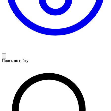
Поиск по сайту