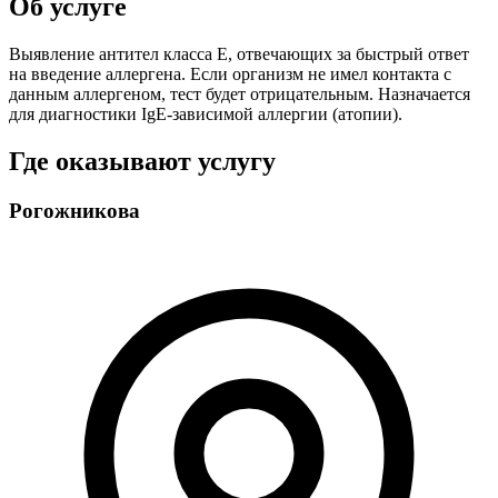
Об услуге
Выявление антител класса Е, отвечающих за быстрый ответ
на введение аллергена. Если организм не имел контакта с
данным аллергеном, тест будет отрицательным. Назначается
для диагностики IgE-зависимой аллергии (атопии).
Где оказывают услугу
Рогожникова