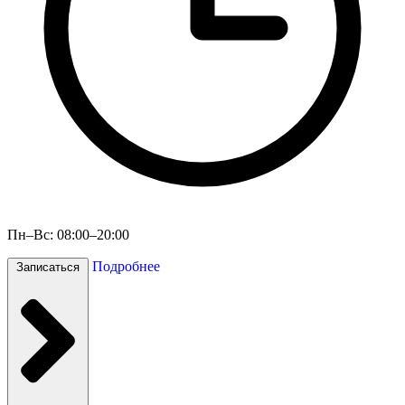
Пн–Вс: 08:00–20:00
Подробнее
Записаться