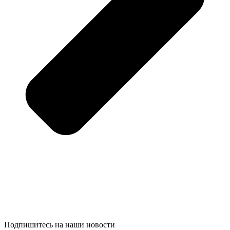
Подпишитесь на наши новости