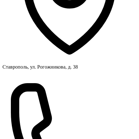
Ставрополь, ул. Рогожникова, д. 38