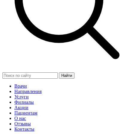
Найти
Врачи
Направления
Услуги
Филиалы
Акции
Пациентам
О нас
Отзывы
Контакты