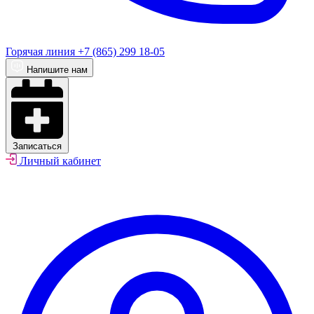
Горячая линия
+7 (865) 299 18-05
Напишите нам
Записаться
Личный кабинет