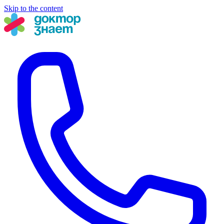
Skip to the content