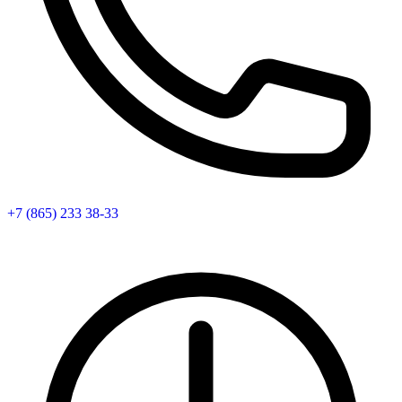
+7 (865) 233 38-33