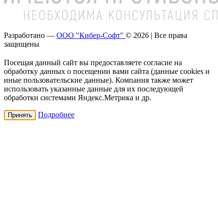
Разработано —
ООО "Кибер-Софт"
© 2026 | Все права
защищены
Посещая данный сайт вы предоставляете согласие на
обработку данных о посещении вами сайта (данные cookies и
иные пользовательские данные). Компания также может
использовать указанные данные для их последующей
обработки системами Яндекс.Метрика и др.
Подробнее
Принять