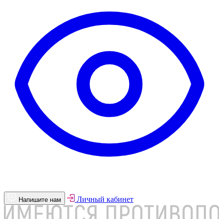
Личный кабинет
Напишите нам