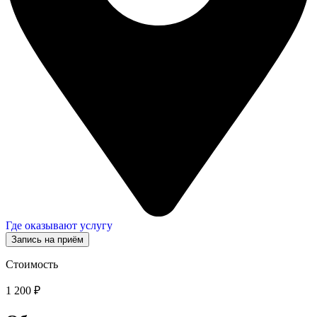
Где оказывают услугу
Запись на приём
Стоимость
1 200 ₽