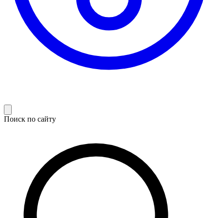
Поиск по сайту