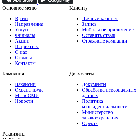
Основное меню
Клиенту
Врачи
Личный кабинет
Направления
Запись
Услуги
Мобильное приложение
Филиалы
Оставить отзыв
Акции
Страховые компании
Пациентам
О нас
Отзывы
Контакты
Компания
Документы
Вакансии
Документы
Охрана труда
Обработка персональных
Мы в СМИ
данных
Новости
Политика
конфиденциальности
Министерство
здравоохранения
Оферта
Реквизиты