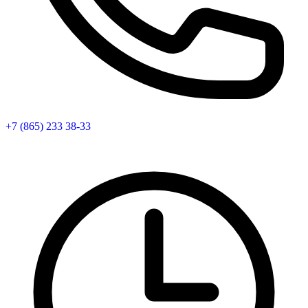
+7 (865) 233 38-33