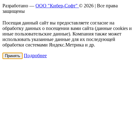
Разработано —
ООО "Кибер-Софт"
© 2026 | Все права
защищены
Посещая данный сайт вы предоставляете согласие на
обработку данных о посещении вами сайта (данные cookies и
иные пользовательские данные). Компания также может
использовать указанные данные для их последующей
обработки системами Яндекс.Метрика и др.
Подробнее
Принять