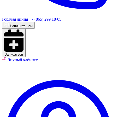
Горячая линия
+7 (865) 299 18-05
Напишите нам
Записаться
Личный кабинет