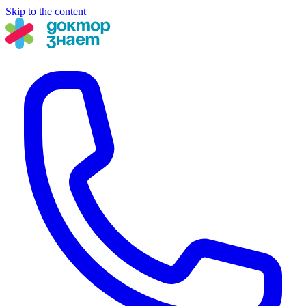
Skip to the content