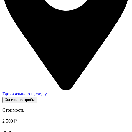
Где оказывают услугу
Запись на приём
Стоимость
2 500 ₽