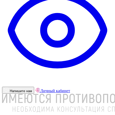
Личный кабинет
Напишите нам