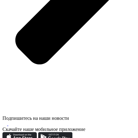
Подпишитесь на наши новости
Скачайте наше мобильное приложение