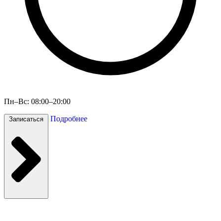
Пн–Вс: 08:00–20:00
Подробнее
Записаться