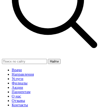
Найти
Врачи
Направления
Услуги
Филиалы
Акции
Пациентам
О нас
Отзывы
Контакты