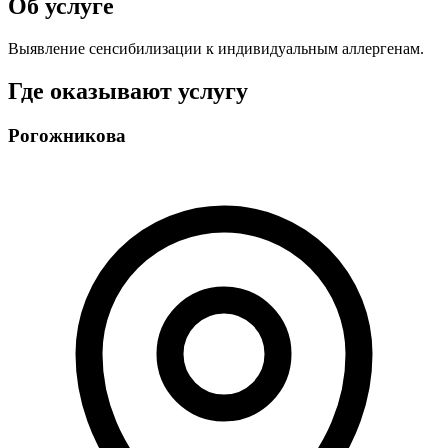
Об услуге
Выявление сенсибилизации к индивидуальным аллергенам.
Где оказывают услугу
Рогожникова