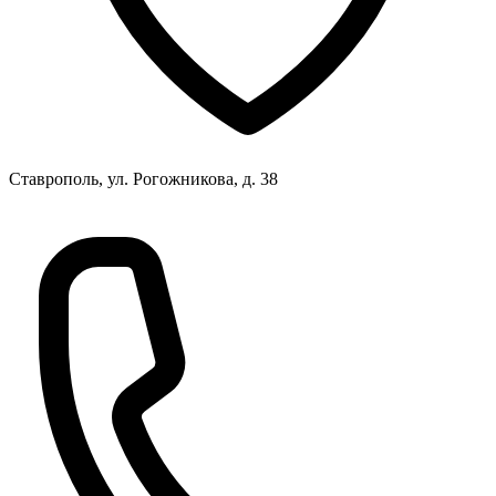
Ставрополь, ул. Рогожникова, д. 38