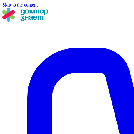
Skip to the content