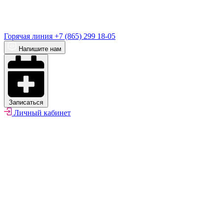
Горячая линия
+7 (865) 299 18-05
Напишите нам
Записаться
Личный кабинет