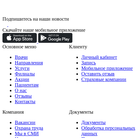
Подпишитесь на наши новости
Скачайте наше мобильное приложение
Основное меню
Клиенту
Врачи
Личный кабинет
Направления
Запись
Услуги
Мобильное приложение
Филиалы
Оставить отзыв
Акции
Страховые компании
Пациентам
О нас
Отзывы
Контакты
Компания
Документы
Вакансии
Документы
Охрана труда
Обработка персональных
Мы в СМИ
данных