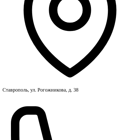
Ставрополь, ул. Рогожникова, д. 38