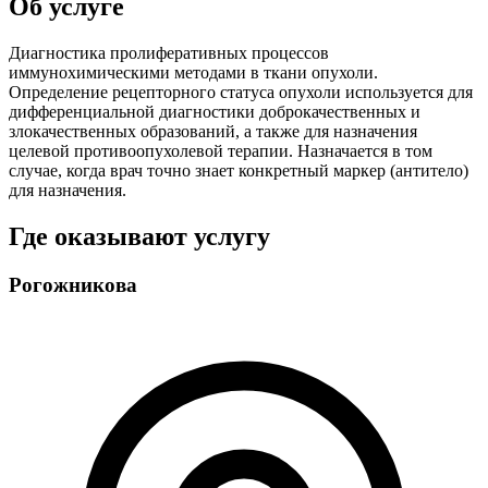
Об услуге
Диагностика пролиферативных процессов
иммунохимическими методами в ткани опухоли.
Определение рецепторного статуса опухоли используется для
дифференциальной диагностики доброкачественных и
злокачественных образований, а также для назначения
целевой противоопухолевой терапии. Назначается в том
случае, когда врач точно знает конкретный маркер (антитело)
для назначения.
Где оказывают услугу
Рогожникова