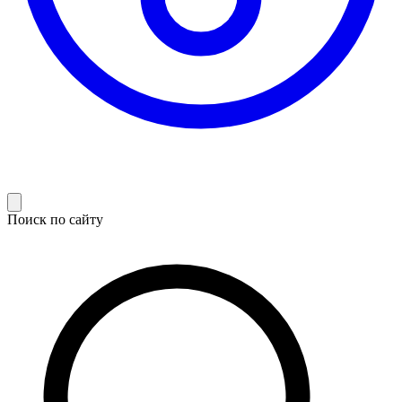
Поиск по сайту