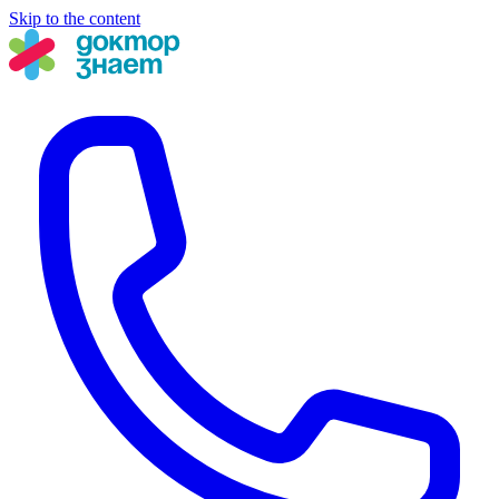
Skip to the content