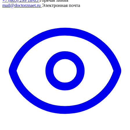
+7 (865) 299 18-05
Горячая линия
mail@doctorznaet.ru
Электронная почта