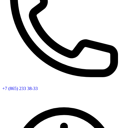
+7 (865) 233 38-33