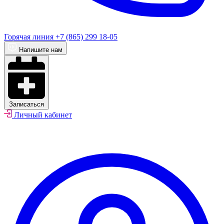
Горячая линия
+7 (865) 299 18-05
Напишите нам
Записаться
Личный кабинет