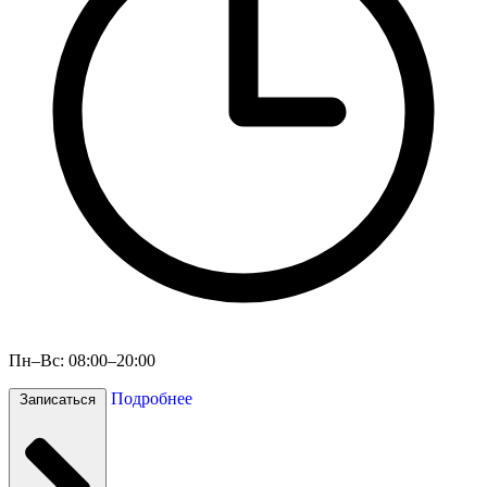
Пн–Вс: 08:00–20:00
Подробнее
Записаться