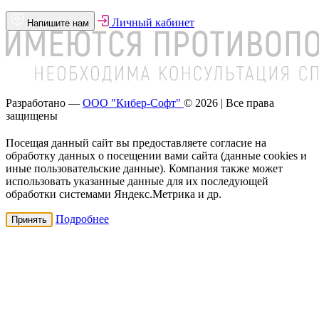
Личный кабинет
Напишите нам
Разработано —
ООО "Кибер-Софт"
© 2026 | Все права
защищены
Посещая данный сайт вы предоставляете согласие на
обработку данных о посещении вами сайта (данные cookies и
иные пользовательские данные). Компания также может
использовать указанные данные для их последующей
обработки системами Яндекс.Метрика и др.
Подробнее
Принять