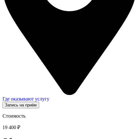
Где оказывают услугу
Запись на приём
Стоимость
19 400 ₽