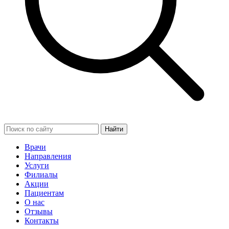
Найти
Врачи
Направления
Услуги
Филиалы
Акции
Пациентам
О нас
Отзывы
Контакты