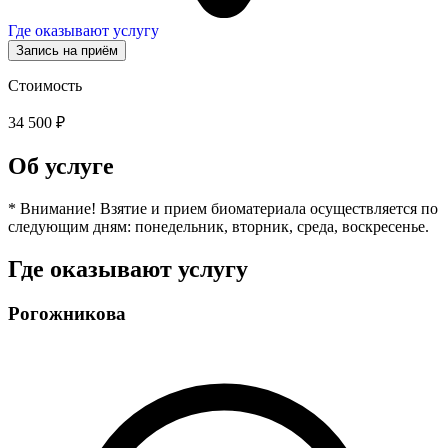
Где оказывают услугу
Запись на приём
Стоимость
34 500 ₽
Об услуге
* Внимание! Взятие и прием биоматериала осуществляется по
следующим дням: понедельник, вторник, среда, воскресенье.
Где оказывают услугу
Рогожникова