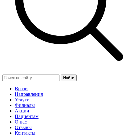
Найти
Врачи
Направления
Услуги
Филиалы
Акции
Пациентам
О нас
Отзывы
Контакты