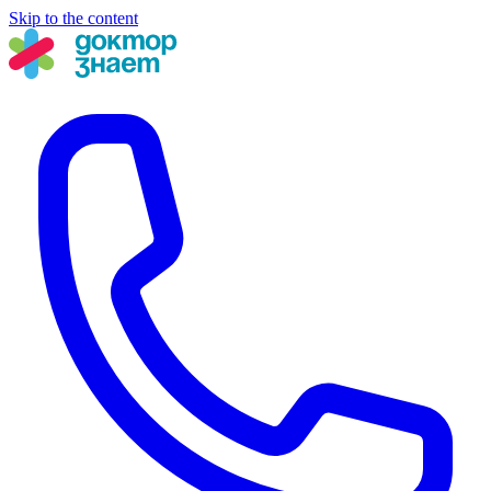
Skip to the content