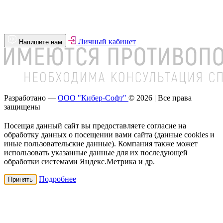
Личный кабинет
Напишите нам
Разработано —
ООО "Кибер-Софт"
© 2026 | Все права
защищены
Посещая данный сайт вы предоставляете согласие на
обработку данных о посещении вами сайта (данные cookies и
иные пользовательские данные). Компания также может
использовать указанные данные для их последующей
обработки системами Яндекс.Метрика и др.
Подробнее
Принять