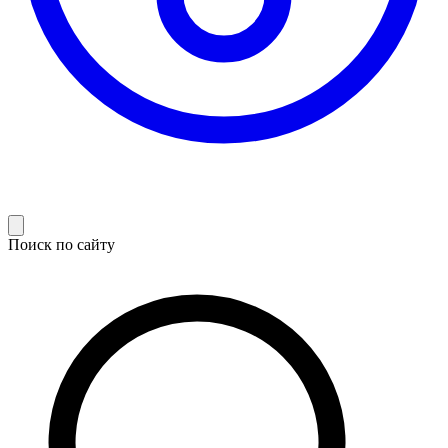
Поиск по сайту