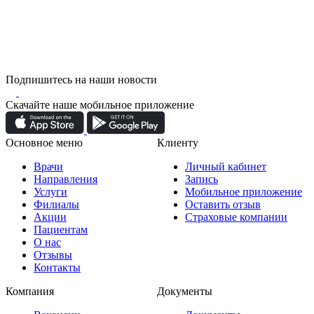
Подпишитесь на наши новости
Скачайте наше мобильное приложение
Основное меню
Клиенту
Врачи
Личный кабинет
Направления
Запись
Услуги
Мобильное приложение
Филиалы
Оставить отзыв
Акции
Страховые компании
Пациентам
О нас
Отзывы
Контакты
Компания
Документы