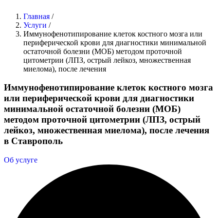
Главная
/
Услуги
/
Иммунофенотипирование клеток костного мозга или
периферической крови для диагностики минимальной
остаточной болезни (МОБ) методом проточной
цитометрии (ЛПЗ, острый лейкоз, множественная
миелома), после лечения
Иммунофенотипирование клеток костного мозга
или периферической крови для диагностики
минимальной остаточной болезни (МОБ)
методом проточной цитометрии (ЛПЗ, острый
лейкоз, множественная миелома), после лечения
в Ставрополь
Об услуге