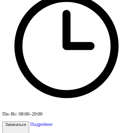
Пн–Вс: 08:00–20:00
Подробнее
Записаться