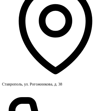
Ставрополь, ул. Рогожникова, д. 38