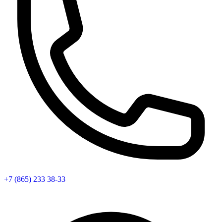
+7 (865) 233 38-33