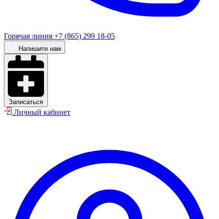
Горячая линия
+7 (865) 299 18-05
Напишите нам
Записаться
Личный кабинет