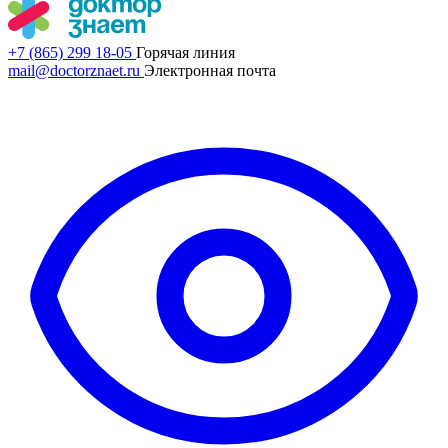
+7 (865) 299 18-05
Горячая линия
mail@doctorznaet.ru
Электронная почта