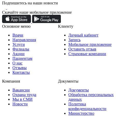
Подпишитесь на наши новости
Скачайте наше мобильное приложение
Основное меню
Клиенту
Врачи
Личный кабинет
Направления
Запись
Услуги
Мобильное приложение
Филиалы
Оставить отзыв
Акции
Страховые компании
Пациентам
О нас
Отзывы
Контакты
Компания
Документы
Вакансии
Документы
Охрана труда
Обработка персональных
Мы в СМИ
данных
Новости
Политика
конфиденциальности
Министерство