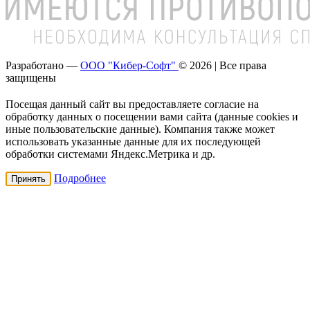
Разработано —
ООО "Кибер-Софт"
© 2026 | Все права
защищены
Посещая данный сайт вы предоставляете согласие на
обработку данных о посещении вами сайта (данные cookies и
иные пользовательские данные). Компания также может
использовать указанные данные для их последующей
обработки системами Яндекс.Метрика и др.
Подробнее
Принять