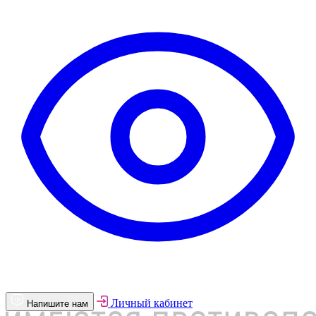
Личный кабинет
Напишите нам