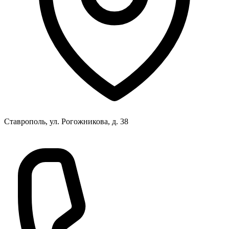
Ставрополь, ул. Рогожникова, д. 38