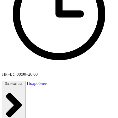
Пн–Вс: 08:00–20:00
Подробнее
Записаться