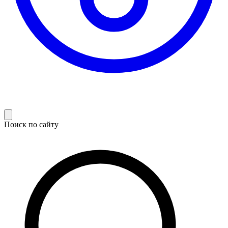
Поиск по сайту