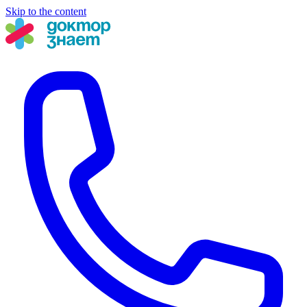
Skip to the content