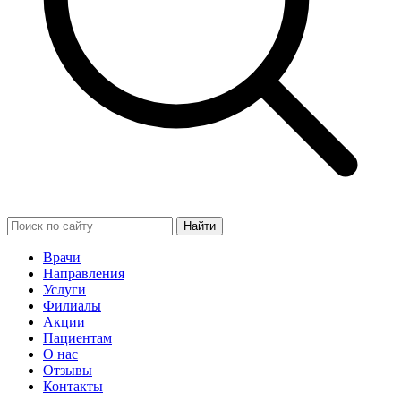
Найти
Врачи
Направления
Услуги
Филиалы
Акции
Пациентам
О нас
Отзывы
Контакты