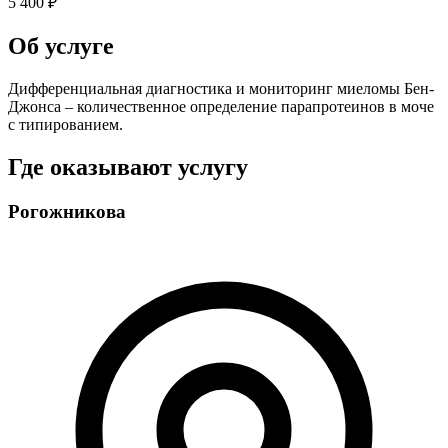
5 400 ₽
Об услуге
Дифференциальная диагностика и мониторинг миеломы Бен-
Джонса – количественное определение парапротеинов в моче
с типированием.
Где оказывают услугу
Рогожникова