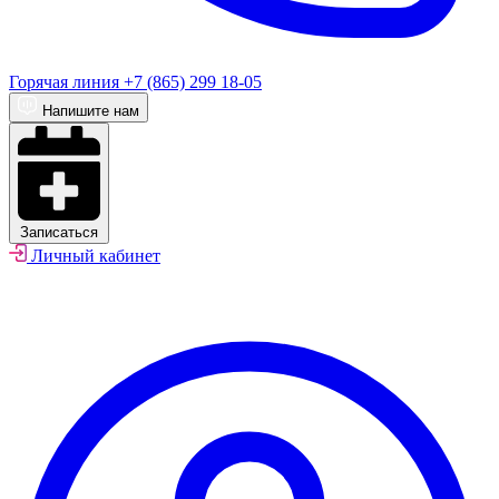
Горячая линия
+7 (865) 299 18-05
Напишите нам
Записаться
Личный кабинет