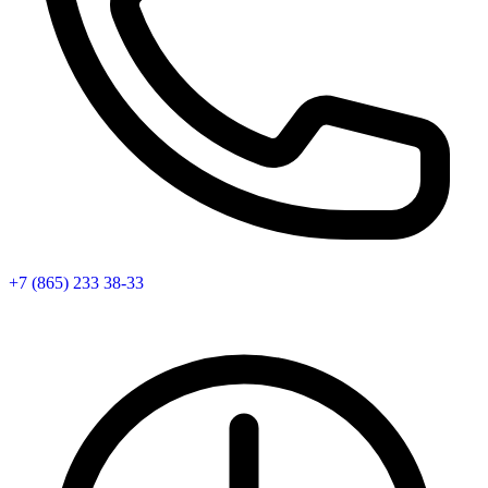
+7 (865) 233 38-33