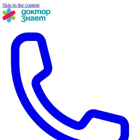
Skip to the content