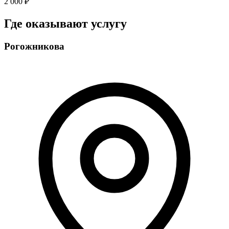
2 000 ₽
Где оказывают услугу
Рогожникова