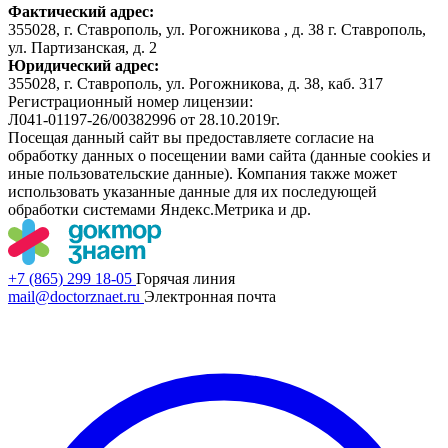
Фактический адрес:
355028, г. Ставрополь, ул. Рогожникова , д. 38 г. Ставрополь,
ул. Партизанская, д. 2
Юридический адрес:
355028, г. Ставрополь, ул. Рогожникова, д. 38, каб. 317
Регистрационный номер лицензии:
Л041-01197-26/00382996 от 28.10.2019г.
Посещая данный сайт вы предоставляете согласие на
обработку данных о посещении вами сайта (данные cookies и
иные пользовательские данные). Компания также может
использовать указанные данные для их последующей
обработки системами Яндекс.Метрика и др.
+7 (865) 299 18-05
Горячая линия
mail@doctorznaet.ru
Электронная почта