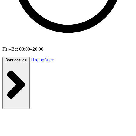
Пн–Вс: 08:00–20:00
Подробнее
Записаться