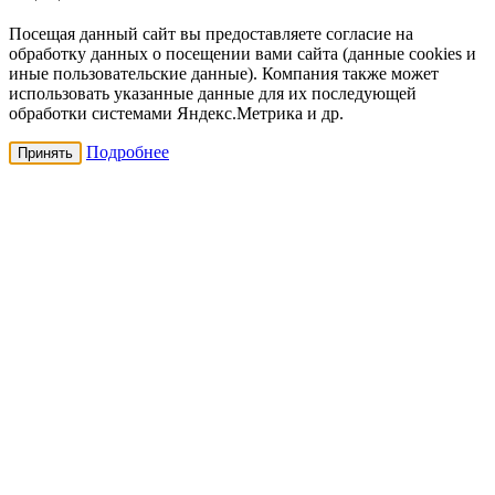
Посещая данный сайт вы предоставляете согласие на
обработку данных о посещении вами сайта (данные cookies и
иные пользовательские данные). Компания также может
использовать указанные данные для их последующей
обработки системами Яндекс.Метрика и др.
Подробнее
Принять