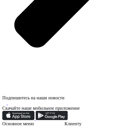
Подпишитесь на наши новости
Скачайте наше мобильное приложение
Основное меню
Клиенту