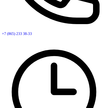
+7 (865) 233 38-33