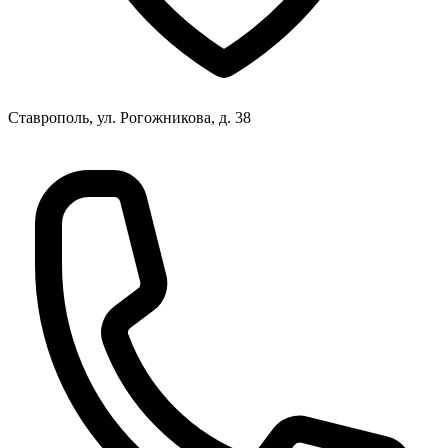
Ставрополь, ул. Рогожникова, д. 38