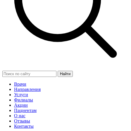
Найти
Врачи
Направления
Услуги
Филиалы
Акции
Пациентам
О нас
Отзывы
Контакты