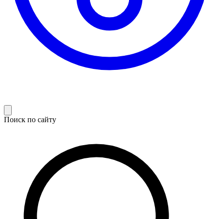
Поиск по сайту