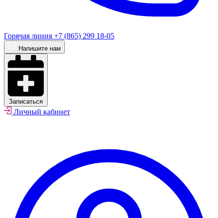
Горячая линия
+7 (865) 299 18-05
Напишите нам
Записаться
Личный кабинет