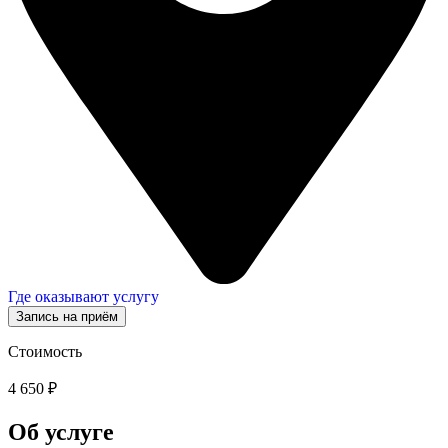
Где оказывают услугу
Запись на приём
Стоимость
4 650 ₽
Об услуге