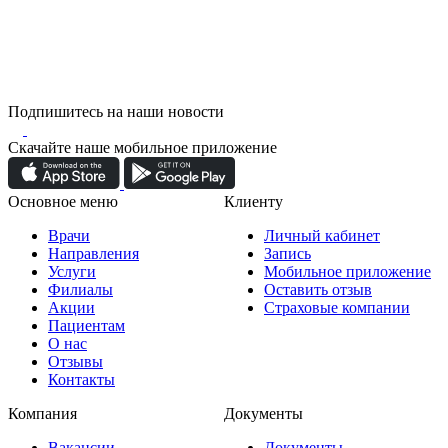
Подпишитесь на наши новости
Скачайте наше мобильное приложение
Основное меню
Клиенту
Врачи
Личный кабинет
Направления
Запись
Услуги
Мобильное приложение
Филиалы
Оставить отзыв
Акции
Страховые компании
Пациентам
О нас
Отзывы
Контакты
Компания
Документы
Вакансии
Документы