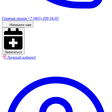
Горячая линия
+7 (865) 299 18-05
Напишите нам
Записаться
Личный кабинет