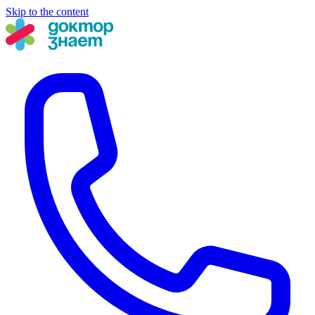
Skip to the content