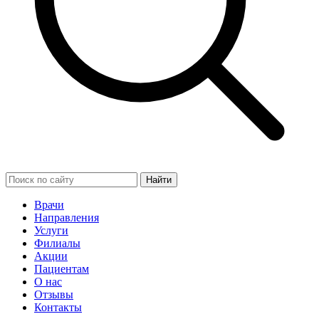
Найти
Врачи
Направления
Услуги
Филиалы
Акции
Пациентам
О нас
Отзывы
Контакты