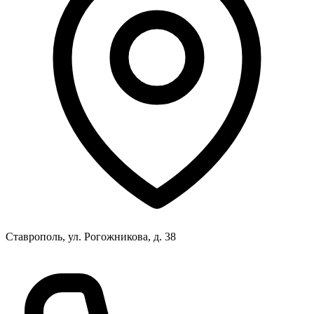
Ставрополь, ул. Рогожникова, д. 38