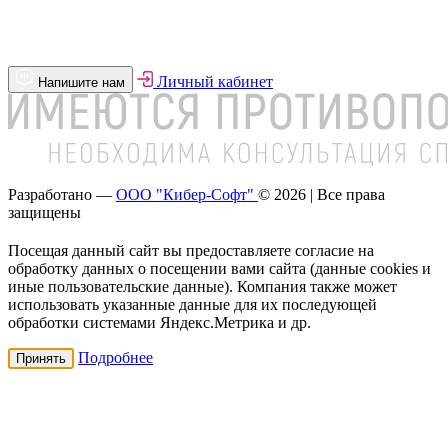
Личный кабинет
Напишите нам
Разработано —
ООО "Кибер-Софт"
© 2026 | Все права
защищены
Посещая данный сайт вы предоставляете согласие на
обработку данных о посещении вами сайта (данные cookies и
иные пользовательские данные). Компания также может
использовать указанные данные для их последующей
обработки системами Яндекс.Метрика и др.
Подробнее
Принять