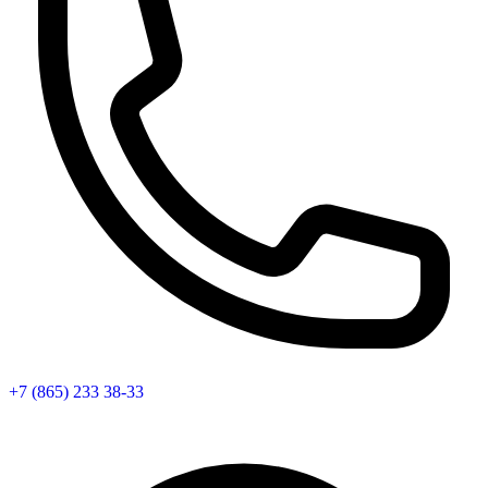
+7 (865) 233 38-33