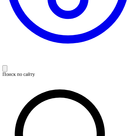
Поиск по сайту