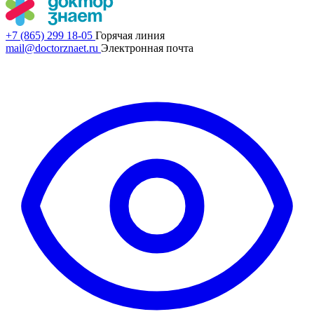
+7 (865) 299 18-05
Горячая линия
mail@doctorznaet.ru
Электронная почта