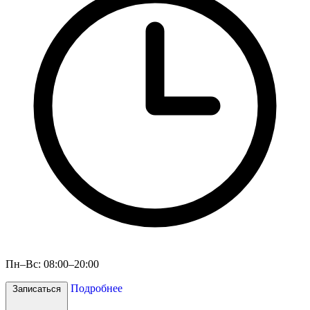
Пн–Вс: 08:00–20:00
Подробнее
Записаться