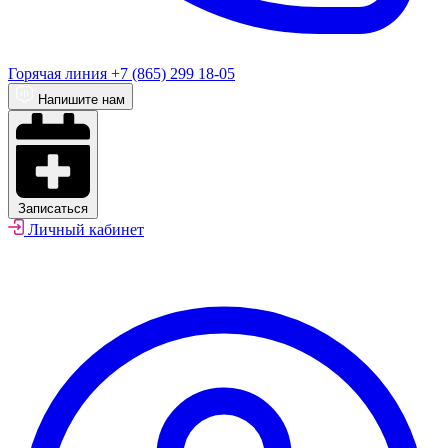
Горячая линия
+7 (865) 299 18-05
Напишите нам
Записаться
Личный кабинет