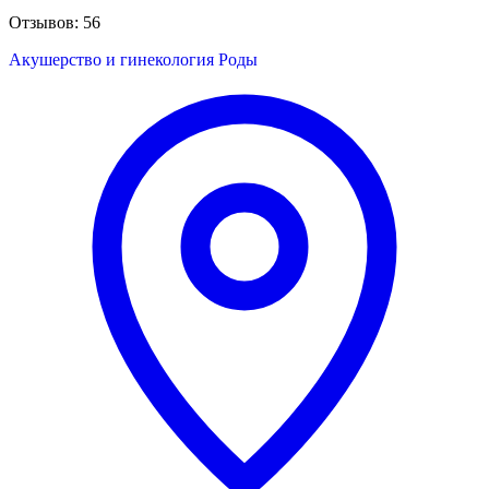
Отзывов: 56
Акушерство и гинекология
Роды