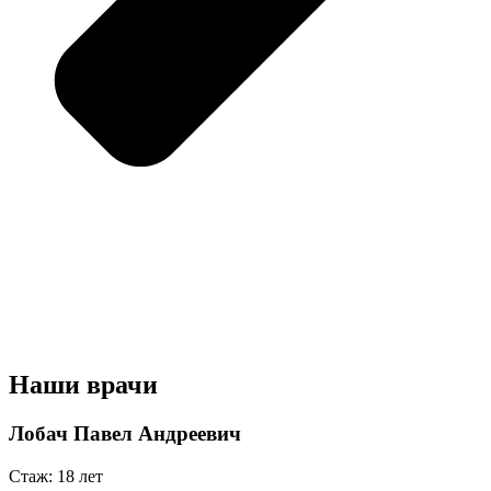
Наши врачи
Лобач Павел Андреевич
Стаж: 18 лет