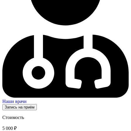
Наши врачи
Запись на приём
Стоимость
5 000 ₽