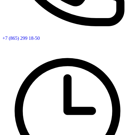
+7 (865) 299 18-50