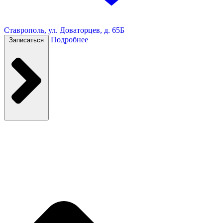
Ставрополь, ул. Доваторцев, д. 65Б
Подробнее
Записаться