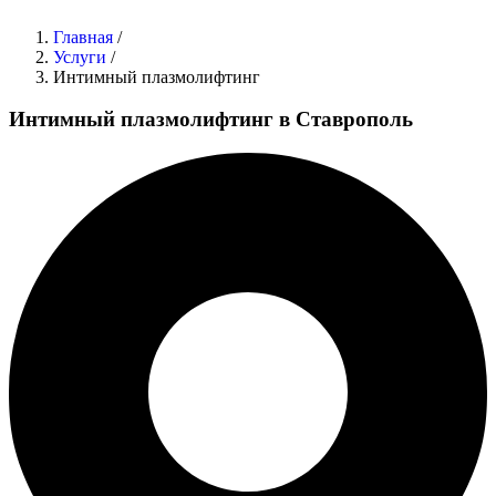
Главная
/
Услуги
/
Интимный плазмолифтинг
Интимный плазмолифтинг в Ставрополь