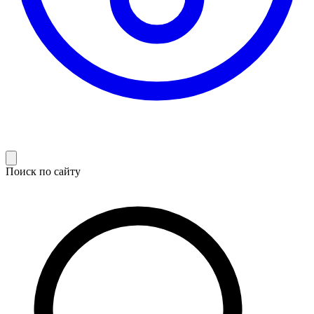
Поиск по сайту