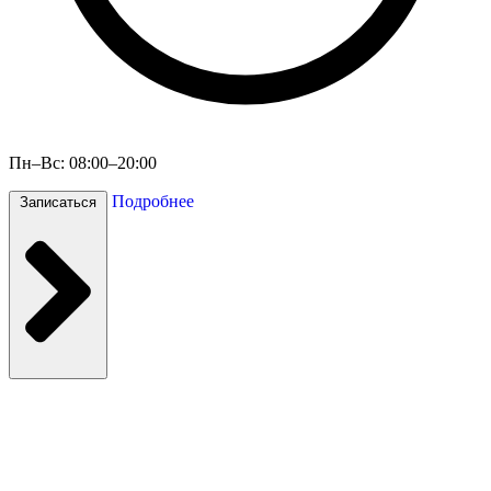
Пн–Вс: 08:00–20:00
Подробнее
Записаться