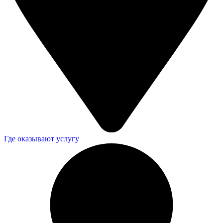
Где оказывают услугу