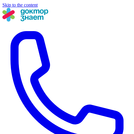
Skip to the content