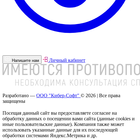
Личный кабинет
Напишите нам
Разработано —
ООО "Кибер-Софт"
© 2026 | Все права
защищены
Посещая данный сайт вы предоставляете согласие на
обработку данных о посещении вами сайта (данные cookies и
иные пользовательские данные). Компания также может
использовать указанные данные для их последующей
обработки системами Яндекс.Метрика и др.