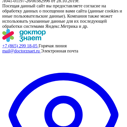
Л041-01197-26/00382996 от 28.10.2019г.
Посещая данный сайт вы предоставляете согласие на
обработку данных о посещении вами сайта (данные cookies и
иные пользовательские данные). Компания также может
использовать указанные данные для их последующей
обработки системами Яндекс.Метрика и др.
+7 (865) 299 18-05
Горячая линия
mail@doctorznaet.ru
Электронная почта