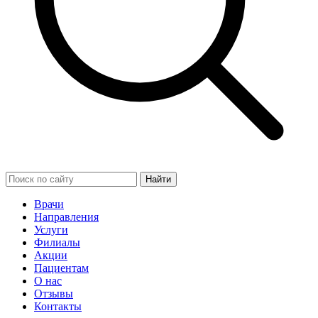
Найти
Врачи
Направления
Услуги
Филиалы
Акции
Пациентам
О нас
Отзывы
Контакты