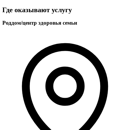
Где оказывают услугу
Роддом/центр здоровья семьи