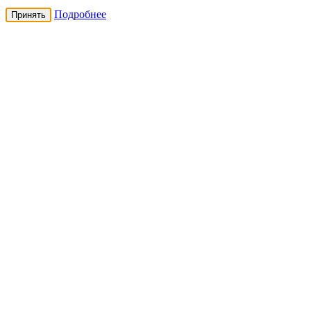
Подробнее
Принять