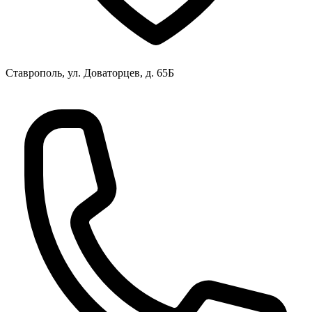
Ставрополь, ул. Доваторцев, д. 65Б