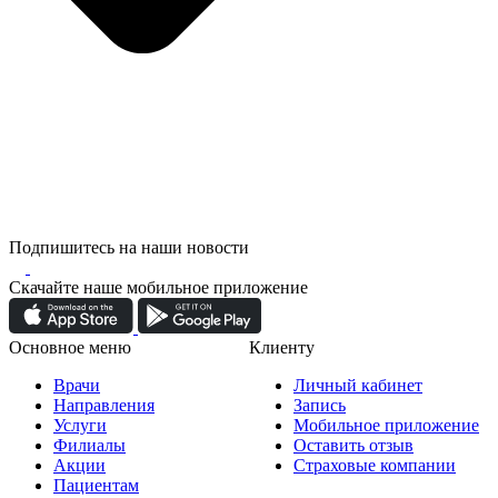
Подпишитесь на наши новости
Скачайте наше мобильное приложение
Основное меню
Клиенту
Врачи
Личный кабинет
Направления
Запись
Услуги
Мобильное приложение
Филиалы
Оставить отзыв
Акции
Страховые компании
Пациентам