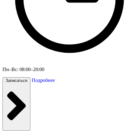
Пн–Вс: 08:00–20:00
Подробнее
Записаться