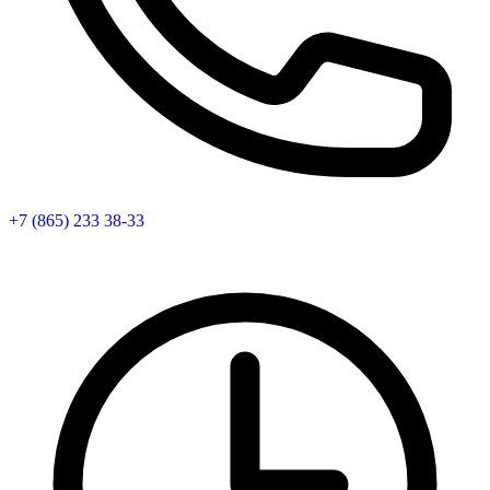
+7 (865) 233 38-33