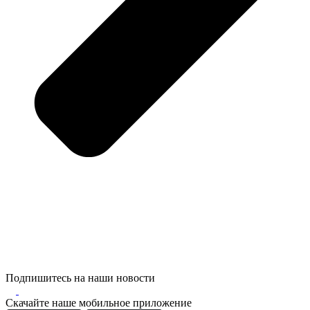
Подпишитесь на наши новости
Скачайте наше мобильное приложение