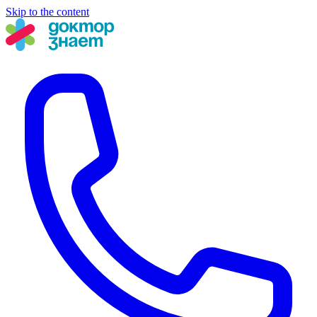
Skip to the content