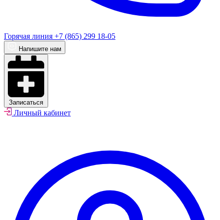
Горячая линия
+7 (865) 299 18-05
Напишите нам
Записаться
Личный кабинет