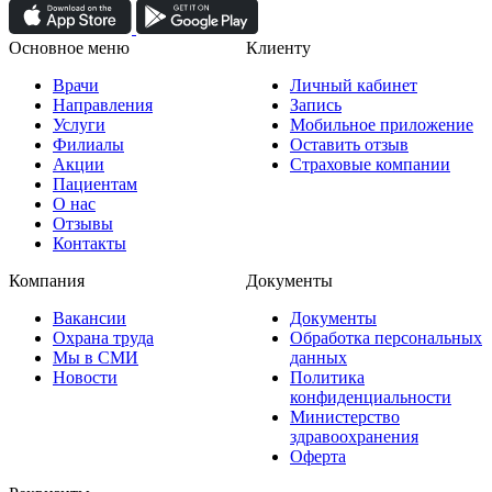
Основное меню
Клиенту
Врачи
Личный кабинет
Направления
Запись
Услуги
Мобильное приложение
Филиалы
Оставить отзыв
Акции
Страховые компании
Пациентам
О нас
Отзывы
Контакты
Компания
Документы
Вакансии
Документы
Охрана труда
Обработка персональных
Мы в СМИ
данных
Новости
Политика
конфиденциальности
Министерство
здравоохранения
Оферта