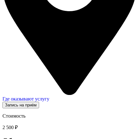
Где оказывают услугу
Запись на приём
Стоимость
2 500 ₽