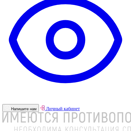
Личный кабинет
Напишите нам