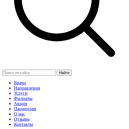
Найти
Врачи
Направления
Услуги
Филиалы
Акции
Пациентам
О нас
Отзывы
Контакты