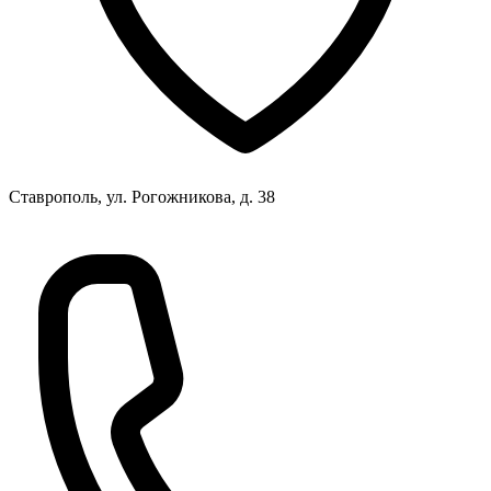
Ставрополь, ул. Рогожникова, д. 38