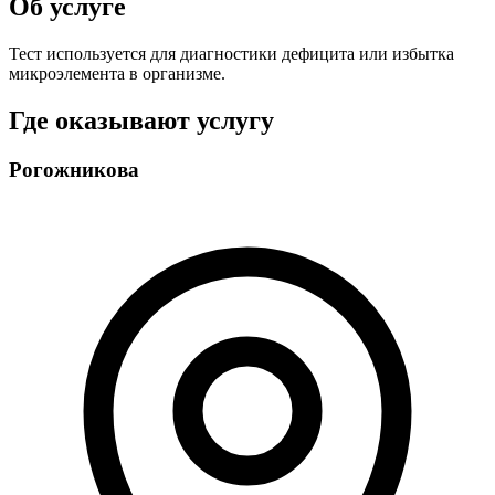
Об услуге
Тест используется для диагностики дефицита или избытка
микроэлемента в организме.
Где оказывают услугу
Рогожникова