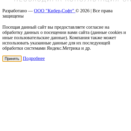
Разработано —
ООО "Кибер-Софт"
© 2026 | Все права
защищены
Посещая данный сайт вы предоставляете согласие на
обработку данных о посещении вами сайта (данные cookies и
иные пользовательские данные). Компания также может
использовать указанные данные для их последующей
обработки системами Яндекс.Метрика и др.
Подробнее
Принять