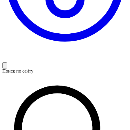
Поиск по сайту