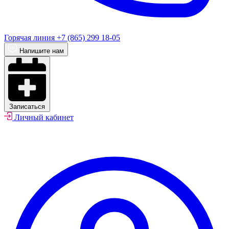
Горячая линия
+7 (865) 299 18-05
Напишите нам
Записаться
Личный кабинет