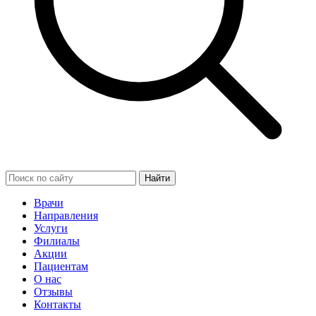
Найти
Врачи
Направления
Услуги
Филиалы
Акции
Пациентам
О нас
Отзывы
Контакты