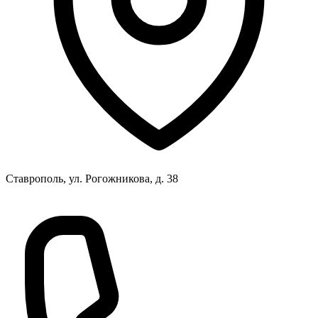
Ставрополь, ул. Рогожникова, д. 38