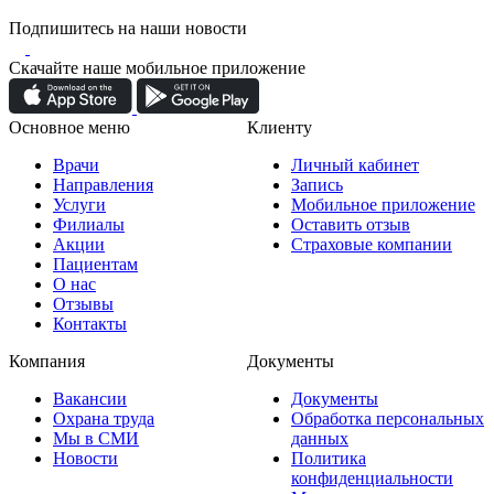
Подпишитесь на наши новости
Скачайте наше мобильное приложение
Основное меню
Клиенту
Врачи
Личный кабинет
Направления
Запись
Услуги
Мобильное приложение
Филиалы
Оставить отзыв
Акции
Страховые компании
Пациентам
О нас
Отзывы
Контакты
Компания
Документы
Вакансии
Документы
Охрана труда
Обработка персональных
Мы в СМИ
данных
Новости
Политика
конфиденциальности