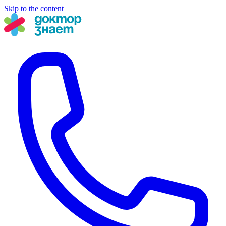
Skip to the content