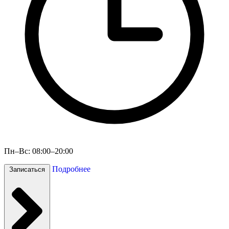
Пн–Вс: 08:00–20:00
Подробнее
Записаться