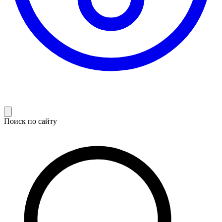
Поиск по сайту