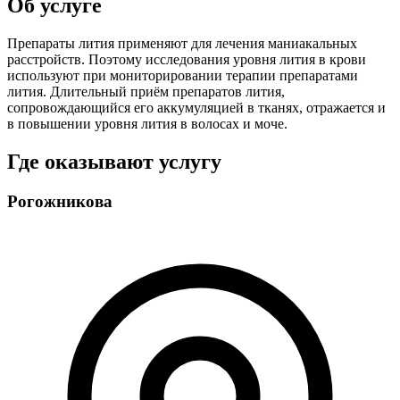
Об услуге
Препараты лития применяют для лечения маниакальных
расстройств. Поэтому исследования уровня лития в крови
используют при мониторировании терапии препаратами
лития. Длительный приём препаратов лития,
сопровождающийся его аккумуляцией в тканях, отражается и
в повышении уровня лития в волосах и моче.
Где оказывают услугу
Рогожникова