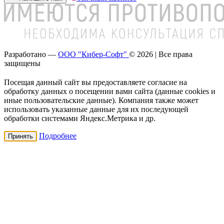
Разработано —
ООО "Кибер-Софт"
© 2026 | Все права
защищены
Посещая данный сайт вы предоставляете согласие на
обработку данных о посещении вами сайта (данные cookies и
иные пользовательские данные). Компания также может
использовать указанные данные для их последующей
обработки системами Яндекс.Метрика и др.
Подробнее
Принять