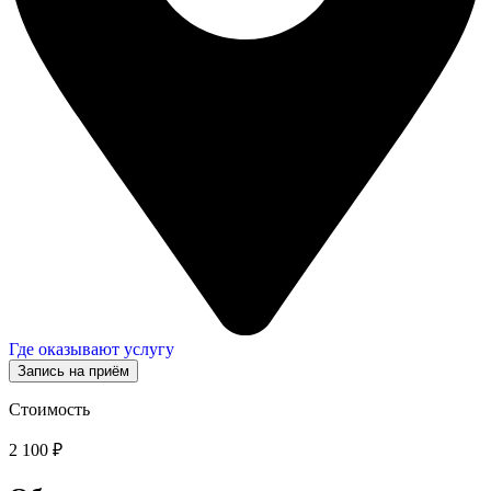
Где оказывают услугу
Запись на приём
Стоимость
2 100 ₽