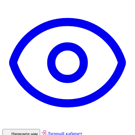
Личный кабинет
Напишите нам