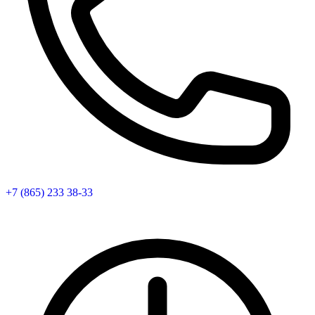
+7 (865) 233 38-33