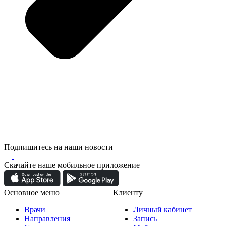
Подпишитесь на наши новости
Скачайте наше мобильное приложение
Основное меню
Клиенту
Врачи
Личный кабинет
Направления
Запись