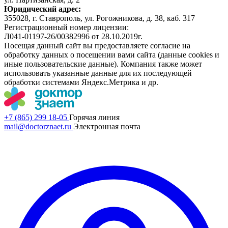
Юридический адрес:
355028, г. Ставрополь, ул. Рогожникова, д. 38, каб. 317
Регистрационный номер лицензии:
Л041-01197-26/00382996 от 28.10.2019г.
Посещая данный сайт вы предоставляете согласие на
обработку данных о посещении вами сайта (данные cookies и
иные пользовательские данные). Компания также может
использовать указанные данные для их последующей
обработки системами Яндекс.Метрика и др.
+7 (865) 299 18-05
Горячая линия
mail@doctorznaet.ru
Электронная почта