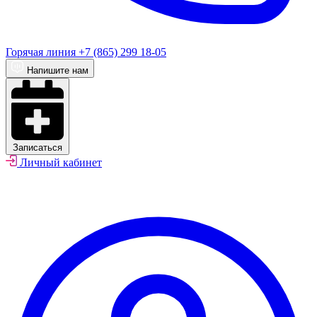
Горячая линия
+7 (865) 299 18-05
Напишите нам
Записаться
Личный кабинет