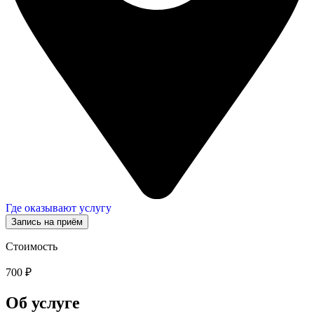
Где оказывают услугу
Запись на приём
Стоимость
700 ₽
Об услуге