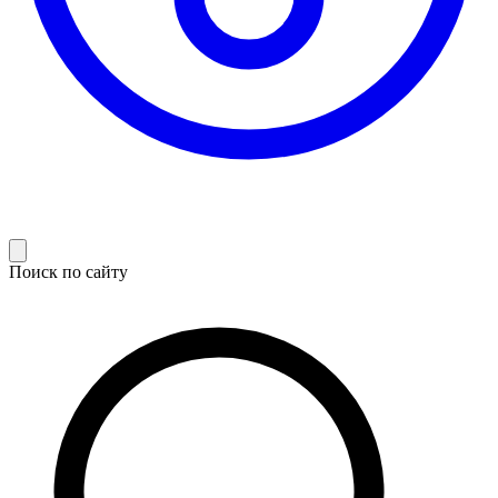
Поиск по сайту