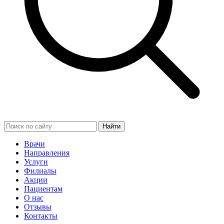
Найти
Врачи
Направления
Услуги
Филиалы
Акции
Пациентам
О нас
Отзывы
Контакты