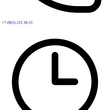
+7 (865) 233 38-33