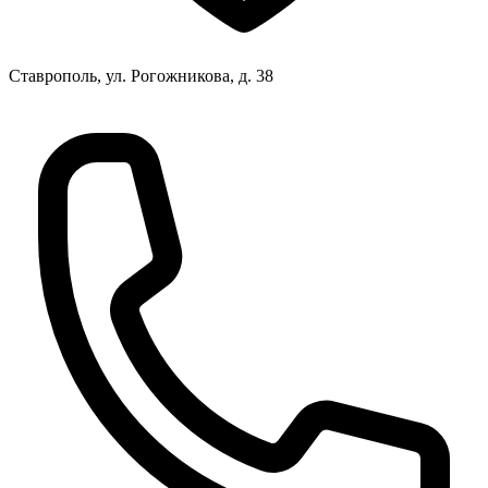
Ставрополь, ул. Рогожникова, д. 38