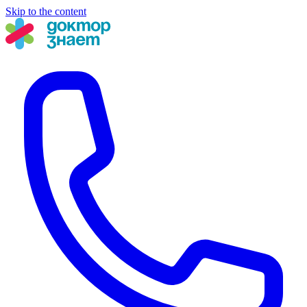
Skip to the content