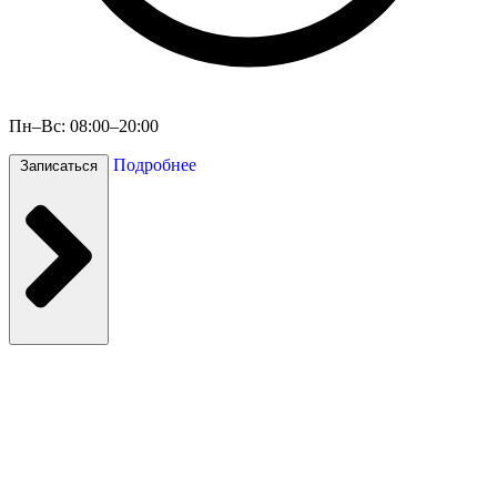
Пн–Вс: 08:00–20:00
Подробнее
Записаться