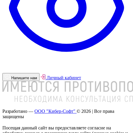
Личный кабинет
Напишите нам
Разработано —
ООО "Кибер-Софт"
© 2026 | Все права
защищены
Посещая данный сайт вы предоставляете согласие на