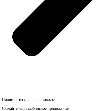
Подпишитесь на наши новости
Скачайте наше мобильное приложение