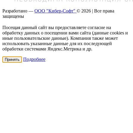
Разработано —
ООО "Кибер-Софт"
© 2026 | Все права
защищены
Посещая данный сайт вы предоставляете согласие на
обработку данных о посещении вами сайта (данные cookies и
иные пользовательские данные). Компания также может
использовать указанные данные для их последующей
обработки системами Яндекс.Метрика и др.
Подробнее
Принять