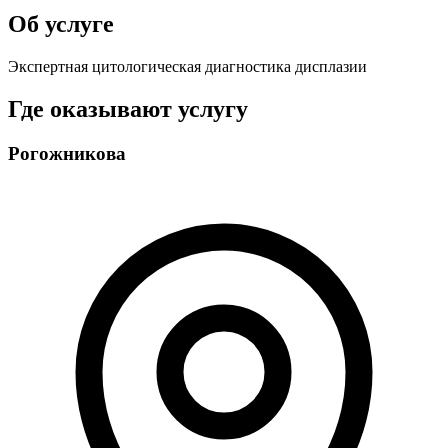
Об услуге
Экспертная цитологическая диагностика дисплазии
Где оказывают услугу
Рогожникова