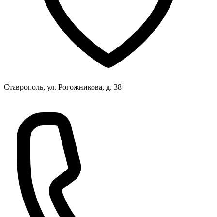
Ставрополь, ул. Рогожникова, д. 38