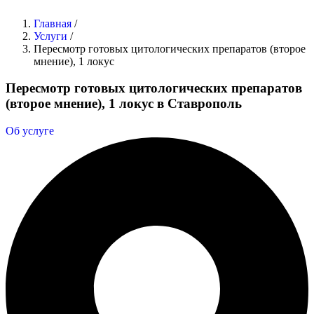
Главная
/
Услуги
/
Пересмотр готовых цитологических препаратов (второе
мнение), 1 локус
Пересмотр готовых цитологических препаратов
(второе мнение), 1 локус в Ставрополь
Об услуге