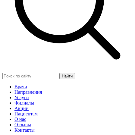
Найти
Врачи
Направления
Услуги
Филиалы
Акции
Пациентам
О нас
Отзывы
Контакты