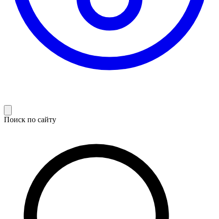
Поиск по сайту