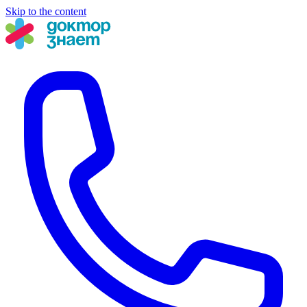
Skip to the content