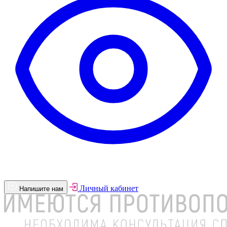
Личный кабинет
Напишите нам