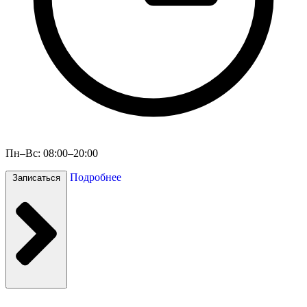
Пн–Вс: 08:00–20:00
Подробнее
Записаться