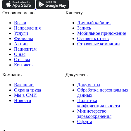
Основное меню
Клиенту
Врачи
Личный кабинет
Направления
Запись
Услуги
Мобильное приложение
Филиалы
Оставить отзыв
Акции
Страховые компании
Пациентам
О нас
Отзывы
Контакты
Компания
Документы
Вакансии
Документы
Охрана труда
Обработка персональных
Мы в СМИ
данных
Новости
Политика
конфиденциальности
Министерство
здравоохранения
Оферта