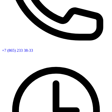
+7 (865) 233 38-33