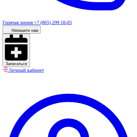
Горячая линия
+7 (865) 299 18-05
Напишите нам
Записаться
Личный кабинет