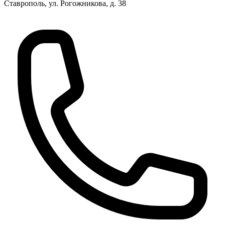
Ставрополь, ул. Рогожникова, д. 38