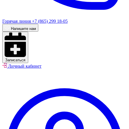
Горячая линия
+7 (865) 299 18-05
Напишите нам
Записаться
Личный кабинет