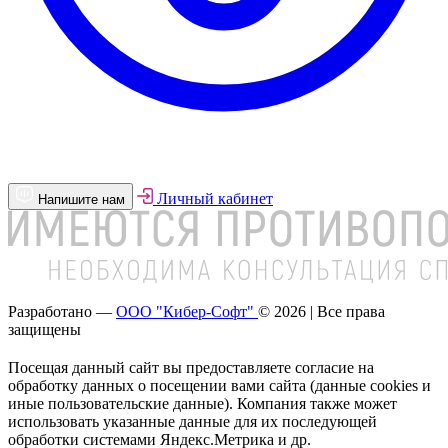
Личный кабинет
Напишите нам
Разработано —
ООО "Кибер-Софт"
© 2026 | Все права
защищены
Посещая данный сайт вы предоставляете согласие на
обработку данных о посещении вами сайта (данные cookies и
иные пользовательские данные). Компания также может
использовать указанные данные для их последующей
обработки системами Яндекс.Метрика и др.