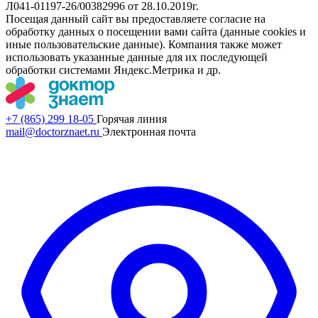
Л041-01197-26/00382996 от 28.10.2019г.
Посещая данный сайт вы предоставляете согласие на
обработку данных о посещении вами сайта (данные cookies и
иные пользовательские данные). Компания также может
использовать указанные данные для их последующей
обработки системами Яндекс.Метрика и др.
+7 (865) 299 18-05
Горячая линия
mail@doctorznaet.ru
Электронная почта