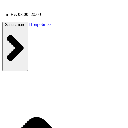
Пн–Вс: 08:00–20:00
Подробнее
Записаться