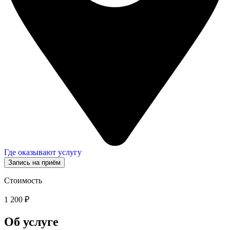
Где оказывают услугу
Запись на приём
Стоимость
1 200 ₽
Об услуге