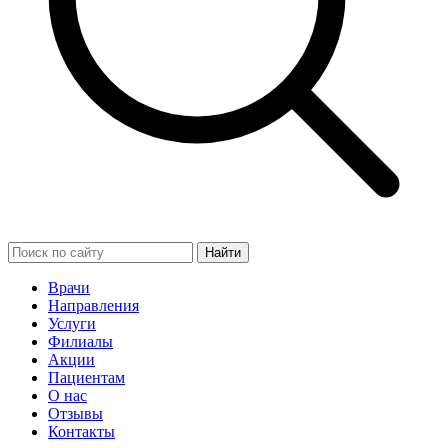
Найти
Врачи
Направления
Услуги
Филиалы
Акции
Пациентам
О нас
Отзывы
Контакты