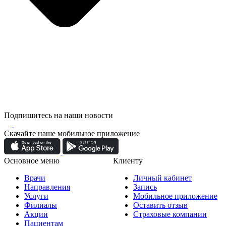
Подпишитесь на наши новости
Скачайте наше мобильное приложение
Основное меню
Клиенту
Врачи
Личный кабинет
Направления
Запись
Услуги
Мобильное приложение
Филиалы
Оставить отзыв
Акции
Страховые компании
Пациентам