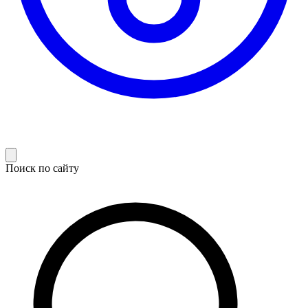
Поиск по сайту