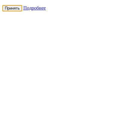
Подробнее
Принять