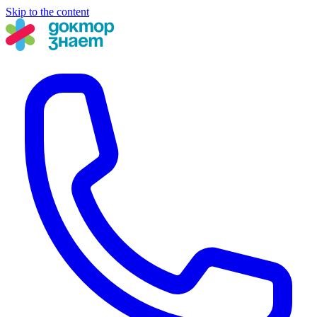
Skip to the content