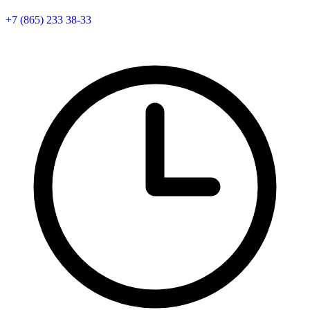
+7 (865) 233 38-33