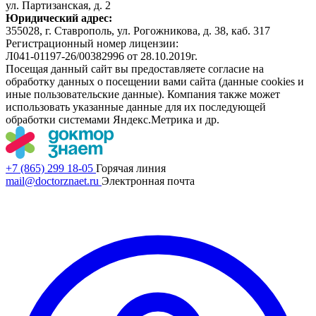
ул. Партизанская, д. 2
Юридический адрес:
355028, г. Ставрополь, ул. Рогожникова, д. 38, каб. 317
Регистрационный номер лицензии:
Л041-01197-26/00382996 от 28.10.2019г.
Посещая данный сайт вы предоставляете согласие на
обработку данных о посещении вами сайта (данные cookies и
иные пользовательские данные). Компания также может
использовать указанные данные для их последующей
обработки системами Яндекс.Метрика и др.
+7 (865) 299 18-05
Горячая линия
mail@doctorznaet.ru
Электронная почта