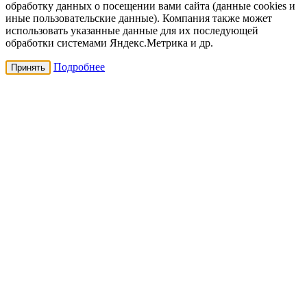
обработку данных о посещении вами сайта (данные cookies и
иные пользовательские данные). Компания также может
использовать указанные данные для их последующей
обработки системами Яндекс.Метрика и др.
Подробнее
Принять