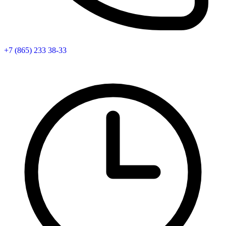
+7 (865) 233 38-33