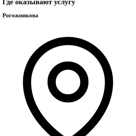
Где оказывают услугу
Рогожникова