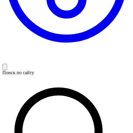
Поиск по сайту