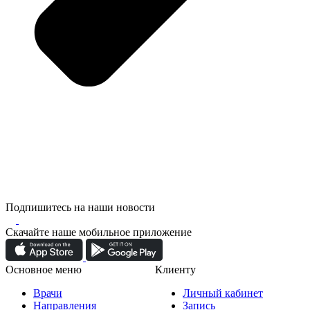
Подпишитесь на наши новости
Скачайте наше мобильное приложение
Основное меню
Клиенту
Врачи
Личный кабинет
Направления
Запись