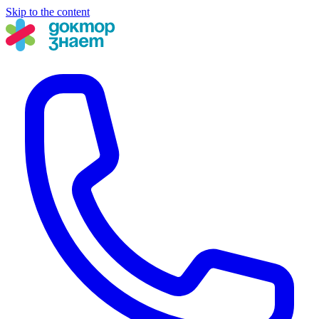
Skip to the content