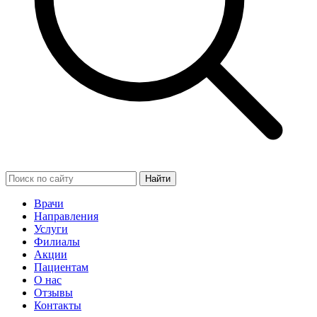
Найти
Врачи
Направления
Услуги
Филиалы
Акции
Пациентам
О нас
Отзывы
Контакты