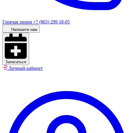
Горячая линия
+7 (865) 299 18-05
Напишите нам
Записаться
Личный кабинет