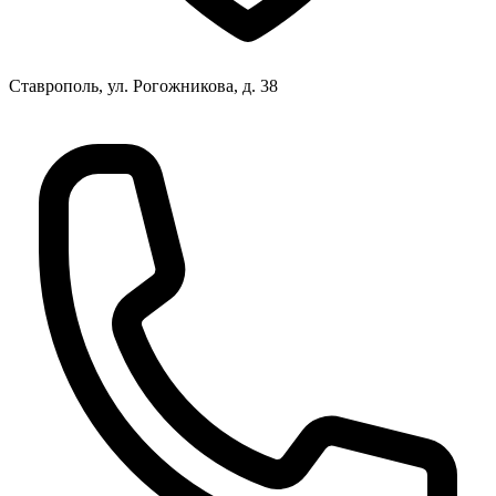
Ставрополь, ул. Рогожникова, д. 38