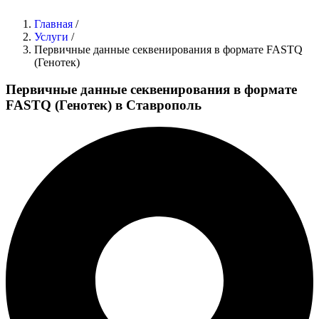
Главная
/
Услуги
/
Первичные данные секвенирования в формате FASTQ
(Генотек)
Первичные данные секвенирования в формате
FASTQ (Генотек) в Ставрополь