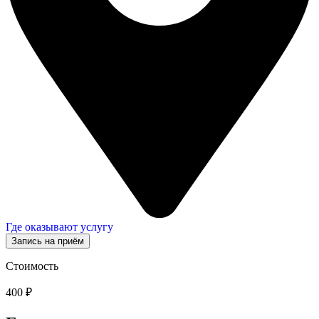
Где оказывают услугу
Запись на приём
Стоимость
400 ₽