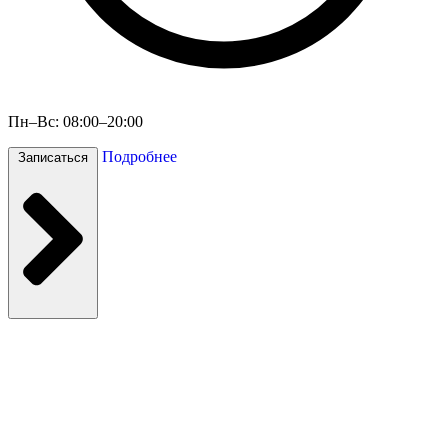
Пн–Вс: 08:00–20:00
Подробнее
Записаться