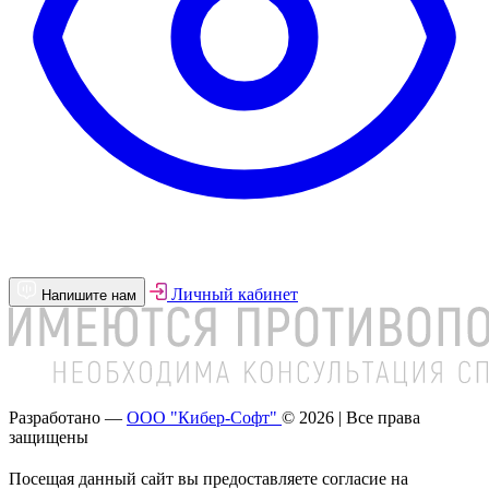
Личный кабинет
Напишите нам
Разработано —
ООО "Кибер-Софт"
© 2026 | Все права
защищены
Посещая данный сайт вы предоставляете согласие на