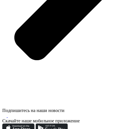
Подпишитесь на наши новости
Скачайте наше мобильное приложение