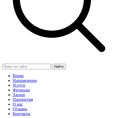
Найти
Врачи
Направления
Услуги
Филиалы
Акции
Пациентам
О нас
Отзывы
Контакты