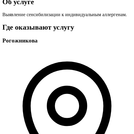
Об услуге
Выявление сенсибилизации к индивидуальным аллергенам.
Где оказывают услугу
Рогожникова