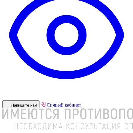
Личный кабинет
Напишите нам