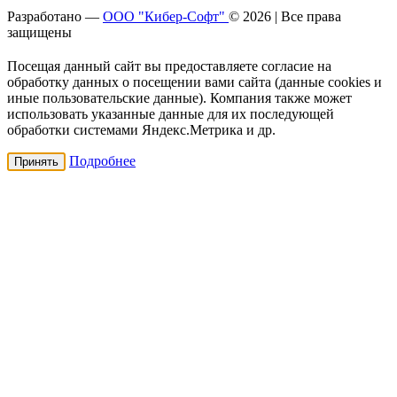
Разработано —
ООО "Кибер-Софт"
© 2026 | Все права
защищены
Посещая данный сайт вы предоставляете согласие на
обработку данных о посещении вами сайта (данные cookies и
иные пользовательские данные). Компания также может
использовать указанные данные для их последующей
обработки системами Яндекс.Метрика и др.
Подробнее
Принять