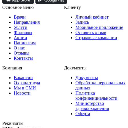
Основное меню
Клиенту
Врачи
Личный кабинет
Направления
Запись
Услуги
Мобильное приложение
Филиалы
Оставить отзыв
Акции
Страховые компании
Пациентам
О нас
Отзывы
Контакты
Компания
Документы
Вакансии
Документы
Охрана труда
Обработка персональных
Мы в СМИ
данных
Новости
Политика
конфиденциальности
Министерство
здравоохранения
Оферта
Реквизиты