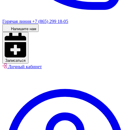
Горячая линия
+7 (865) 299 18-05
Напишите нам
Записаться
Личный кабинет