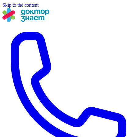
Skip to the content