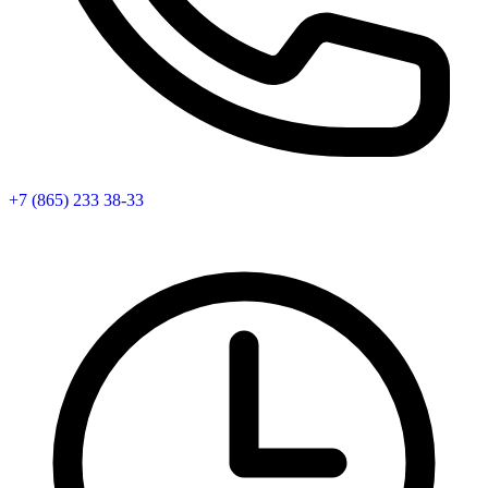
+7 (865) 233 38-33