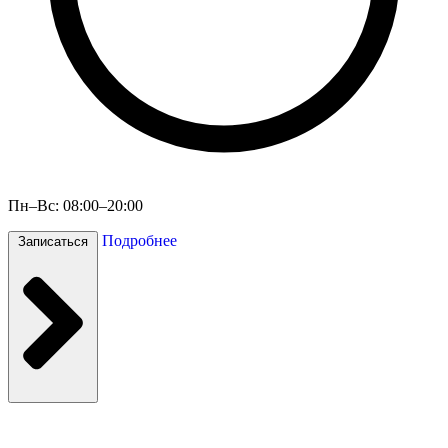
Пн–Вс: 08:00–20:00
Подробнее
Записаться