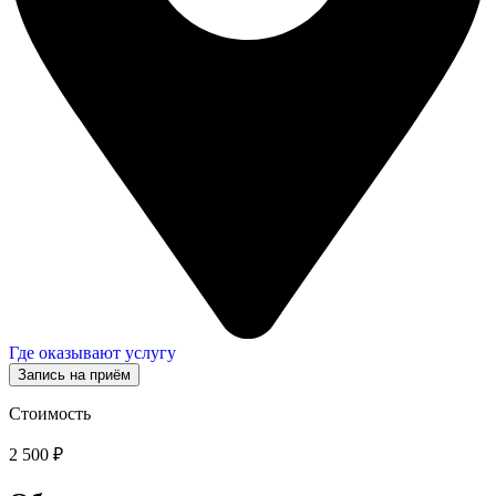
Где оказывают услугу
Запись на приём
Стоимость
2 500 ₽