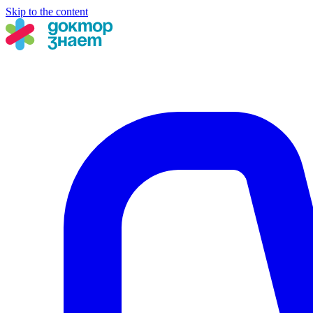
Skip to the content