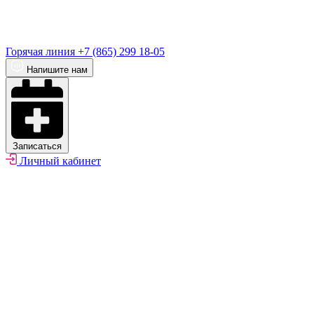
Горячая линия
+7 (865) 299 18-05
Напишите нам
Записаться
Личный кабинет