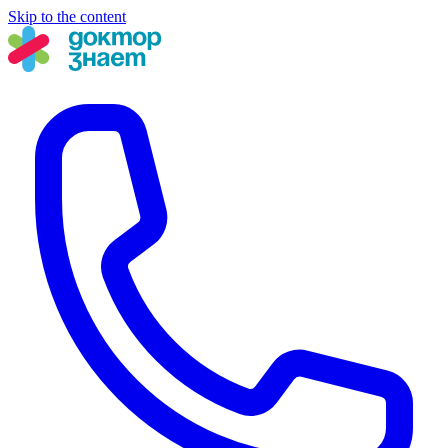
Skip to the content