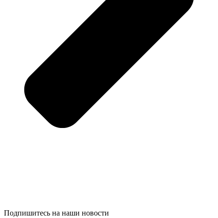
Подпишитесь на наши новости