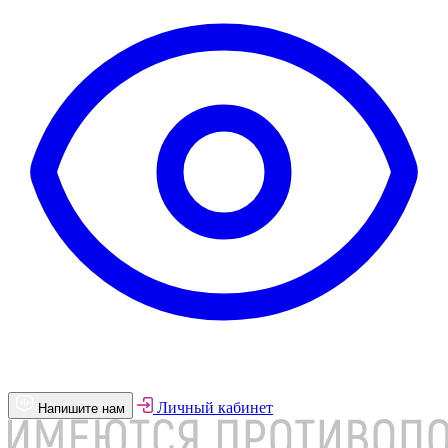
Личный кабинет
Напишите нам