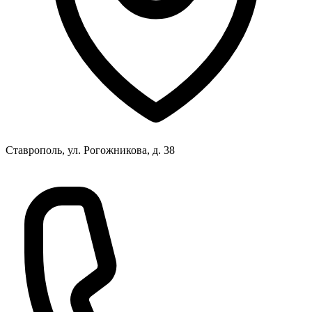
Ставрополь, ул. Рогожникова, д. 38