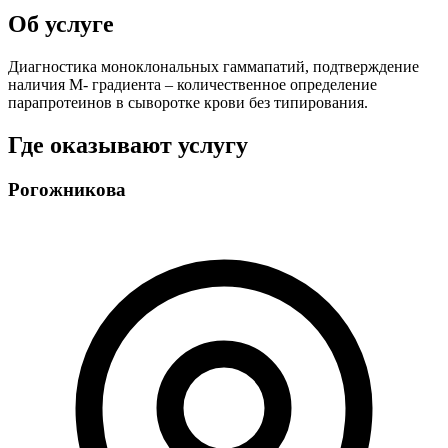
Об услуге
Диагностика моноклональных гаммапатий, подтверждение
наличия М- градиента – количественное определение
парапротеинов в сыворотке крови без типирования.
Где оказывают услугу
Рогожникова