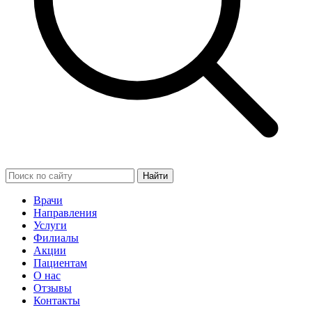
Найти
Врачи
Направления
Услуги
Филиалы
Акции
Пациентам
О нас
Отзывы
Контакты