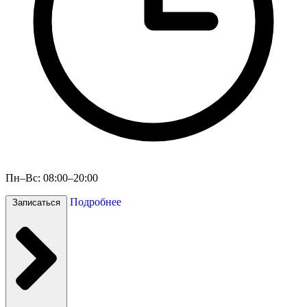
Пн–Вс: 08:00–20:00
Подробнее
Записаться