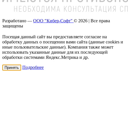
Разработано —
ООО "Кибер-Софт"
© 2026 | Все права
защищены
Посещая данный сайт вы предоставляете согласие на
обработку данных о посещении вами сайта (данные cookies и
иные пользовательские данные). Компания также может
использовать указанные данные для их последующей
обработки системами Яндекс.Метрика и др.
Подробнее
Принять