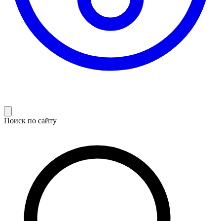
Поиск по сайту