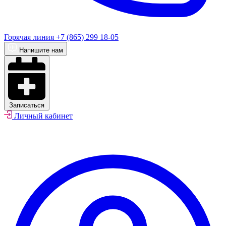
Горячая линия
+7 (865) 299 18-05
Напишите нам
Записаться
Личный кабинет