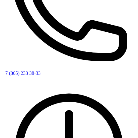
+7 (865) 233 38-33