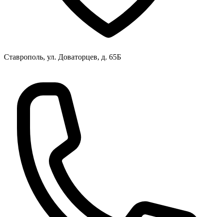
Ставрополь, ул. Доваторцев, д. 65Б