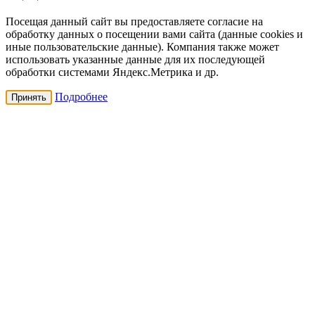
Посещая данный сайт вы предоставляете согласие на
обработку данных о посещении вами сайта (данные cookies и
иные пользовательские данные). Компания также может
использовать указанные данные для их последующей
обработки системами Яндекс.Метрика и др.
Подробнее
Принять