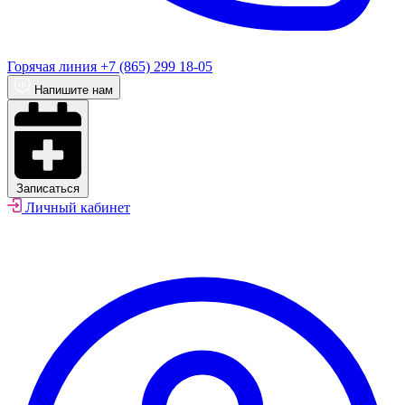
Горячая линия
+7 (865) 299 18-05
Напишите нам
Записаться
Личный кабинет