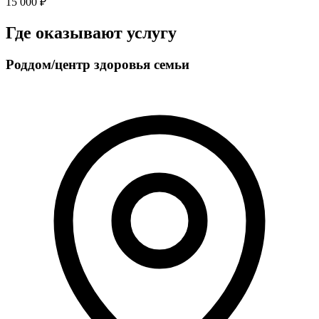
15 000 ₽
Где оказывают услугу
Роддом/центр здоровья семьи