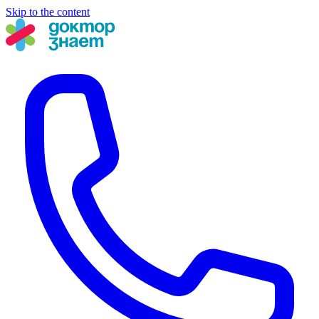
Skip to the content