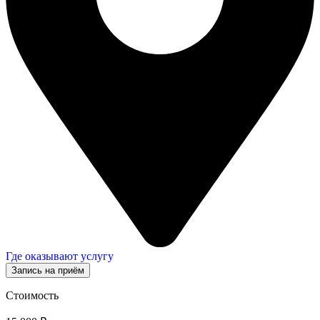
Где оказывают услугу
Запись на приём
Стоимость