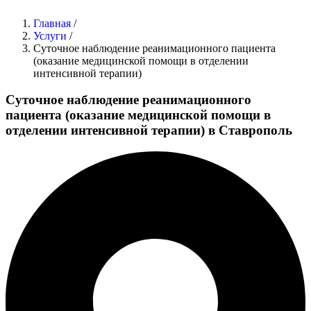
Главная
/
Услуги
/
Суточное наблюдение реанимационного пациента
(оказание медицинской помощи в отделении
интенсивной терапии)
Суточное наблюдение реанимационного
пациента (оказание медицинской помощи в
отделении интенсивной терапии) в Ставрополь