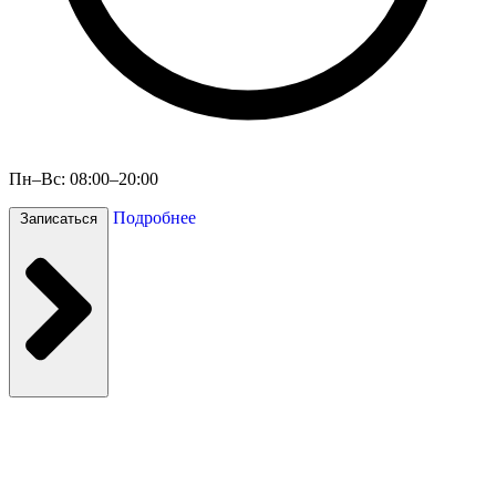
Пн–Вс: 08:00–20:00
Подробнее
Записаться