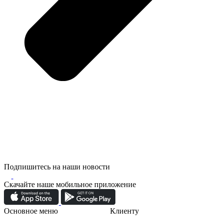
Подпишитесь на наши новости
Скачайте наше мобильное приложение
Основное меню
Клиенту