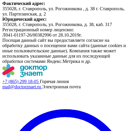
Фактический адрес:
355028, г. Ставрополь, ул. Рогожникова , д. 38 г. Ставрополь,
ул. Партизанская, д. 2
Юридический адрес:
355028, г. Ставрополь, ул. Рогожникова, д. 38, каб. 317
Регистрационный номер лицензии:
Л041-01197-26/00382996 от 28.10.2019г.
Посещая данный сайт вы предоставляете согласие на
обработку данных о посещении вами сайта (данные cookies и
иные пользовательские данные). Компания также может
использовать указанные данные для их последующей
обработки системами Яндекс.Метрика и др.
+7 (865) 299 18-05
Горячая линия
mail@doctorznaet.ru
Электронная почта