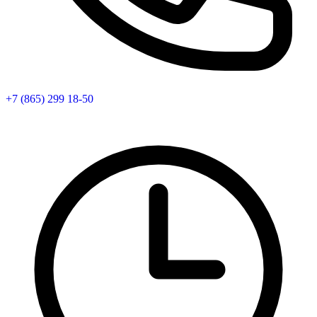
+7 (865) 299 18-50