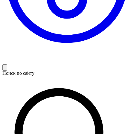
Поиск по сайту