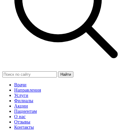
Найти
Врачи
Направления
Услуги
Филиалы
Акции
Пациентам
О нас
Отзывы
Контакты