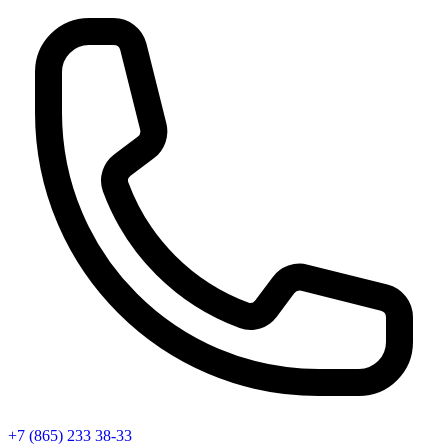
+7 (865) 233 38-33