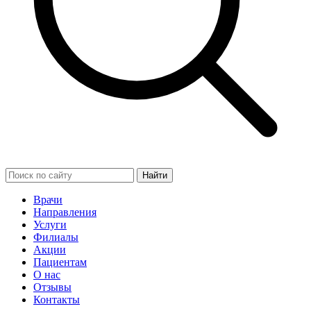
Найти
Врачи
Направления
Услуги
Филиалы
Акции
Пациентам
О нас
Отзывы
Контакты