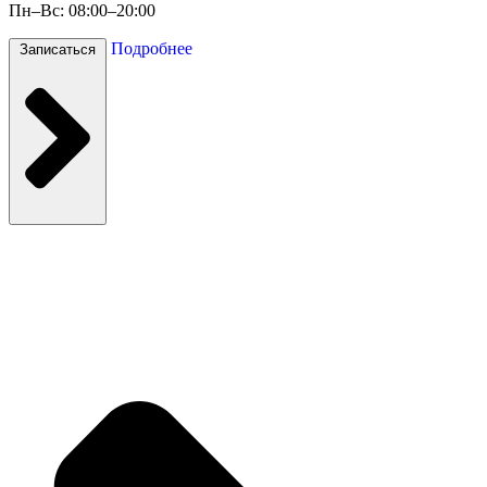
Пн–Вс: 08:00–20:00
Подробнее
Записаться