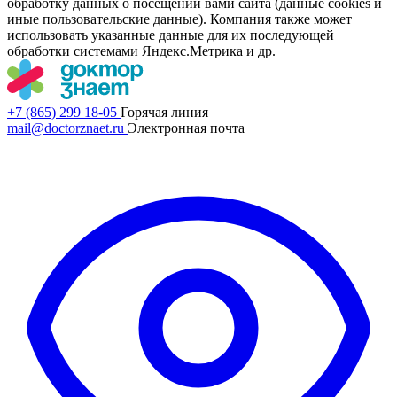
обработку данных о посещении вами сайта (данные cookies и
иные пользовательские данные). Компания также может
использовать указанные данные для их последующей
обработки системами Яндекс.Метрика и др.
+7 (865) 299 18-05
Горячая линия
mail@doctorznaet.ru
Электронная почта