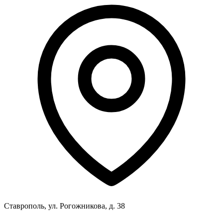
Ставрополь, ул. Рогожникова, д. 38