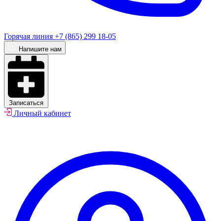
Горячая линия
+7 (865) 299 18-05
Напишите нам
Записаться
Личный кабинет