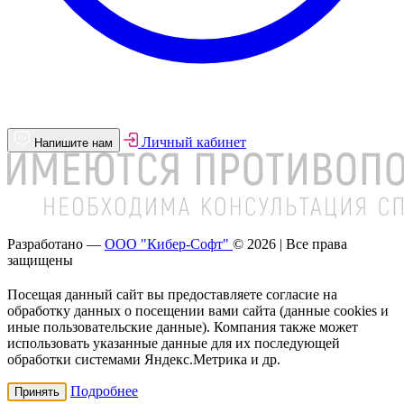
Личный кабинет
Напишите нам
Разработано —
ООО "Кибер-Софт"
© 2026 | Все права
защищены
Посещая данный сайт вы предоставляете согласие на
обработку данных о посещении вами сайта (данные cookies и
иные пользовательские данные). Компания также может
использовать указанные данные для их последующей
обработки системами Яндекс.Метрика и др.
Подробнее
Принять