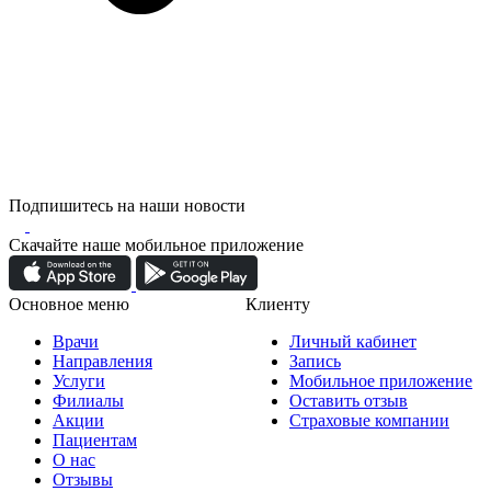
Подпишитесь на наши новости
Скачайте наше мобильное приложение
Основное меню
Клиенту
Врачи
Личный кабинет
Направления
Запись
Услуги
Мобильное приложение
Филиалы
Оставить отзыв
Акции
Страховые компании
Пациентам
О нас
Отзывы