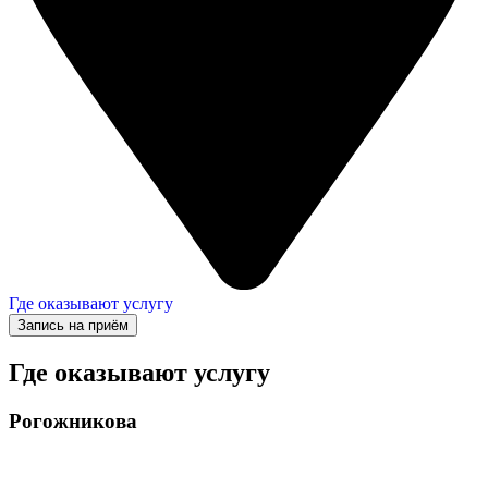
Где оказывают услугу
Запись на приём
Где оказывают услугу
Рогожникова