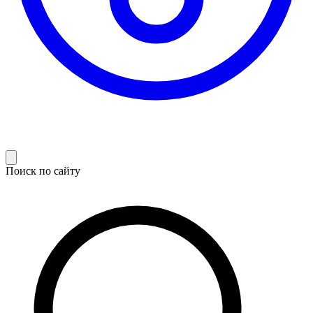
Поиск по сайту