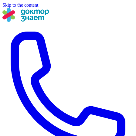
Skip to the content