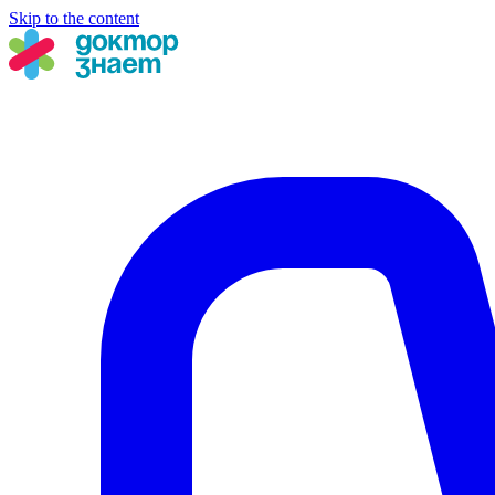
Skip to the content