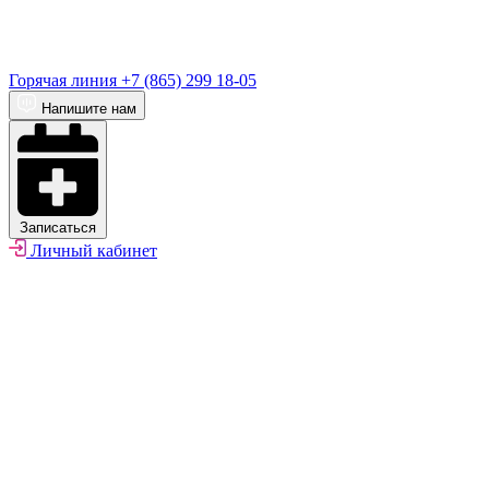
Горячая линия
+7 (865) 299 18-05
Напишите нам
Записаться
Личный кабинет