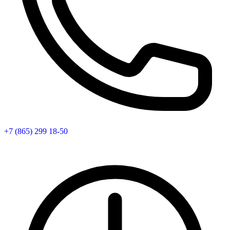
+7 (865) 299 18-50