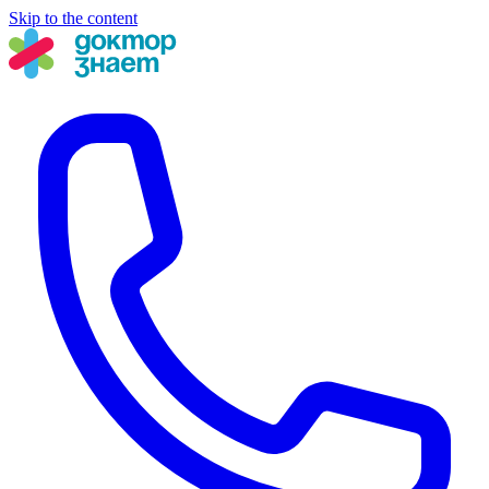
Skip to the content