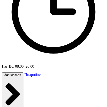
Пн–Вс: 08:00–20:00
Подробнее
Записаться