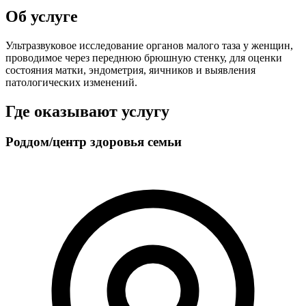
Об услуге
Ультразвуковое исследование органов малого таза у женщин,
проводимое через переднюю брюшную стенку, для оценки
состояния матки, эндометрия, яичников и выявления
патологических изменений.
Где оказывают услугу
Роддом/центр здоровья семьи