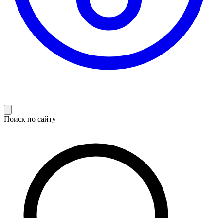
Поиск по сайту