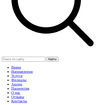
Найти
Врачи
Направления
Услуги
Филиалы
Акции
Пациентам
О нас
Отзывы
Контакты