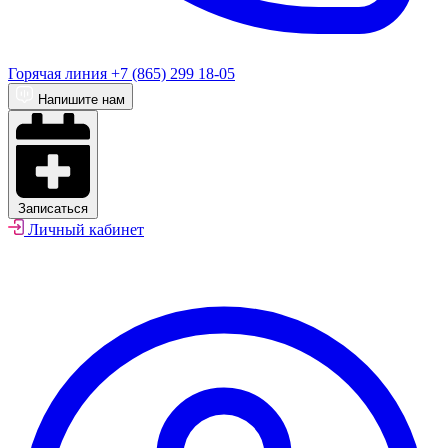
Горячая линия
+7 (865) 299 18-05
Напишите нам
Записаться
Личный кабинет