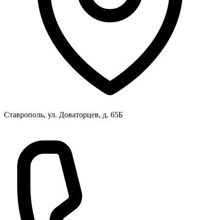
Ставрополь, ул. Доваторцев, д. 65Б