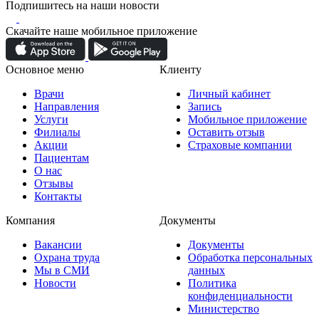
Подпишитесь на наши новости
Скачайте наше мобильное приложение
Основное меню
Клиенту
Врачи
Личный кабинет
Направления
Запись
Услуги
Мобильное приложение
Филиалы
Оставить отзыв
Акции
Страховые компании
Пациентам
О нас
Отзывы
Контакты
Компания
Документы
Вакансии
Документы
Охрана труда
Обработка персональных
Мы в СМИ
данных
Новости
Политика
конфиденциальности
Министерство