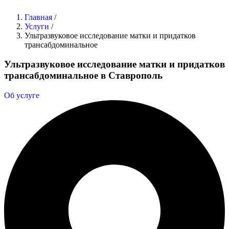
Главная
/
Услуги
/
Ультразвуковое исследование матки и придатков
трансабдоминальное
Ультразвуковое исследование матки и придатков
трансабдоминальное в Ставрополь
Об услуге