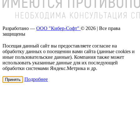
Разработано —
ООО "Кибер-Софт"
© 2026 | Все права
защищены
Посещая данный сайт вы предоставляете согласие на
обработку данных о посещении вами сайта (данные cookies и
иные пользовательские данные). Компания также может
использовать указанные данные для их последующей
обработки системами Яндекс.Метрика и др.
Подробнее
Принять