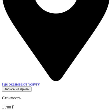
Где оказывают услугу
Запись на приём
Стоимость
1 700 ₽