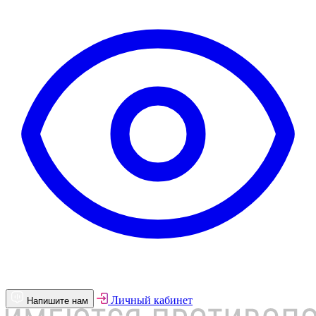
Личный кабинет
Напишите нам