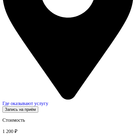
Где оказывают услугу
Запись на приём
Стоимость
1 200 ₽