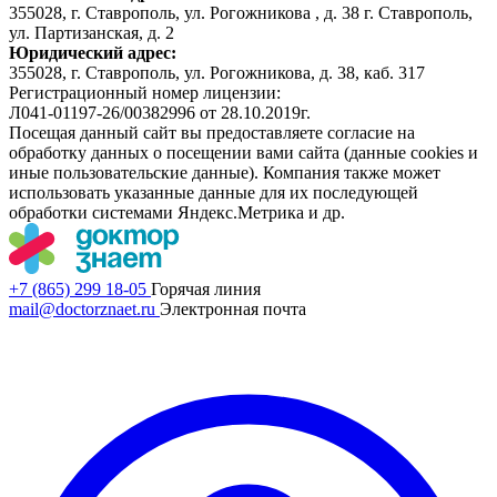
355028, г. Ставрополь, ул. Рогожникова , д. 38 г. Ставрополь,
ул. Партизанская, д. 2
Юридический адрес:
355028, г. Ставрополь, ул. Рогожникова, д. 38, каб. 317
Регистрационный номер лицензии:
Л041-01197-26/00382996 от 28.10.2019г.
Посещая данный сайт вы предоставляете согласие на
обработку данных о посещении вами сайта (данные cookies и
иные пользовательские данные). Компания также может
использовать указанные данные для их последующей
обработки системами Яндекс.Метрика и др.
+7 (865) 299 18-05
Горячая линия
mail@doctorznaet.ru
Электронная почта