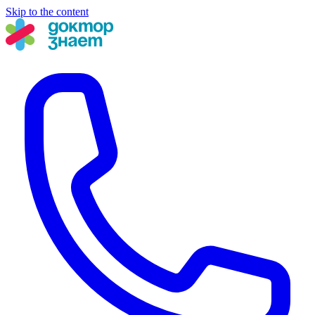
Skip to the content