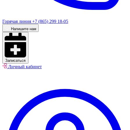
Горячая линия
+7 (865) 299 18-05
Напишите нам
Записаться
Личный кабинет