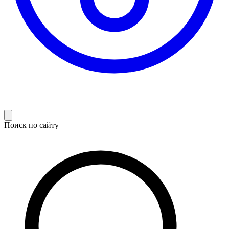
Поиск по сайту