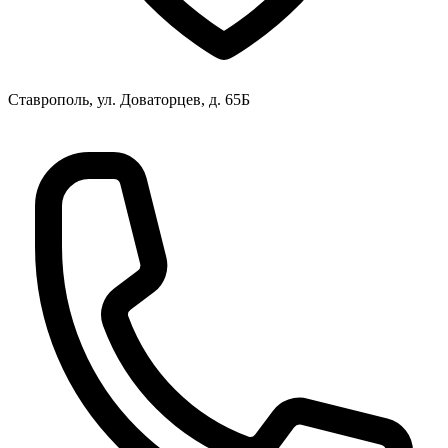
Ставрополь, ул. Доваторцев, д. 65Б