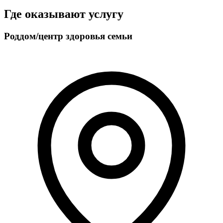
Где оказывают услугу
Роддом/центр здоровья семьи