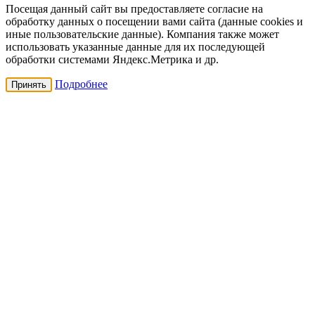
Посещая данный сайт вы предоставляете согласие на
обработку данных о посещении вами сайта (данные cookies и
иные пользовательские данные). Компания также может
использовать указанные данные для их последующей
обработки системами Яндекс.Метрика и др.
Подробнее
Принять