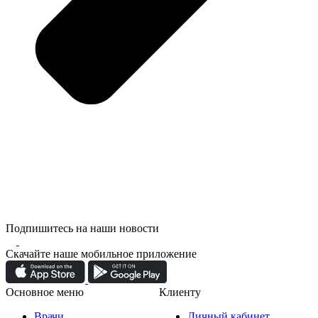
Подпишитесь на наши новости
Скачайте наше мобильное приложение
Основное меню
Клиенту
Врачи
Личный кабинет