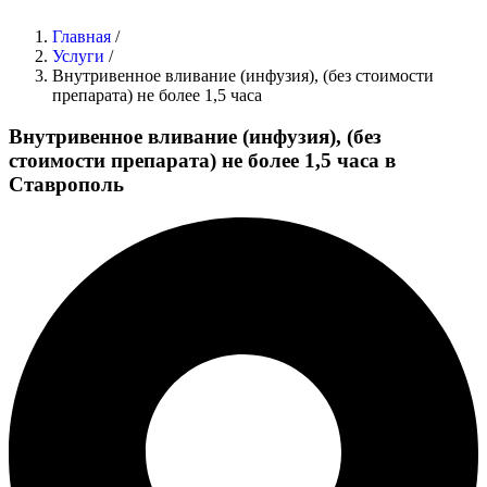
Главная
/
Услуги
/
Внутривенное вливание (инфузия), (без стоимости
препарата) не более 1,5 часа
Внутривенное вливание (инфузия), (без
стоимости препарата) не более 1,5 часа в
Ставрополь