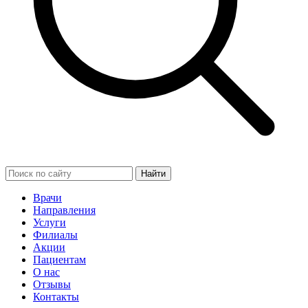
Найти
Врачи
Направления
Услуги
Филиалы
Акции
Пациентам
О нас
Отзывы
Контакты