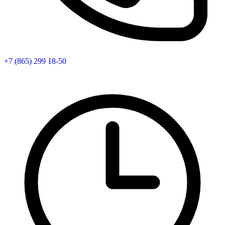
+7 (865) 299 18-50