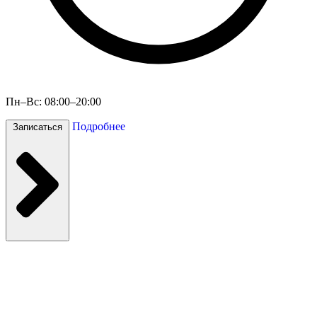
Пн–Вс: 08:00–20:00
Подробнее
Записаться