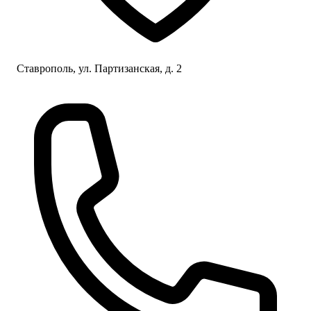
Ставрополь, ул. Партизанская, д. 2