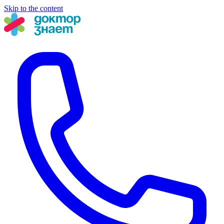
Skip to the content