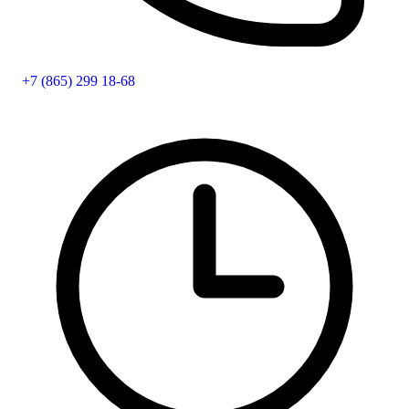
+7 (865) 299 18-68