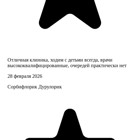
Отличная клиника, ходим с детьми всегда, врачи
высококвалифицированные, очередей практически нет
28 февраля 2026
Сорбифлорик Дурулорик