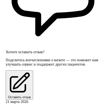
Хотите оставить отзыв?
Поделитесь впечатлениями о визите — это поможет нам
улучшать сервис и поддержит других пациентов.
Оставить отзыв
21 марта 2026