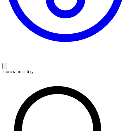
Поиск по сайту