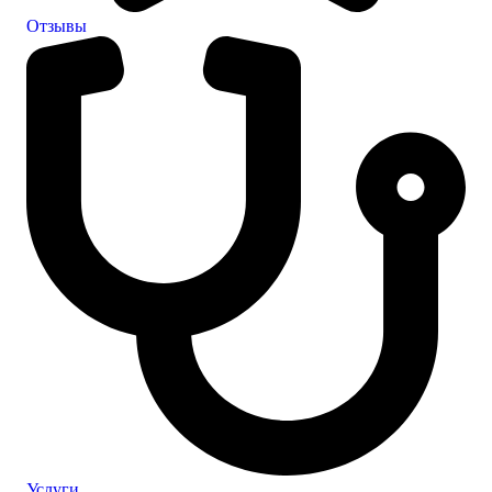
Отзывы
Услуги