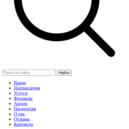
Найти
Врачи
Направления
Услуги
Филиалы
Акции
Пациентам
О нас
Отзывы
Контакты