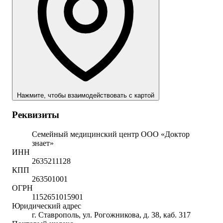
Нажмите, чтобы взаимодействовать с картой
Реквизиты
Семейный медицинский центр ООО «Доктор
знает»
ИНН
2635211128
КПП
263501001
ОГРН
1152651015901
Юридический адрес
г. Ставрополь, ул. Рогожникова, д. 38, каб. 317