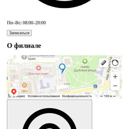
Пн–Вс: 08:00–20:00
Записаться
О филиале