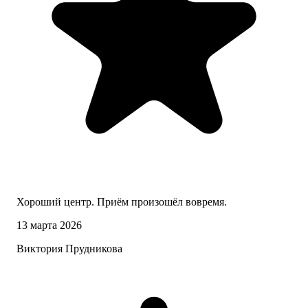
Хороший центр. Приём произошёл вовремя.
13 марта 2026
Виктория Прудникова