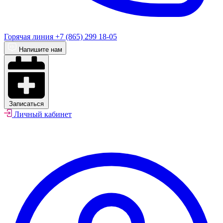
Горячая линия
+7 (865) 299 18-05
Напишите нам
Записаться
Личный кабинет