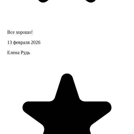
Все хорошо!
13 февраля 2026
Елена Рудь