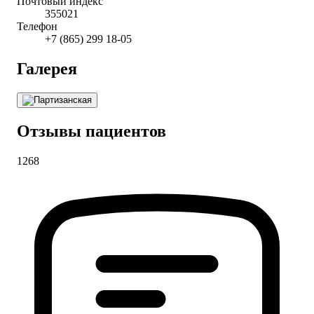
Почтовый индекс
355021
Телефон
+7 (865) 299 18-05
Галерея
Отзывы пациентов
1268