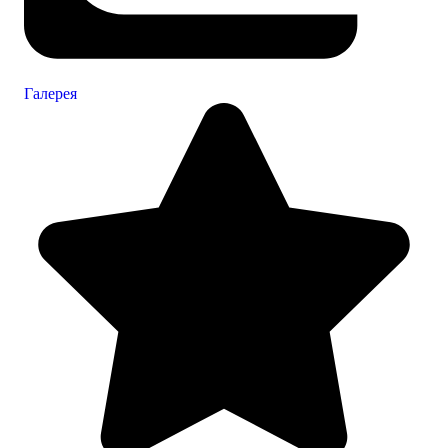
Галерея