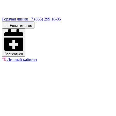
Горячая линия
+7 (865) 299 18-05
Напишите нам
Записаться
Личный кабинет