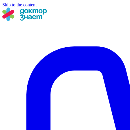
Skip to the content