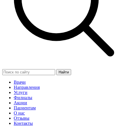
Найти
Врачи
Направления
Услуги
Филиалы
Акции
Пациентам
О нас
Отзывы
Контакты