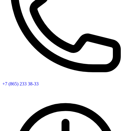
+7 (865) 233 38-33