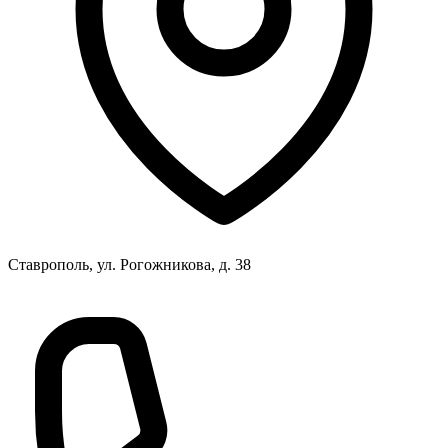
Ставрополь, ул. Рогожникова, д. 38