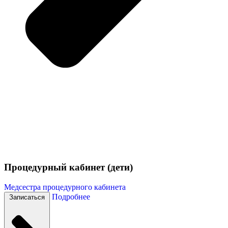
Процедурный кабинет (дети)
Медсестра процедурного кабинета
Подробнее
Записаться