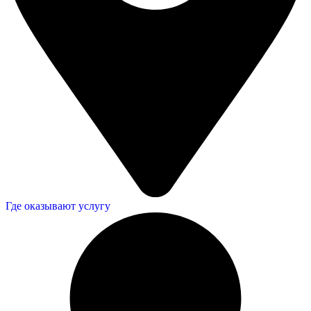
Где оказывают услугу