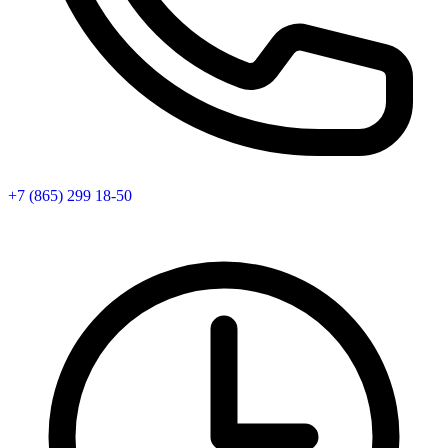
+7 (865) 299 18-50