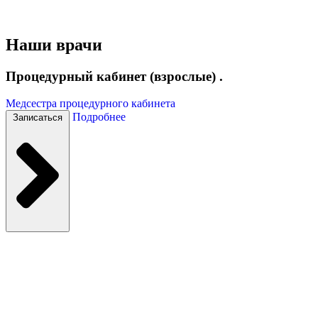
Наши врачи
Процедурный кабинет (взрослые) .
Медсестра процедурного кабинета
Подробнее
Записаться