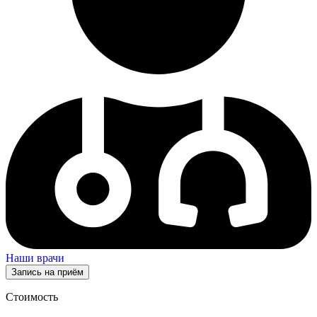
Наши врачи
Запись на приём
Стоимость