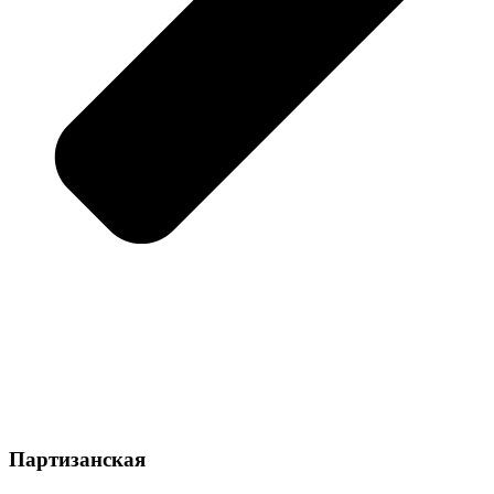
Партизанская