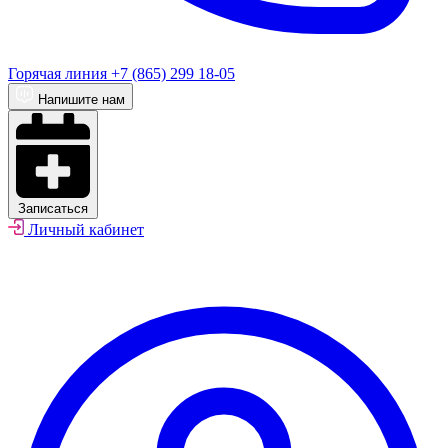
Горячая линия
+7 (865) 299 18-05
Напишите нам
Записаться
Личный кабинет