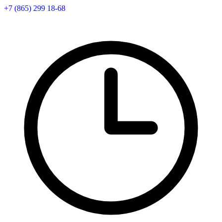
+7 (865) 299 18-68