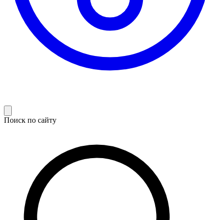
Поиск по сайту