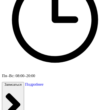
Пн–Вс: 08:00–20:00
Подробнее
Записаться