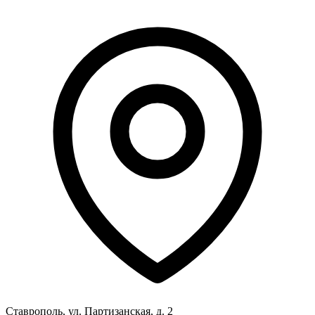
Ставрополь, ул. Партизанская, д. 2