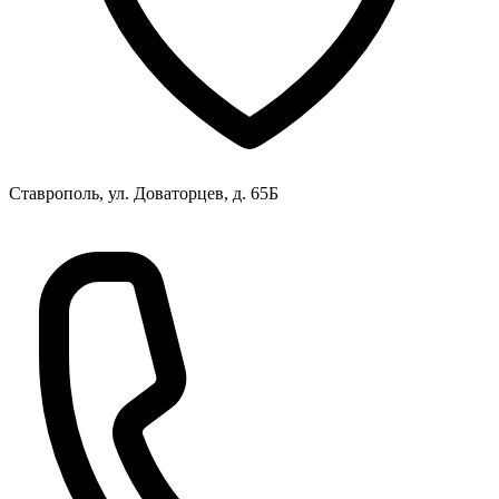
Ставрополь, ул. Доваторцев, д. 65Б