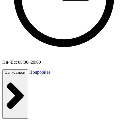
Пн–Вс: 08:00–20:00
Подробнее
Записаться