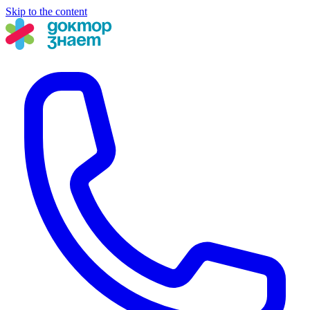
Skip to the content