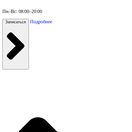
Пн–Вс: 08:00–20:00
Подробнее
Записаться