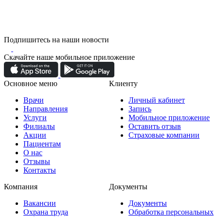
Подпишитесь на наши новости
Скачайте наше мобильное приложение
Основное меню
Клиенту
Врачи
Личный кабинет
Направления
Запись
Услуги
Мобильное приложение
Филиалы
Оставить отзыв
Акции
Страховые компании
Пациентам
О нас
Отзывы
Контакты
Компания
Документы
Вакансии
Документы
Охрана труда
Обработка персональных