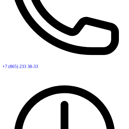
+7 (865) 233 38-33