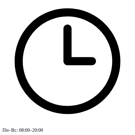
Пн–Вс: 08:00–20:00