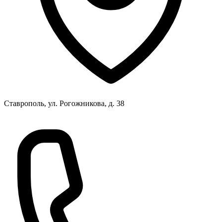
Ставрополь, ул. Рогожникова, д. 38