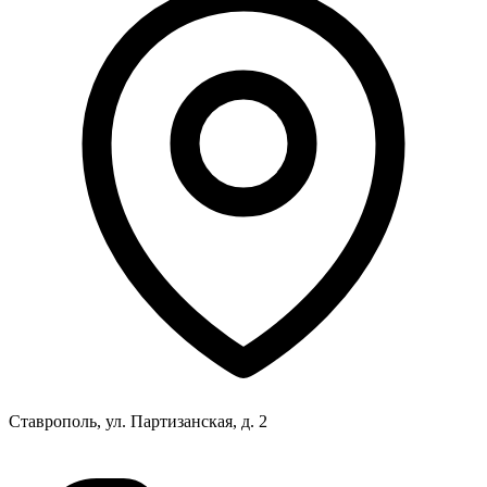
Ставрополь, ул. Партизанская, д. 2