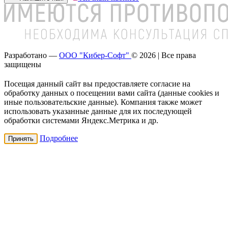
Разработано —
ООО "Кибер-Софт"
© 2026 | Все права
защищены
Посещая данный сайт вы предоставляете согласие на
обработку данных о посещении вами сайта (данные cookies и
иные пользовательские данные). Компания также может
использовать указанные данные для их последующей
обработки системами Яндекс.Метрика и др.
Подробнее
Принять