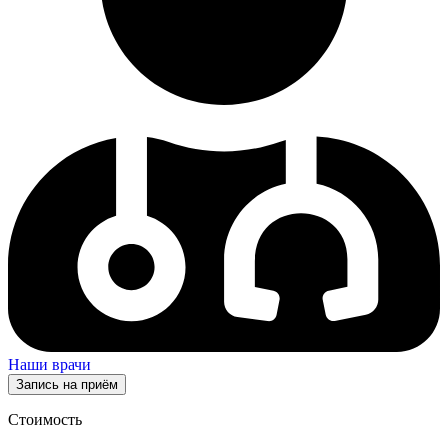
Наши врачи
Запись на приём
Стоимость