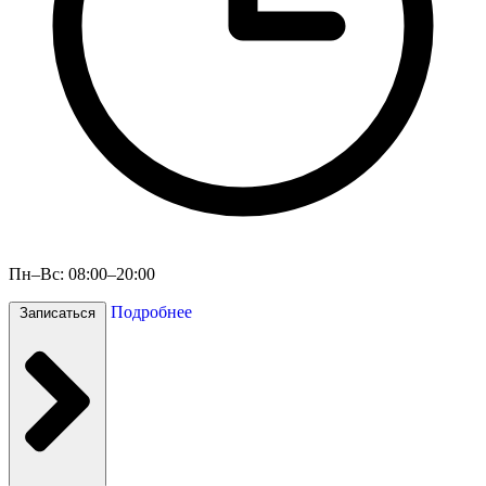
Пн–Вс: 08:00–20:00
Подробнее
Записаться