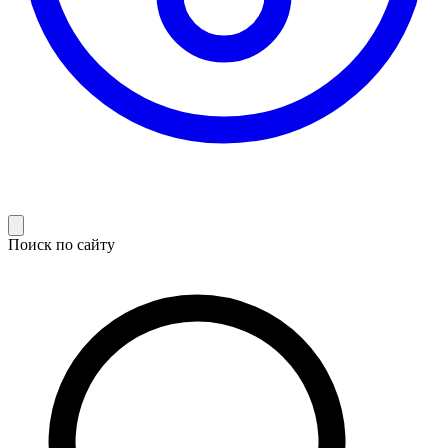
Поиск по сайту