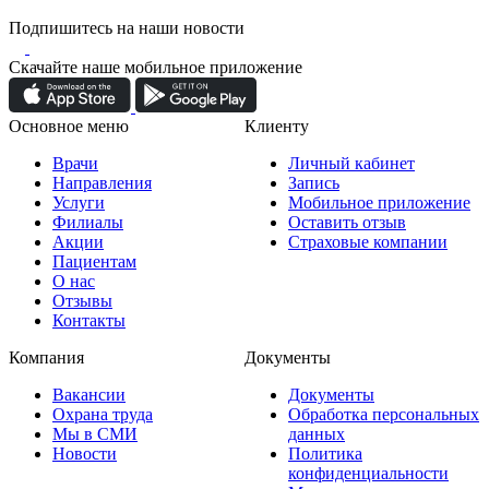
Подпишитесь на наши новости
Скачайте наше мобильное приложение
Основное меню
Клиенту
Врачи
Личный кабинет
Направления
Запись
Услуги
Мобильное приложение
Филиалы
Оставить отзыв
Акции
Страховые компании
Пациентам
О нас
Отзывы
Контакты
Компания
Документы
Вакансии
Документы
Охрана труда
Обработка персональных
Мы в СМИ
данных
Новости
Политика
конфиденциальности