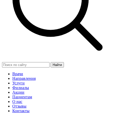
Найти
Врачи
Направления
Услуги
Филиалы
Акции
Пациентам
О нас
Отзывы
Контакты