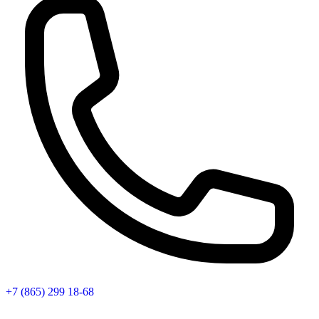
+7 (865) 299 18-68