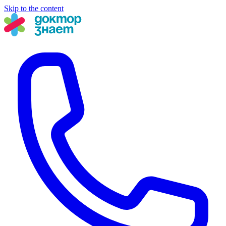
Skip to the content