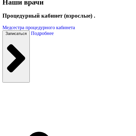
Наши врачи
Процедурный кабинет (взрослые) .
Медсестра процедурного кабинета
Подробнее
Записаться