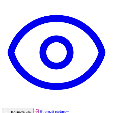
Личный кабинет
Напишите нам