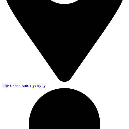
Где оказывают услугу