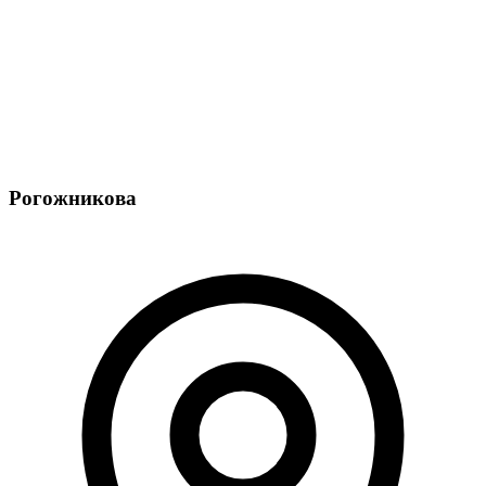
Рогожникова