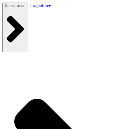
Подробнее
Записаться