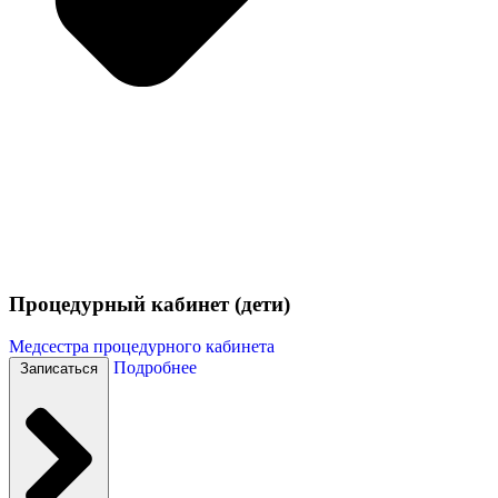
Процедурный кабинет (дети)
Медсестра процедурного кабинета
Подробнее
Записаться