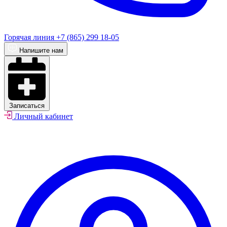
Горячая линия
+7 (865) 299 18-05
Напишите нам
Записаться
Личный кабинет