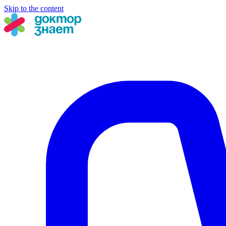
Skip to the content