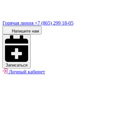
Горячая линия
+7 (865) 299 18-05
Напишите нам
Записаться
Личный кабинет