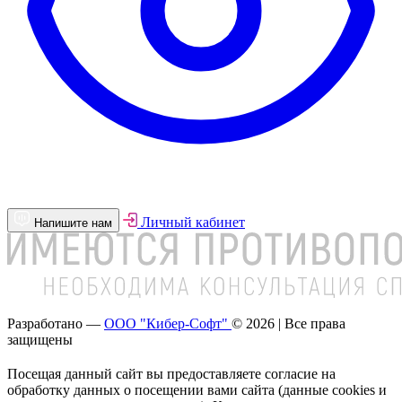
Личный кабинет
Напишите нам
Разработано —
ООО "Кибер-Софт"
© 2026 | Все права
защищены
Посещая данный сайт вы предоставляете согласие на
обработку данных о посещении вами сайта (данные cookies и