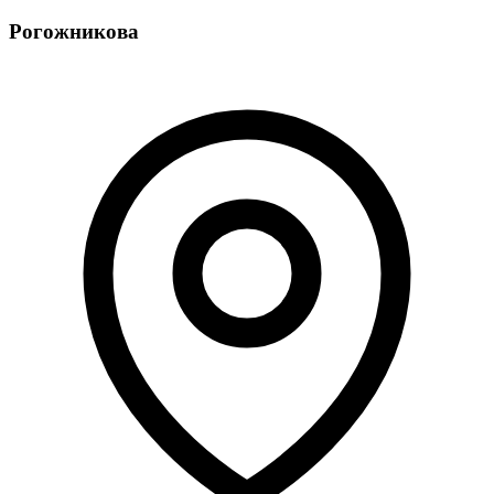
Рогожникова