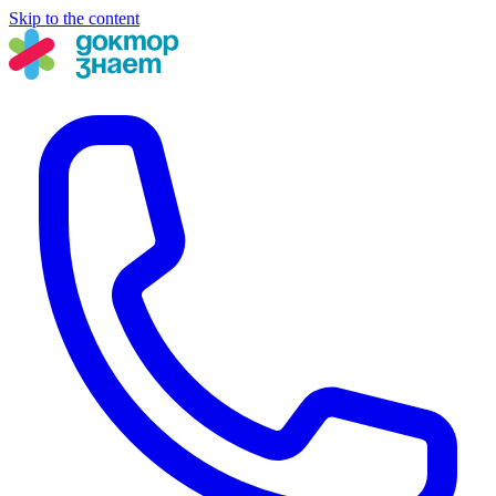
Skip to the content