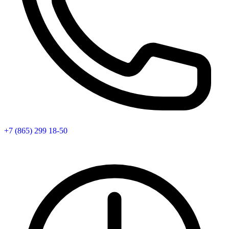
+7 (865) 299 18-50