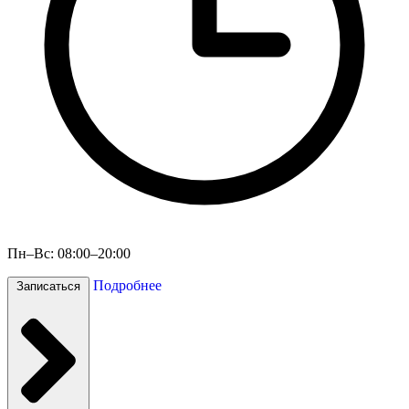
Пн–Вс: 08:00–20:00
Подробнее
Записаться