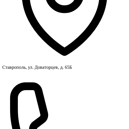
Ставрополь, ул. Доваторцев, д. 65Б