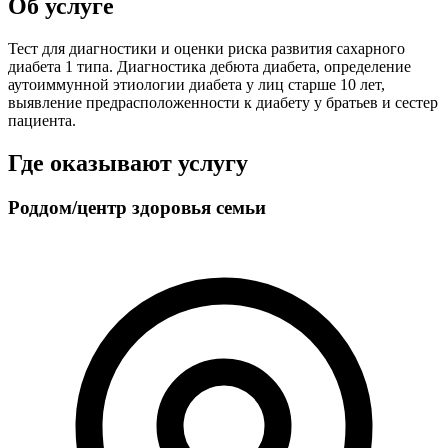
Об услуге
Тест для диагностики и оценки риска развития сахарного
диабета 1 типа. Диагностика дебюта диабета, определение
аутоиммунной этиологии диабета у лиц старше 10 лет,
выявление предрасположенности к диабету у братьев и сестер
пациента.
Где оказывают услугу
Роддом/центр здоровья семьи