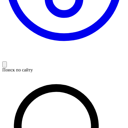
Поиск по сайту