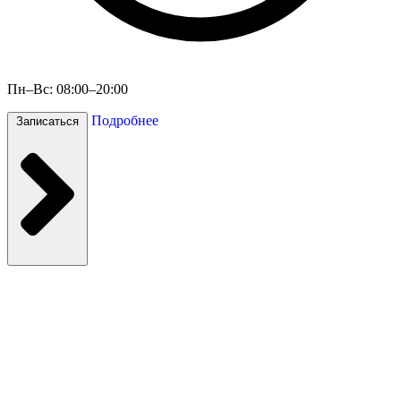
Пн–Вс: 08:00–20:00
Подробнее
Записаться