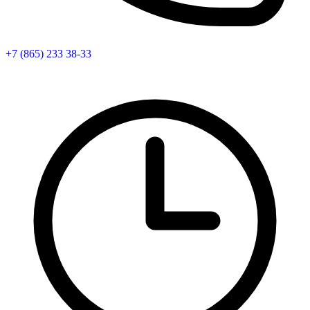
+7 (865) 233 38-33