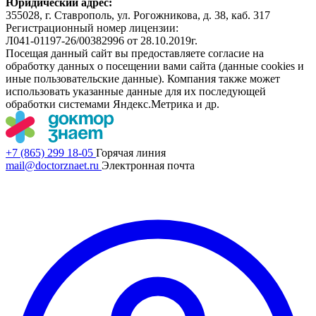
Юридический адрес:
355028, г. Ставрополь, ул. Рогожникова, д. 38, каб. 317
Регистрационный номер лицензии:
Л041-01197-26/00382996 от 28.10.2019г.
Посещая данный сайт вы предоставляете согласие на
обработку данных о посещении вами сайта (данные cookies и
иные пользовательские данные). Компания также может
использовать указанные данные для их последующей
обработки системами Яндекс.Метрика и др.
+7 (865) 299 18-05
Горячая линия
mail@doctorznaet.ru
Электронная почта