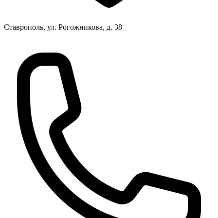
Ставрополь, ул. Рогожникова, д. 38