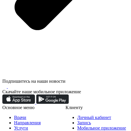
Подпишитесь на наши новости
Скачайте наше мобильное приложение
Основное меню
Клиенту
Врачи
Личный кабинет
Направления
Запись
Услуги
Мобильное приложение