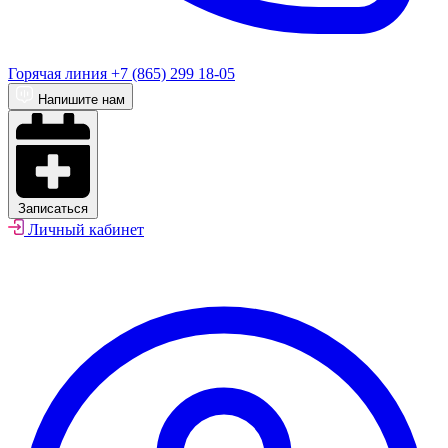
Горячая линия
+7 (865) 299 18-05
Напишите нам
Записаться
Личный кабинет