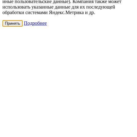
иные пользовательские данные). Компания также может
использовать указанные данные для их последующей
обработки системами Яндекс.Метрика и др.
Подробнее
Принять