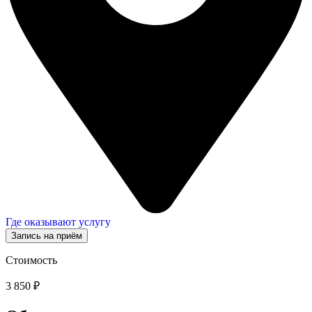
Где оказывают услугу
Запись на приём
Стоимость
3 850 ₽