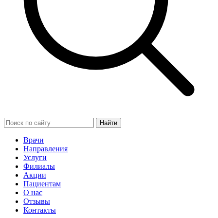
Найти
Врачи
Направления
Услуги
Филиалы
Акции
Пациентам
О нас
Отзывы
Контакты