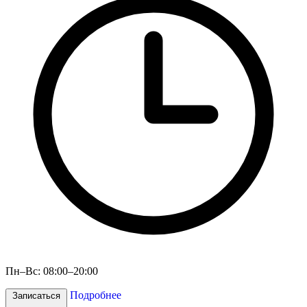
Пн–Вс: 08:00–20:00
Подробнее
Записаться