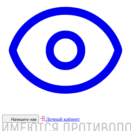
Личный кабинет
Напишите нам