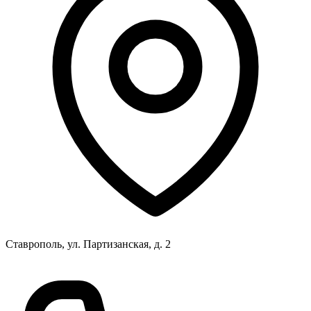
Ставрополь, ул. Партизанская, д. 2