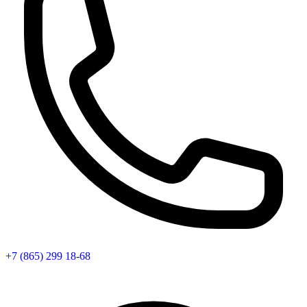
+7 (865) 299 18-68