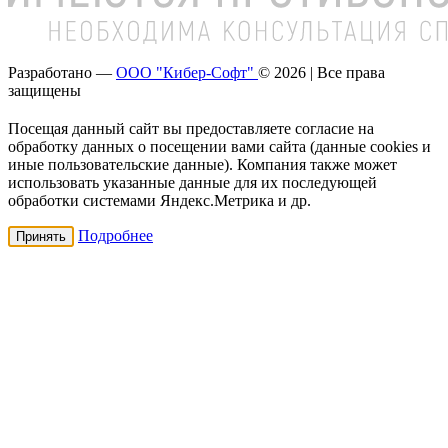
Разработано —
ООО "Кибер-Софт"
© 2026 | Все права
защищены
Посещая данный сайт вы предоставляете согласие на
обработку данных о посещении вами сайта (данные cookies и
иные пользовательские данные). Компания также может
использовать указанные данные для их последующей
обработки системами Яндекс.Метрика и др.
Подробнее
Принять