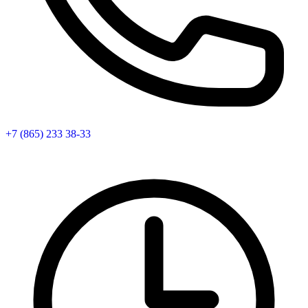
+7 (865) 233 38-33