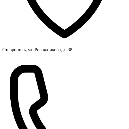
Ставрополь, ул. Рогожникова, д. 38