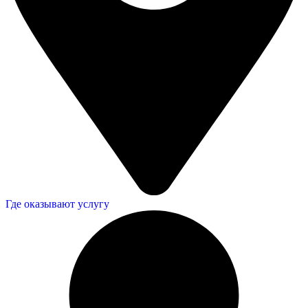
Где оказывают услугу