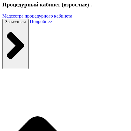
Процедурный кабинет (взрослые) .
Медсестра процедурного кабинета
Подробнее
Записаться