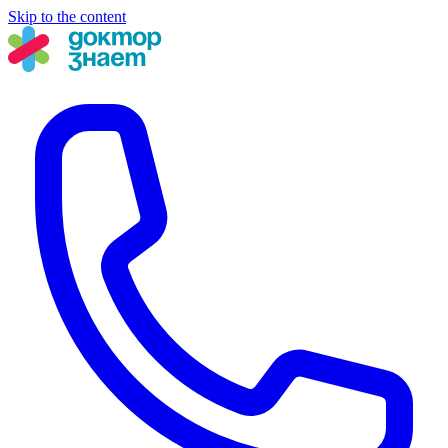
Skip to the content