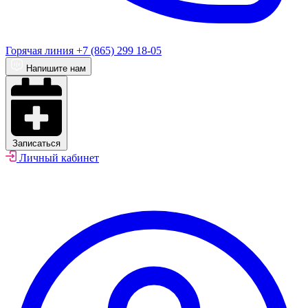
Горячая линия
+7 (865) 299 18-05
Напишите нам
Записаться
Личный кабинет