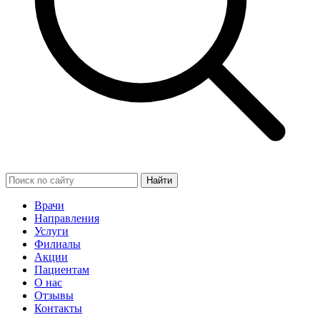
Найти
Врачи
Направления
Услуги
Филиалы
Акции
Пациентам
О нас
Отзывы
Контакты