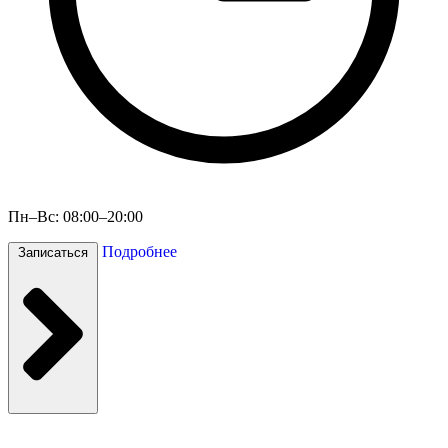
Пн–Вс: 08:00–20:00
Подробнее
Записаться