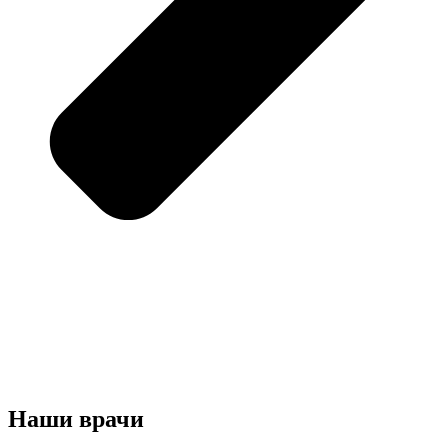
Наши врачи