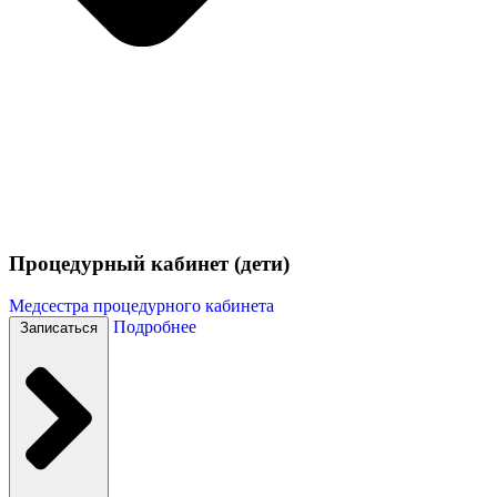
Процедурный кабинет (дети)
Медсестра процедурного кабинета
Подробнее
Записаться