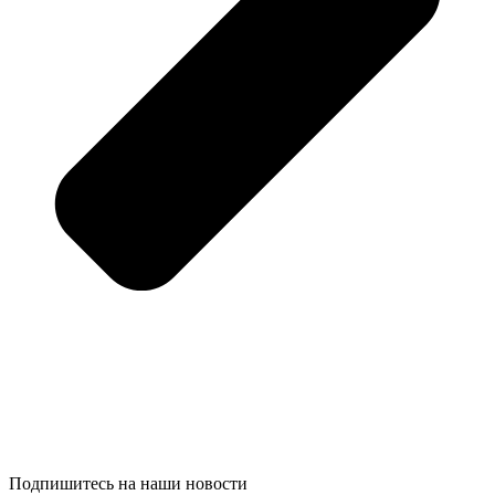
Подпишитесь на наши новости