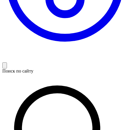
Поиск по сайту