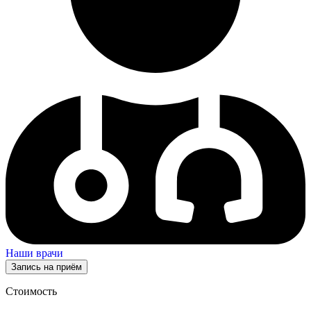
Наши врачи
Запись на приём
Стоимость