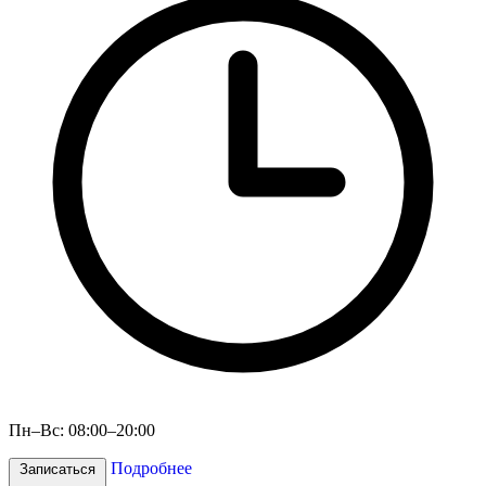
Пн–Вс: 08:00–20:00
Подробнее
Записаться