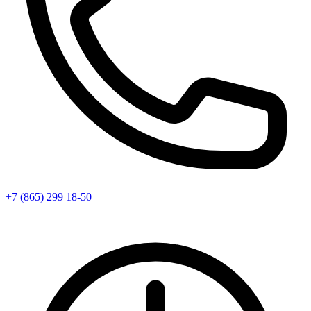
+7 (865) 299 18-50