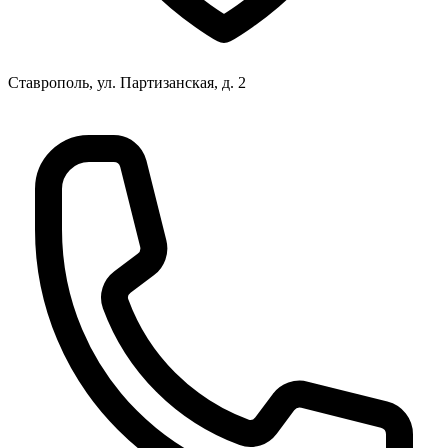
Ставрополь, ул. Партизанская, д. 2