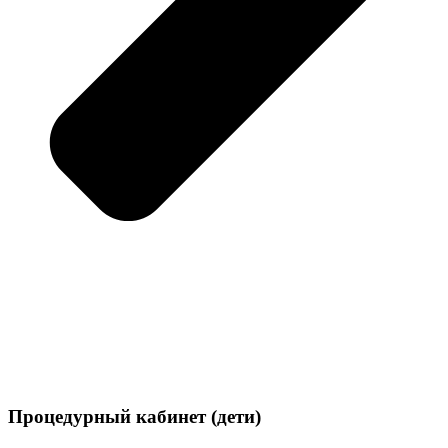
Процедурный кабинет (дети)