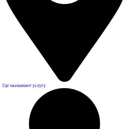
Где оказывают услугу