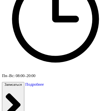
Пн–Вс: 08:00–20:00
Подробнее
Записаться