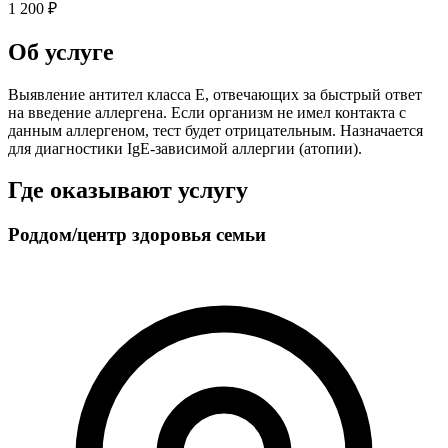
1 200 ₽
Об услуге
Выявление антител класса Е, отвечающих за быстрый ответ
на введение аллергена. Если организм не имел контакта с
данным аллергеном, тест будет отрицательным. Назначается
для диагностики IgE-зависимой аллергии (атопии).
Где оказывают услугу
Роддом/центр здоровья семьи