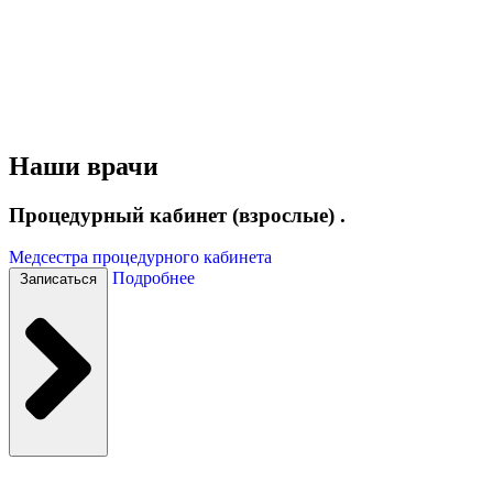
Наши врачи
Процедурный кабинет (взрослые) .
Медсестра процедурного кабинета
Подробнее
Записаться