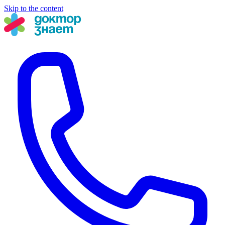
Skip to the content