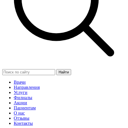
Найти
Врачи
Направления
Услуги
Филиалы
Акции
Пациентам
О нас
Отзывы
Контакты