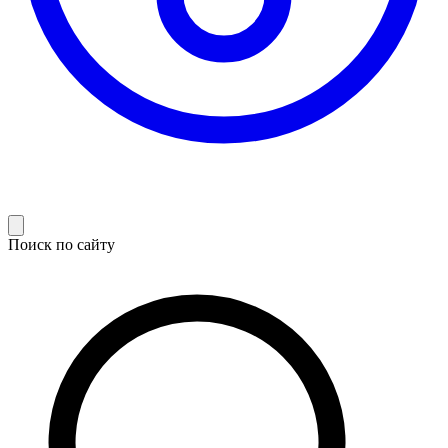
Поиск по сайту