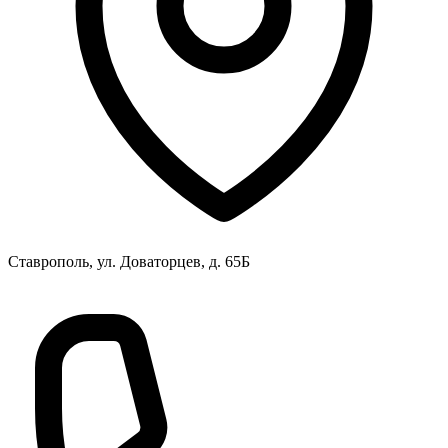
Ставрополь, ул. Доваторцев, д. 65Б