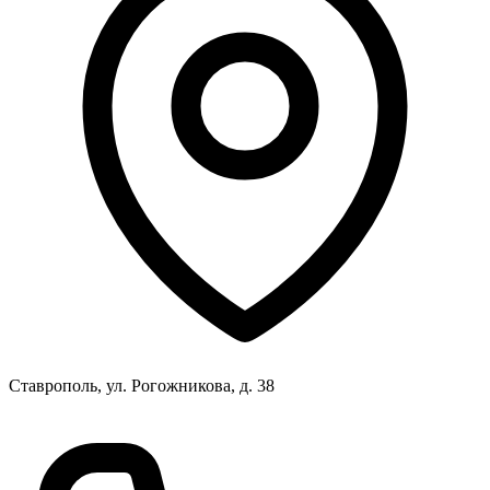
Ставрополь, ул. Рогожникова, д. 38