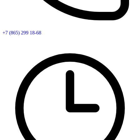
+7 (865) 299 18-68