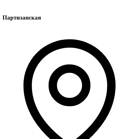
Партизанская