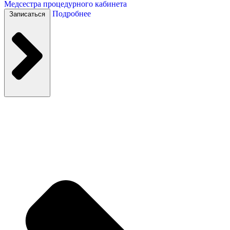
Медсестра процедурного кабинета
Подробнее
Записаться