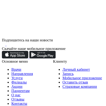
Подпишитесь на наши новости
Скачайте наше мобильное приложение
Основное меню
Клиенту
Врачи
Личный кабинет
Направления
Запись
Услуги
Мобильное приложение
Филиалы
Оставить отзыв
Акции
Страховые компании
Пациентам
О нас
Отзывы
Контакты