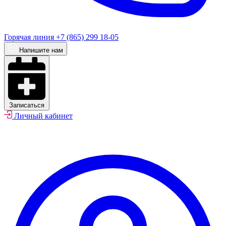
Горячая линия
+7 (865) 299 18-05
Напишите нам
Записаться
Личный кабинет