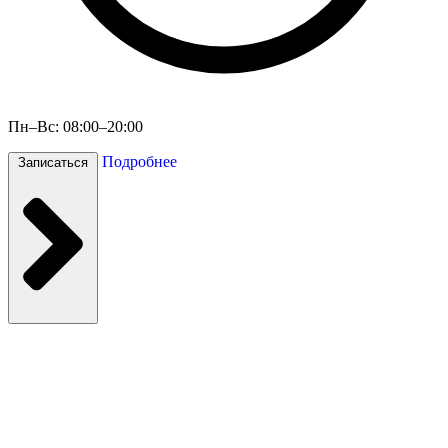
Пн–Вс: 08:00–20:00
Подробнее
Записаться