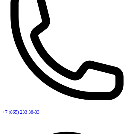
+7 (865) 233 38-33