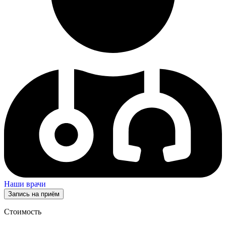
Наши врачи
Запись на приём
Стоимость