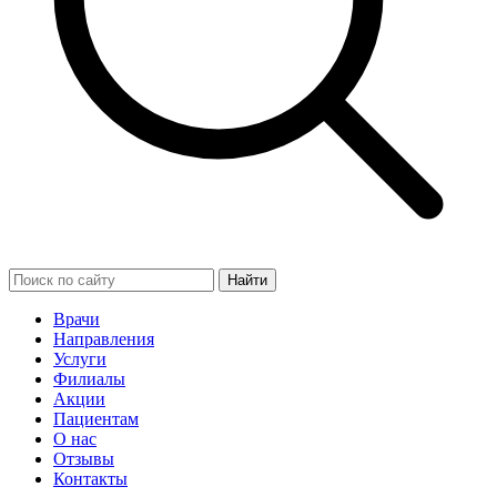
Найти
Врачи
Направления
Услуги
Филиалы
Акции
Пациентам
О нас
Отзывы
Контакты