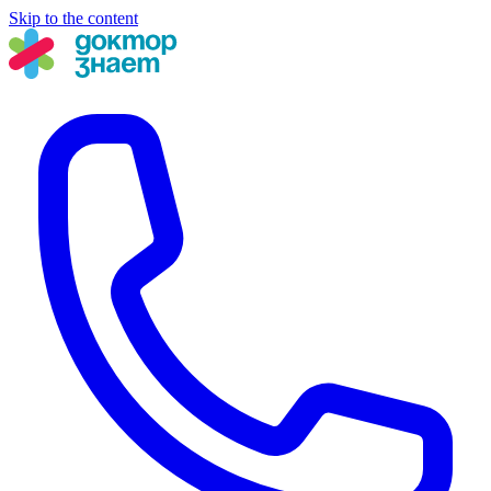
Skip to the content