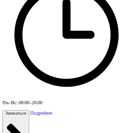
Пн–Вс: 08:00–20:00
Подробнее
Записаться