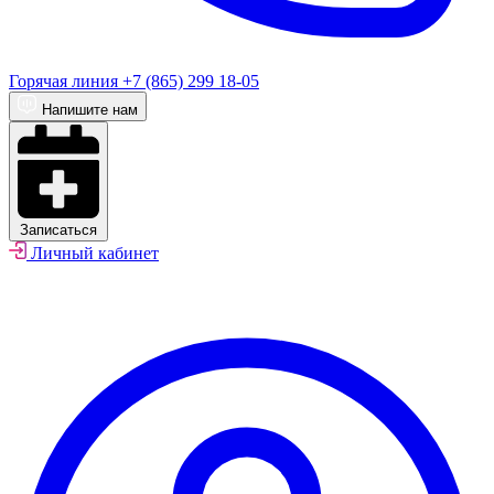
Горячая линия
+7 (865) 299 18-05
Напишите нам
Записаться
Личный кабинет