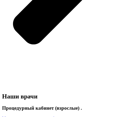
Наши врачи
Процедурный кабинет (взрослые) .