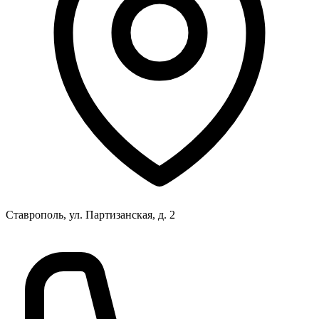
Ставрополь, ул. Партизанская, д. 2