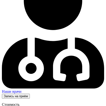
Наши врачи
Запись на приём
Стоимость