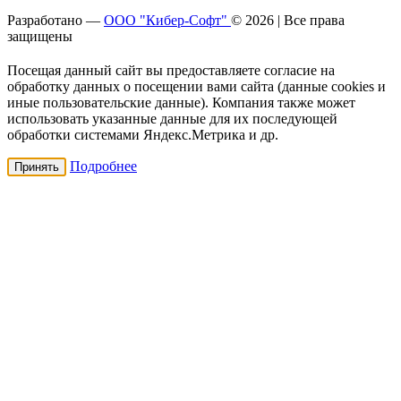
Разработано —
ООО "Кибер-Софт"
© 2026 | Все права
защищены
Посещая данный сайт вы предоставляете согласие на
обработку данных о посещении вами сайта (данные cookies и
иные пользовательские данные). Компания также может
использовать указанные данные для их последующей
обработки системами Яндекс.Метрика и др.
Подробнее
Принять