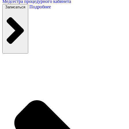
Медсестра процедурного кабинета
Подробнее
Записаться