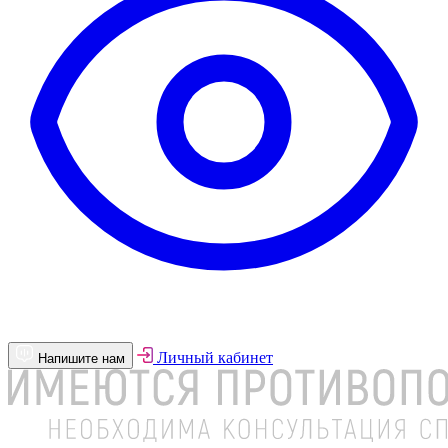
Личный кабинет
Напишите нам