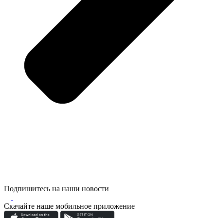
Подпишитесь на наши новости
Скачайте наше мобильное приложение