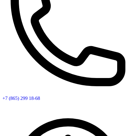
+7 (865) 299 18-68