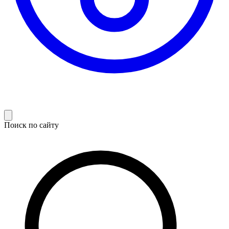
Поиск по сайту