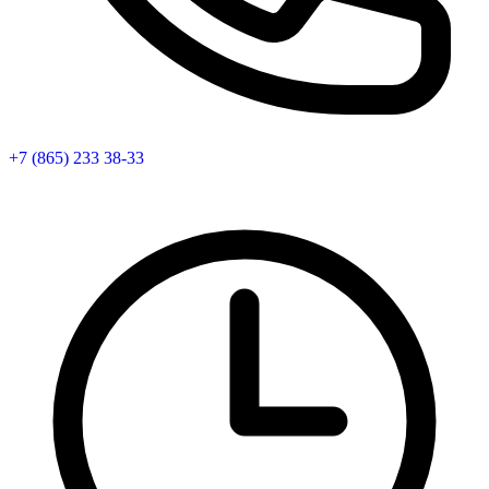
+7 (865) 233 38-33