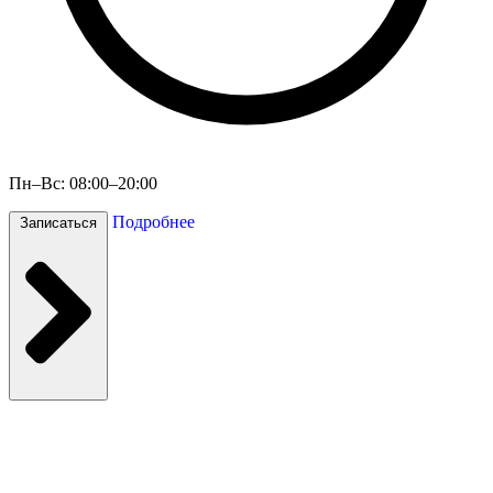
Пн–Вс: 08:00–20:00
Подробнее
Записаться