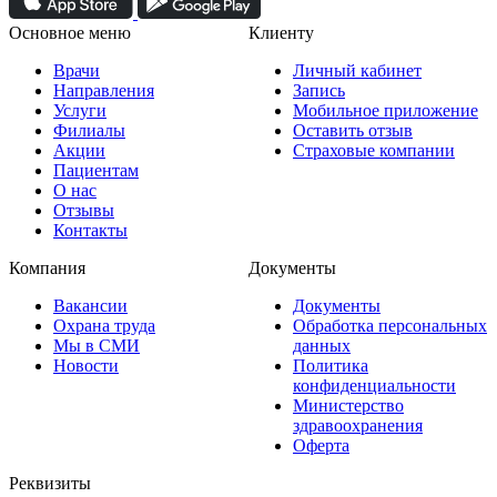
Основное меню
Клиенту
Врачи
Личный кабинет
Направления
Запись
Услуги
Мобильное приложение
Филиалы
Оставить отзыв
Акции
Страховые компании
Пациентам
О нас
Отзывы
Контакты
Компания
Документы
Вакансии
Документы
Охрана труда
Обработка персональных
Мы в СМИ
данных
Новости
Политика
конфиденциальности
Министерство
здравоохранения
Оферта
Реквизиты