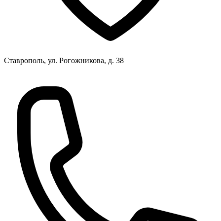
Ставрополь, ул. Рогожникова, д. 38