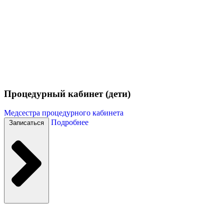
Процедурный кабинет (дети)
Медсестра процедурного кабинета
Подробнее
Записаться