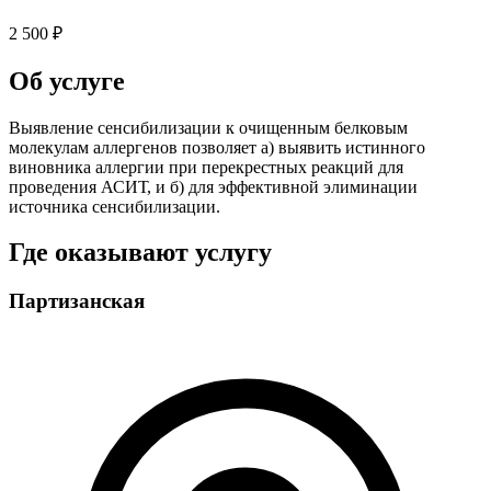
2 500 ₽
Об услуге
Выявление сенсибилизации к очищенным белковым
молекулам аллергенов позволяет а) выявить истинного
виновника аллергии при перекрестных реакций для
проведения АСИТ, и б) для эффективной элиминации
источника сенсибилизации.
Где оказывают услугу
Партизанская