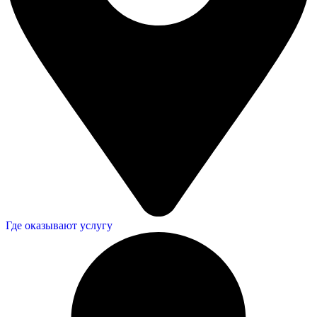
Где оказывают услугу