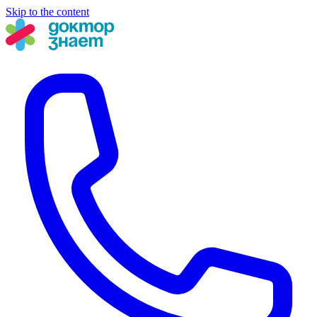
Skip to the content