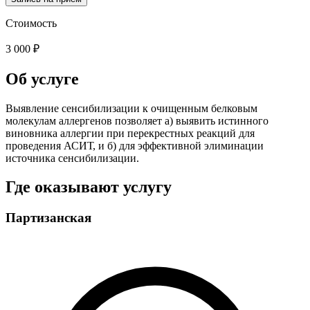
Стоимость
3 000 ₽
Об услуге
Выявление сенсибилизации к очищенным белковым
молекулам аллергенов позволяет а) выявить истинного
виновника аллергии при перекрестных реакций для
проведения АСИТ, и б) для эффективной элиминации
источника сенсибилизации.
Где оказывают услугу
Партизанская