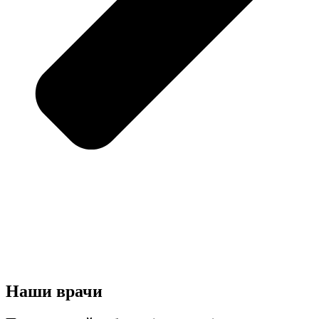
Наши врачи