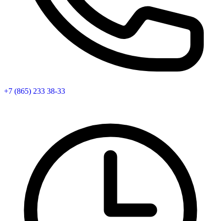
+7 (865) 233 38-33