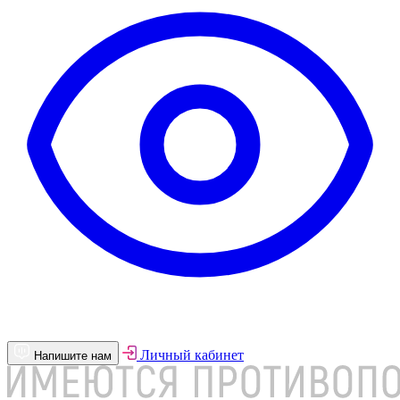
Личный кабинет
Напишите нам