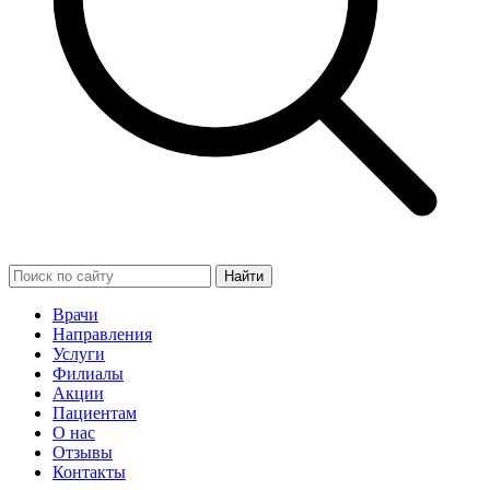
Найти
Врачи
Направления
Услуги
Филиалы
Акции
Пациентам
О нас
Отзывы
Контакты