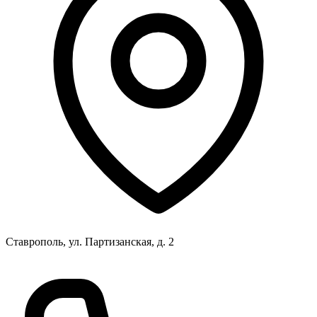
Ставрополь, ул. Партизанская, д. 2