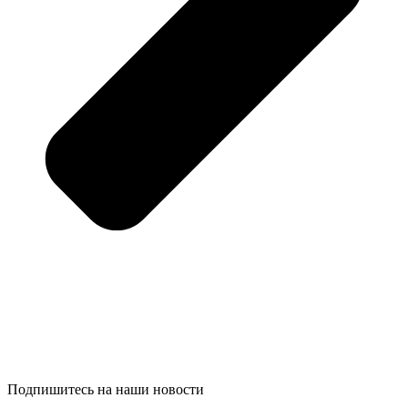
Подпишитесь на наши новости