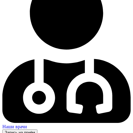
Наши врачи
Запись на приём