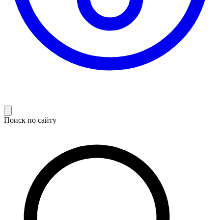
Поиск по сайту