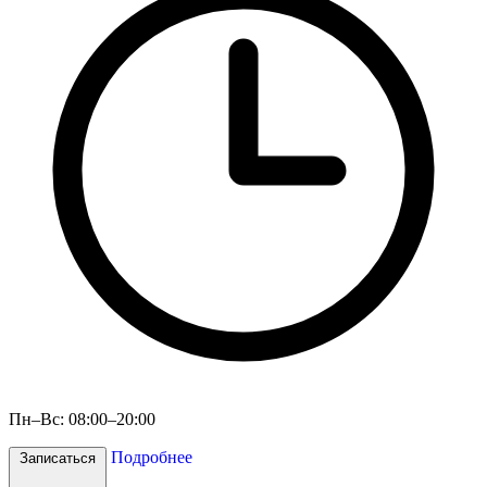
Пн–Вс: 08:00–20:00
Подробнее
Записаться