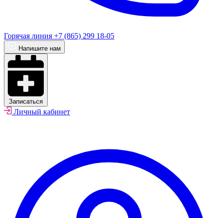
Горячая линия
+7 (865) 299 18-05
Напишите нам
Записаться
Личный кабинет