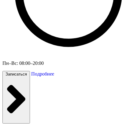
Пн–Вс: 08:00–20:00
Подробнее
Записаться