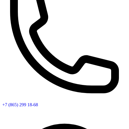
+7 (865) 299 18-68