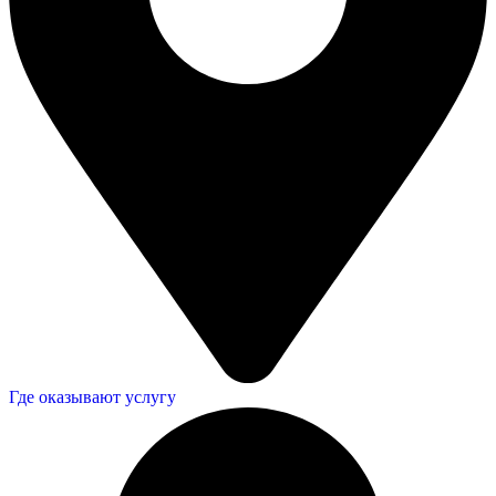
Где оказывают услугу