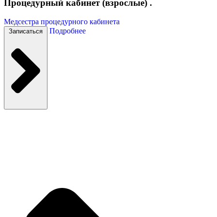
Процедурный кабинет (взрослые) .
Медсестра процедурного кабинета
Подробнее
Записаться