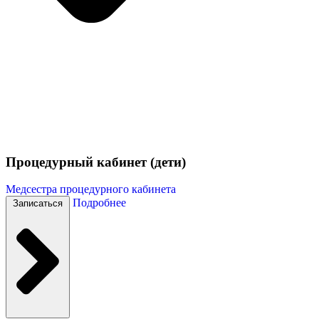
Процедурный кабинет (дети)
Медсестра процедурного кабинета
Подробнее
Записаться