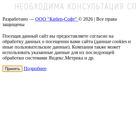
Разработано —
ООО "Кибер-Софт"
© 2026 | Все права
защищены
Посещая данный сайт вы предоставляете согласие на
обработку данных о посещении вами сайта (данные cookies и
иные пользовательские данные). Компания также может
использовать указанные данные для их последующей
обработки системами Яндекс.Метрика и др.
Подробнее
Принять