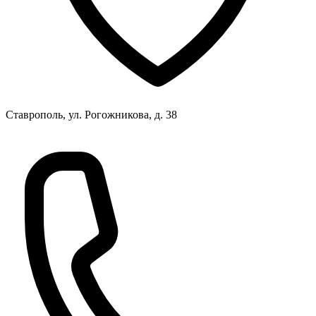
Ставрополь, ул. Рогожникова, д. 38