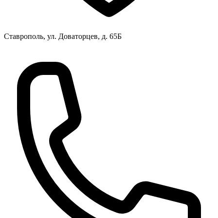
Ставрополь, ул. Доваторцев, д. 65Б