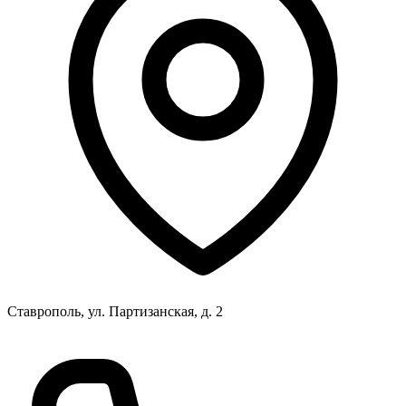
Ставрополь, ул. Партизанская, д. 2