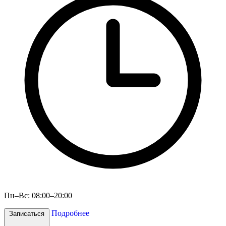
Пн–Вс: 08:00–20:00
Подробнее
Записаться