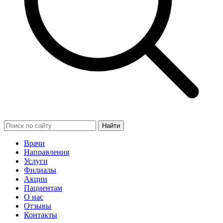
Найти
Врачи
Направления
Услуги
Филиалы
Акции
Пациентам
О нас
Отзывы
Контакты