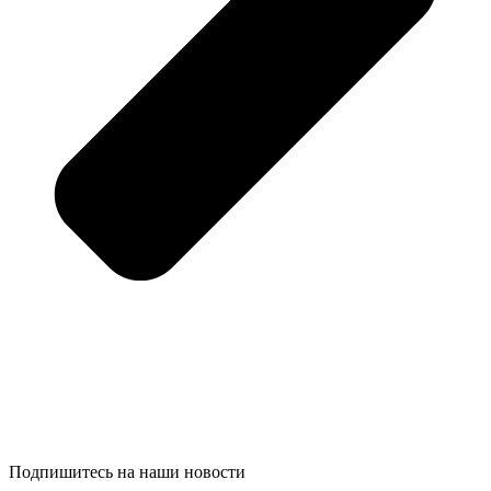
Подпишитесь на наши новости