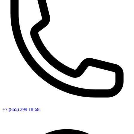
+7 (865) 299 18-68