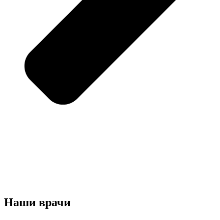
Наши врачи