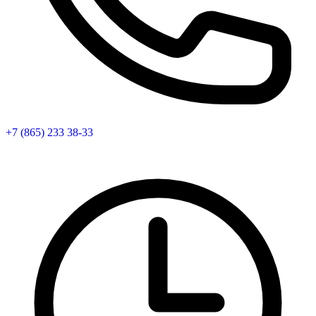
+7 (865) 233 38-33