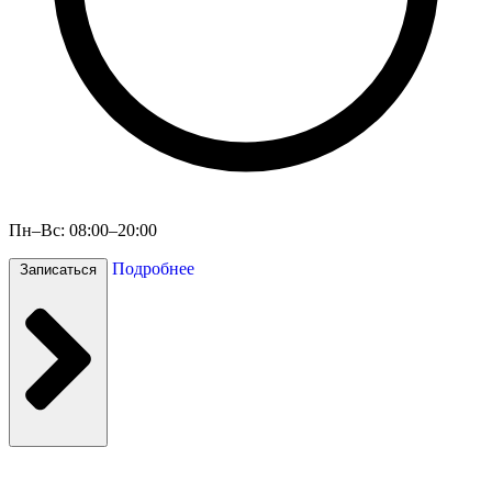
Пн–Вс: 08:00–20:00
Подробнее
Записаться