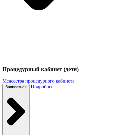
Процедурный кабинет (дети)
Медсестра процедурного кабинета
Подробнее
Записаться