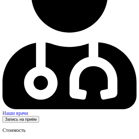
Наши врачи
Запись на приём
Стоимость