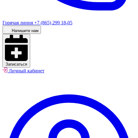
Горячая линия
+7 (865) 299 18-05
Напишите нам
Записаться
Личный кабинет