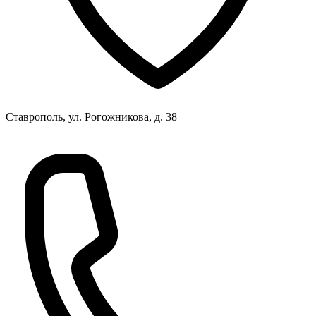
Ставрополь, ул. Рогожникова, д. 38