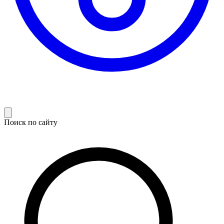
Поиск по сайту