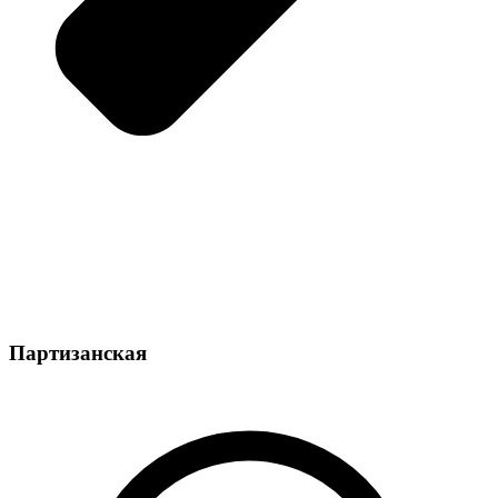
Партизанская