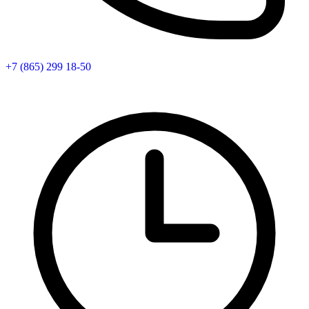
+7 (865) 299 18-50