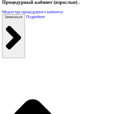
Процедурный кабинет (взрослые) .
Медсестра процедурного кабинета
Подробнее
Записаться