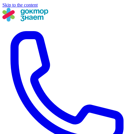
Skip to the content