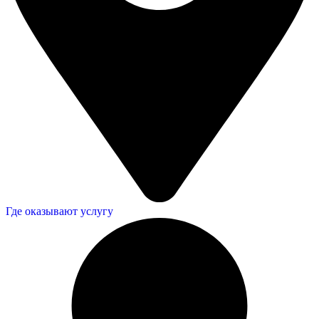
Где оказывают услугу