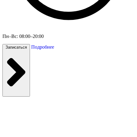
Пн–Вс: 08:00–20:00
Подробнее
Записаться