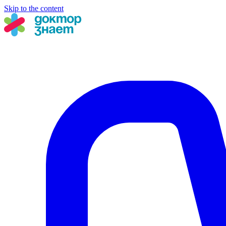
Skip to the content