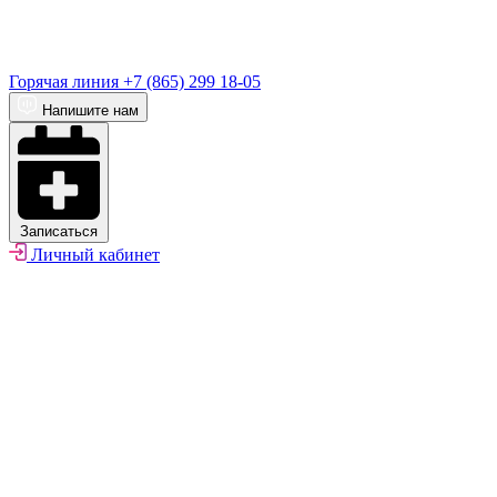
Горячая линия
+7 (865) 299 18-05
Напишите нам
Записаться
Личный кабинет