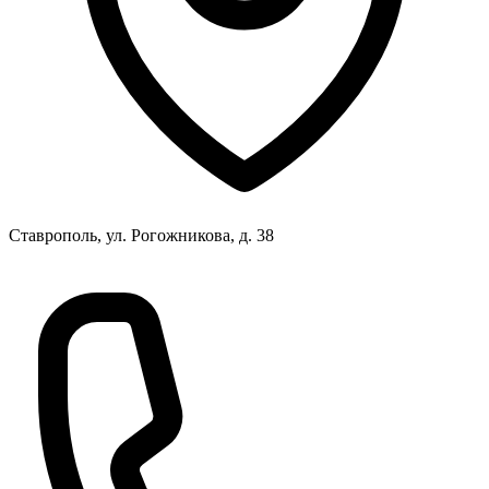
Ставрополь, ул. Рогожникова, д. 38