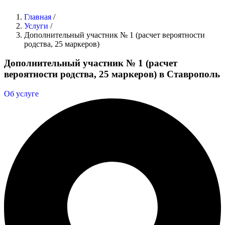
Главная
/
Услуги
/
Дополнительный участник № 1 (расчет вероятности
родства, 25 маркеров)
Дополнительный участник № 1 (расчет
вероятности родства, 25 маркеров) в Ставрополь
Об услуге