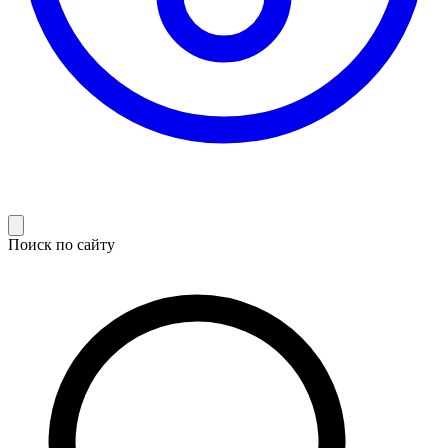
Поиск по сайту