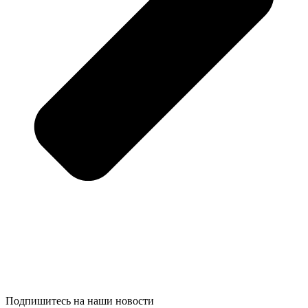
Подпишитесь на наши новости