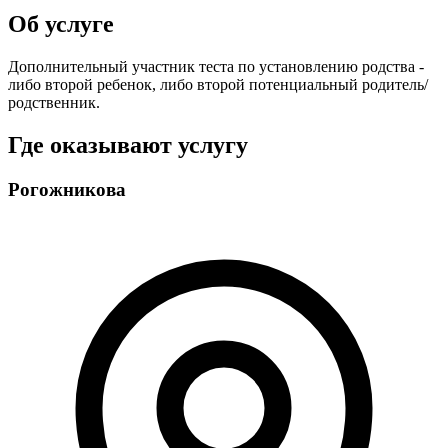
Об услуге
Дополнительный участник теста по установлению родства -
либо второй ребенок, либо второй потенциальный родитель/
родственник.
Где оказывают услугу
Рогожникова