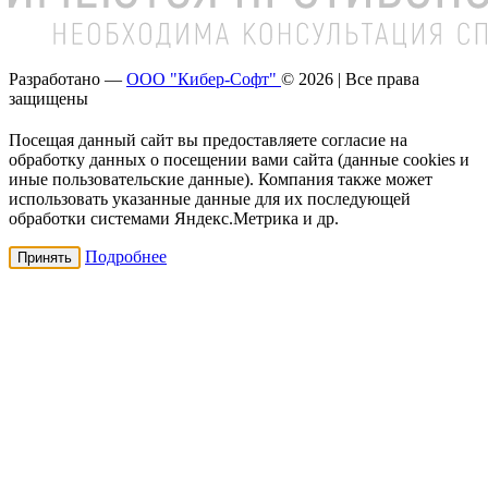
Разработано —
ООО "Кибер-Софт"
© 2026 | Все права
защищены
Посещая данный сайт вы предоставляете согласие на
обработку данных о посещении вами сайта (данные cookies и
иные пользовательские данные). Компания также может
использовать указанные данные для их последующей
обработки системами Яндекс.Метрика и др.
Подробнее
Принять