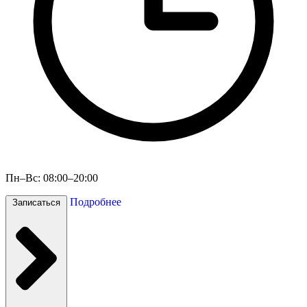
Пн–Вс: 08:00–20:00
Подробнее
Записаться