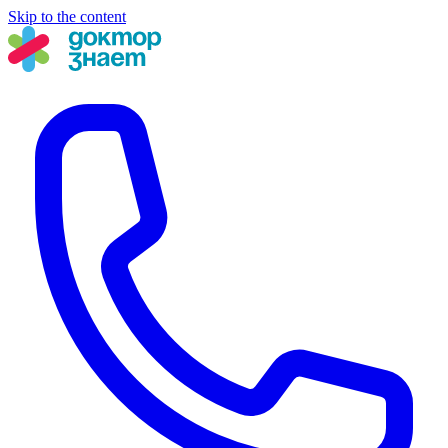
Skip to the content