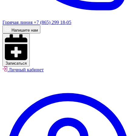
Горячая линия
+7 (865) 299 18-05
Напишите нам
Записаться
Личный кабинет