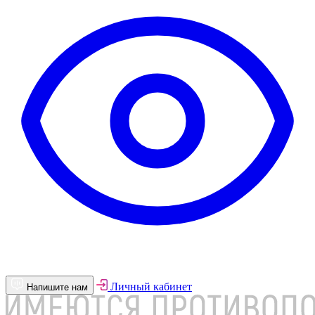
Личный кабинет
Напишите нам