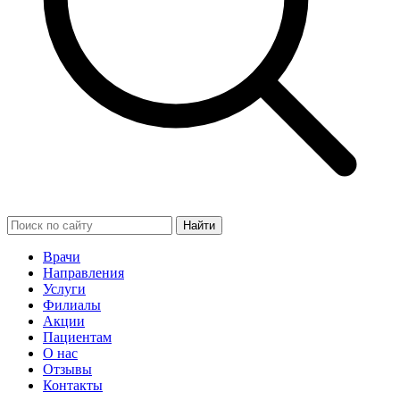
Найти
Врачи
Направления
Услуги
Филиалы
Акции
Пациентам
О нас
Отзывы
Контакты