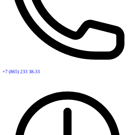
+7 (865) 233 38-33