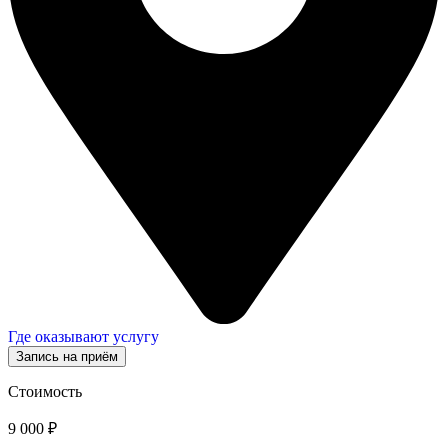
Где оказывают услугу
Запись на приём
Стоимость
9 000 ₽