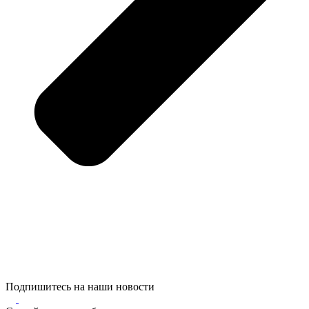
Подпишитесь на наши новости