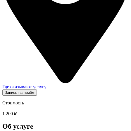
Где оказывают услугу
Запись на приём
Стоимость
1 200 ₽
Об услуге