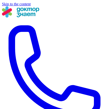
Skip to the content