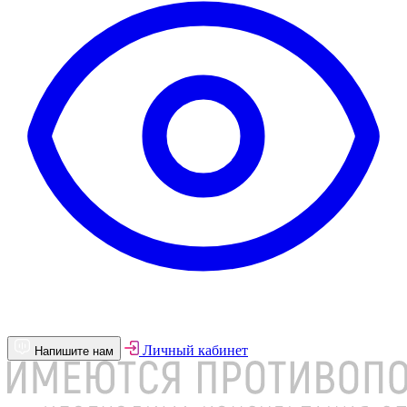
Личный кабинет
Напишите нам