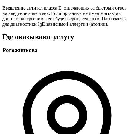
Выявление антител класса Е, отвечающих за быстрый ответ
на введение аллергена. Если организм не имел контакта с
данным аллергеном, тест будет отрицательным. Назначается
для диагностики IgE-зависимой аллергии (атопии).
Где оказывают услугу
Рогожникова