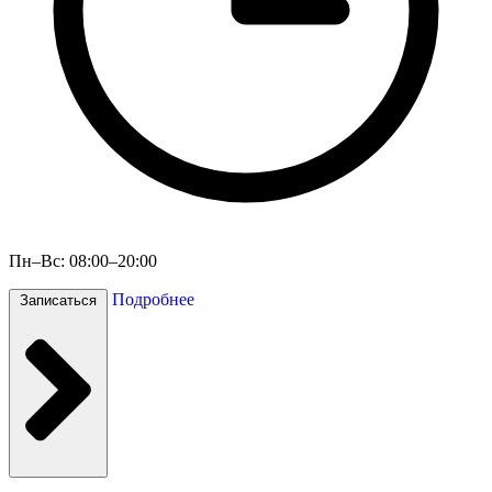
Пн–Вс: 08:00–20:00
Подробнее
Записаться