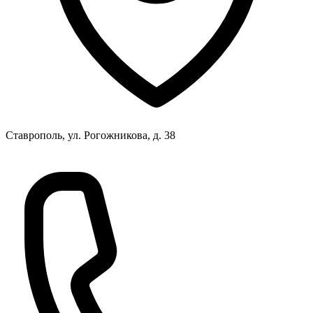
Ставрополь, ул. Рогожникова, д. 38