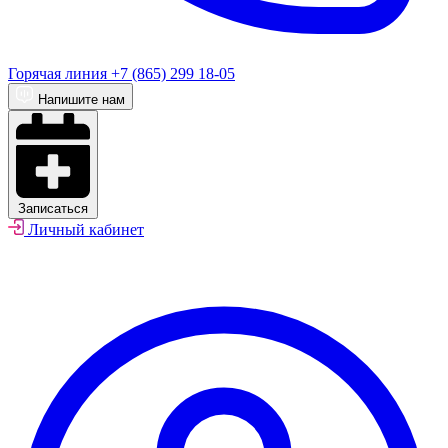
Горячая линия
+7 (865) 299 18-05
Напишите нам
Записаться
Личный кабинет