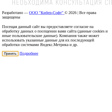
Разработано —
ООО "Кибер-Софт"
© 2026 | Все права
защищены
Посещая данный сайт вы предоставляете согласие на
обработку данных о посещении вами сайта (данные cookies и
иные пользовательские данные). Компания также может
использовать указанные данные для их последующей
обработки системами Яндекс.Метрика и др.
Подробнее
Принять