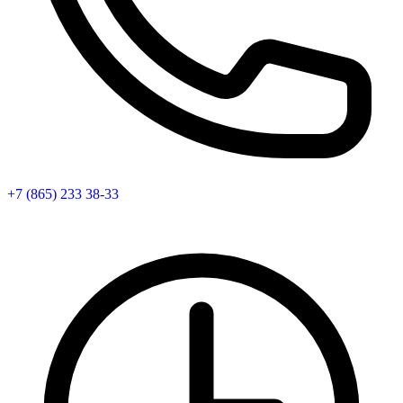
+7 (865) 233 38-33