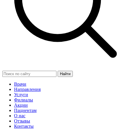
Найти
Врачи
Направления
Услуги
Филиалы
Акции
Пациентам
О нас
Отзывы
Контакты