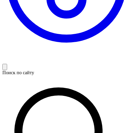
Поиск по сайту