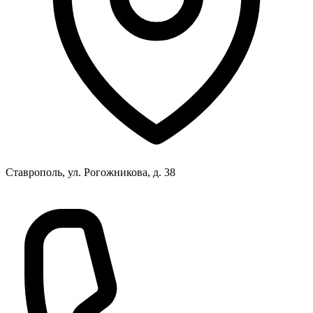
Ставрополь, ул. Рогожникова, д. 38