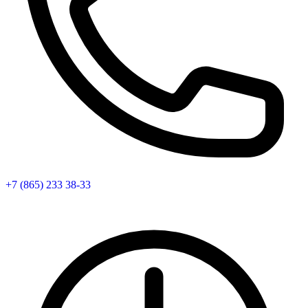
+7 (865) 233 38-33