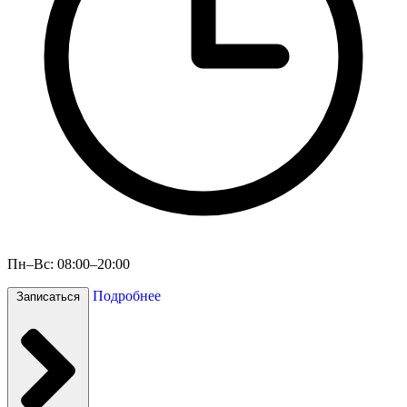
Пн–Вс: 08:00–20:00
Подробнее
Записаться