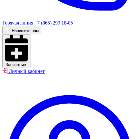
Горячая линия
+7 (865) 299 18-05
Напишите нам
Записаться
Личный кабинет