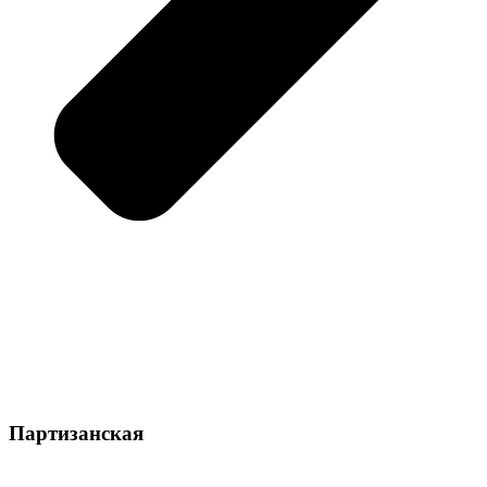
Партизанская