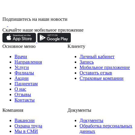
Подпишитесь на наши новости
Скачайте наше мобильное приложение
Основное меню
Клиенту
Врачи
Личный кабинет
Направления
Запись
Услуги
Мобильное приложение
Филиалы
Оставить отзыв
Акции
Страховые компании
Пациентам
О нас
Отзывы
Контакты
Компания
Документы
Вакансии
Документы
Охрана труда
Обработка персональных
Мы в СМИ
данных