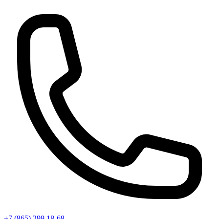
+7 (865) 299 18-68