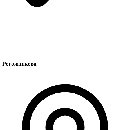
Рогожникова