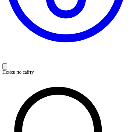
Поиск по сайту