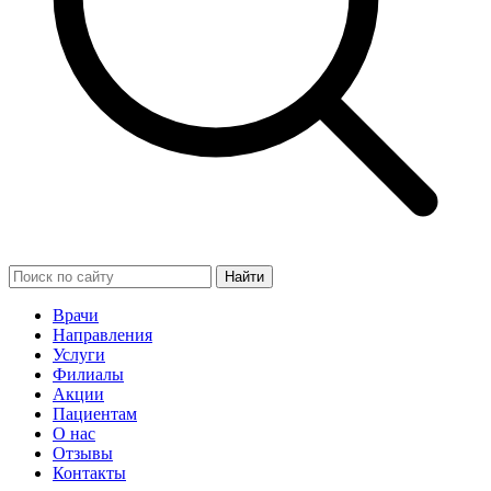
Найти
Врачи
Направления
Услуги
Филиалы
Акции
Пациентам
О нас
Отзывы
Контакты