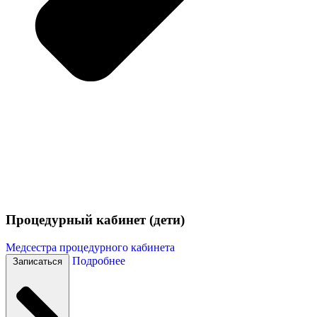
Процедурный кабинет (дети)
Медсестра процедурного кабинета
Подробнее
Записаться