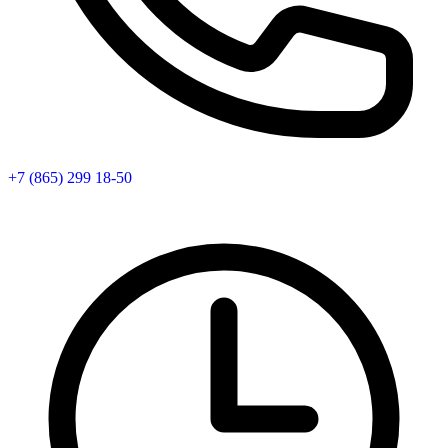
+7 (865) 299 18-50