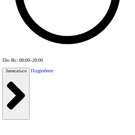
Пн–Вс: 08:00–20:00
Подробнее
Записаться