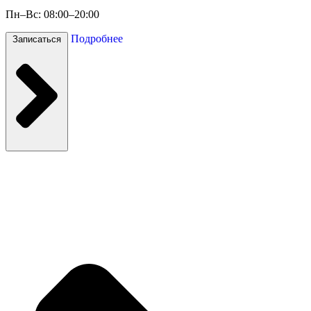
Пн–Вс: 08:00–20:00
Подробнее
Записаться