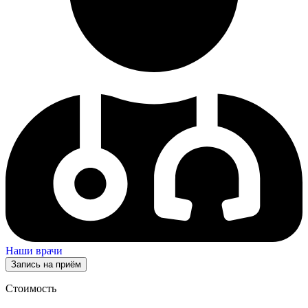
Наши врачи
Запись на приём
Стоимость