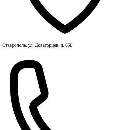
Ставрополь, ул. Доваторцев, д. 65Б