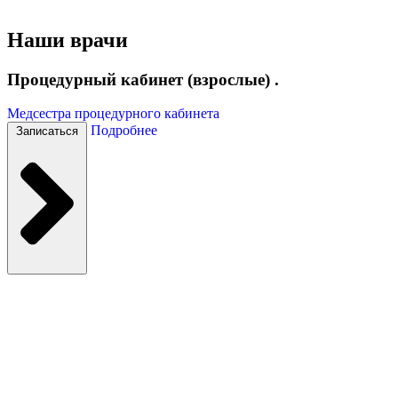
Наши врачи
Процедурный кабинет (взрослые) .
Медсестра процедурного кабинета
Подробнее
Записаться