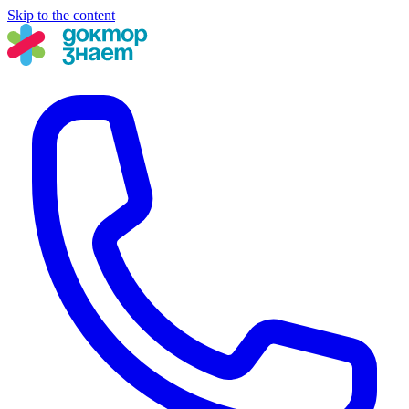
Skip to the content