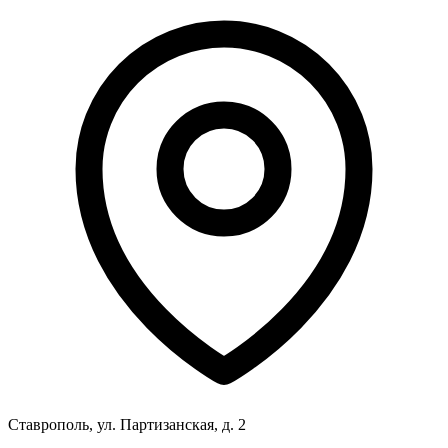
Ставрополь, ул. Партизанская, д. 2