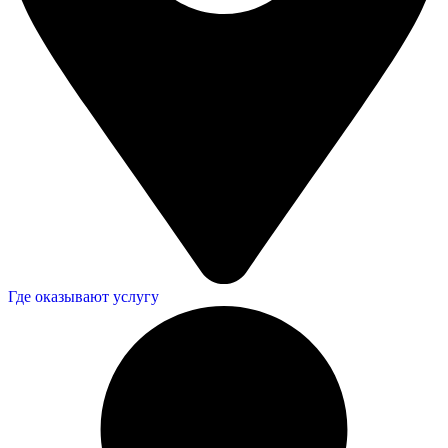
Где оказывают услугу