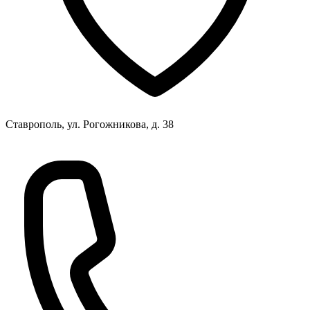
Ставрополь, ул. Рогожникова, д. 38