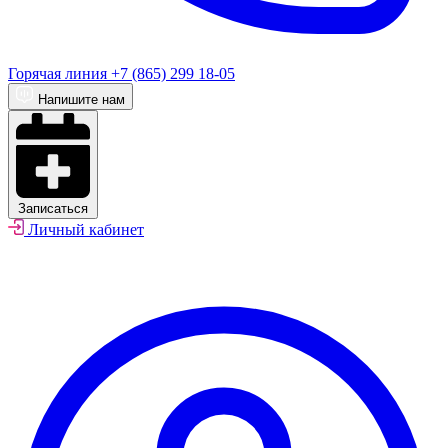
Горячая линия
+7 (865) 299 18-05
Напишите нам
Записаться
Личный кабинет