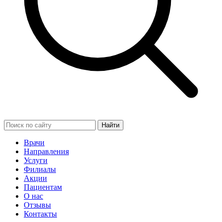
Найти
Врачи
Направления
Услуги
Филиалы
Акции
Пациентам
О нас
Отзывы
Контакты