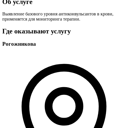
Об услуге
Выявление базового уровня антиконвульсантов в крови,
применяется для мониторинга терапии.
Где оказывают услугу
Рогожникова