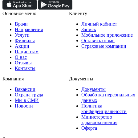
Основное меню
Клиенту
Врачи
Личный кабинет
Направления
Запись
Услуги
Мобильное приложение
Филиалы
Оставить отзыв
Акции
Страховые компании
Пациентам
О нас
Отзывы
Контакты
Компания
Документы
Вакансии
Документы
Охрана труда
Обработка персональных
Мы в СМИ
данных
Новости
Политика
конфиденциальности
Министерство
здравоохранения
Оферта