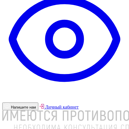
Личный кабинет
Напишите нам