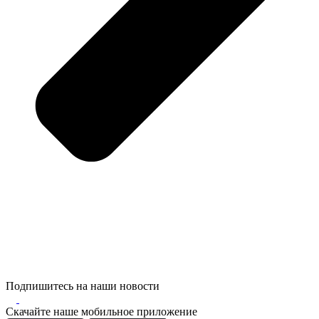
Подпишитесь на наши новости
Скачайте наше мобильное приложение