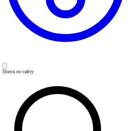
Поиск по сайту