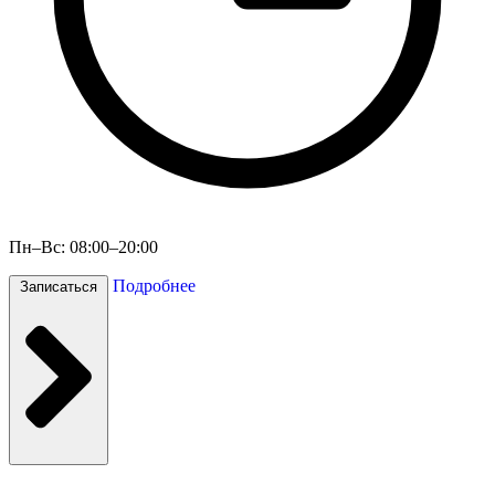
Пн–Вс: 08:00–20:00
Подробнее
Записаться