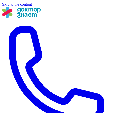
Skip to the content