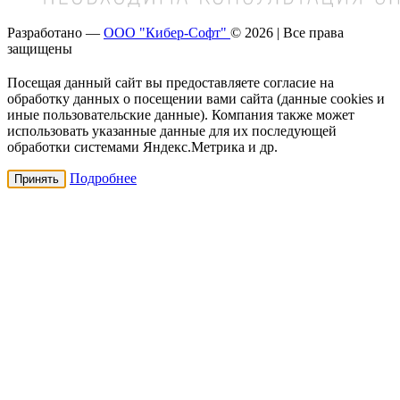
Разработано —
ООО "Кибер-Софт"
© 2026 | Все права
защищены
Посещая данный сайт вы предоставляете согласие на
обработку данных о посещении вами сайта (данные cookies и
иные пользовательские данные). Компания также может
использовать указанные данные для их последующей
обработки системами Яндекс.Метрика и др.
Подробнее
Принять