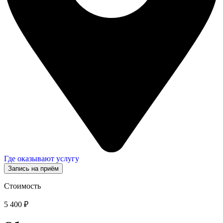
Где оказывают услугу
Запись на приём
Стоимость
5 400 ₽