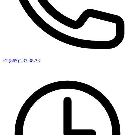
+7 (865) 233 38-33