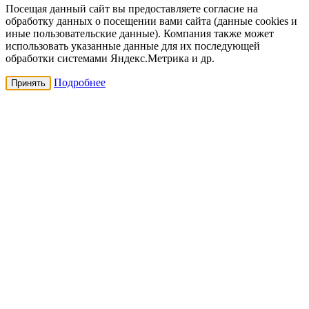
Посещая данный сайт вы предоставляете согласие на
обработку данных о посещении вами сайта (данные cookies и
иные пользовательские данные). Компания также может
использовать указанные данные для их последующей
обработки системами Яндекс.Метрика и др.
Подробнее
Принять