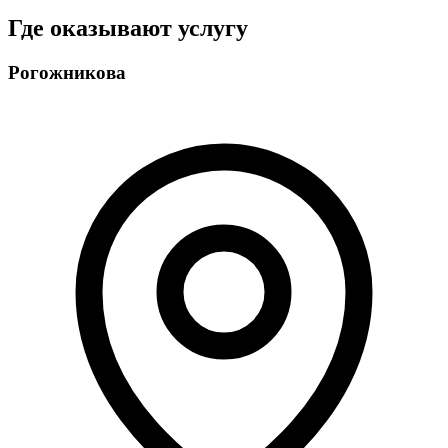
Где оказывают услугу
Рогожникова