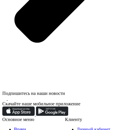
Подпишитесь на наши новости
Скачайте наше мобильное приложение
Основное меню
Клиенту
Врачи
Личный кабинет