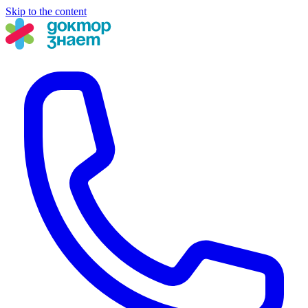
Skip to the content