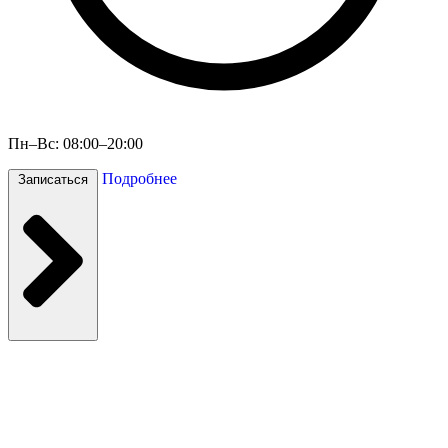
Пн–Вс: 08:00–20:00
Подробнее
Записаться