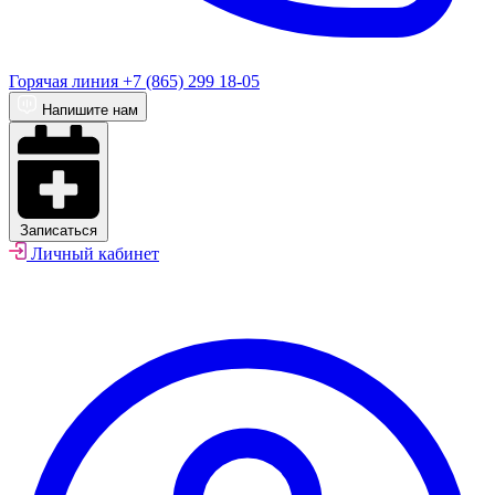
Горячая линия
+7 (865) 299 18-05
Напишите нам
Записаться
Личный кабинет