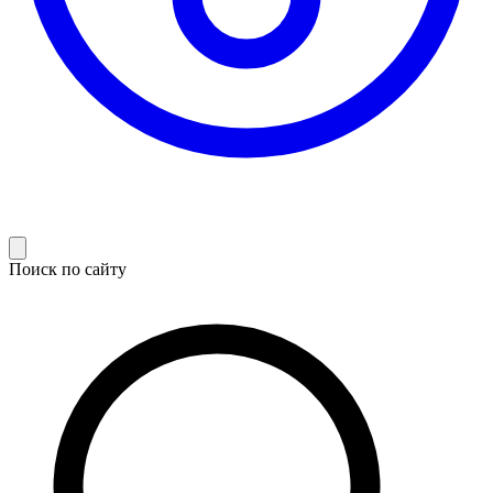
Поиск по сайту