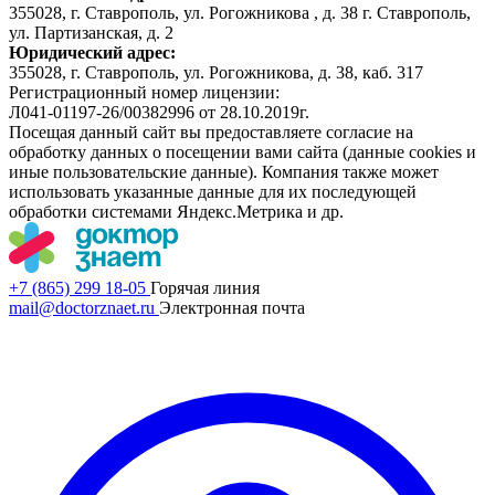
355028, г. Ставрополь, ул. Рогожникова , д. 38 г. Ставрополь,
ул. Партизанская, д. 2
Юридический адрес:
355028, г. Ставрополь, ул. Рогожникова, д. 38, каб. 317
Регистрационный номер лицензии:
Л041-01197-26/00382996 от 28.10.2019г.
Посещая данный сайт вы предоставляете согласие на
обработку данных о посещении вами сайта (данные cookies и
иные пользовательские данные). Компания также может
использовать указанные данные для их последующей
обработки системами Яндекс.Метрика и др.
+7 (865) 299 18-05
Горячая линия
mail@doctorznaet.ru
Электронная почта