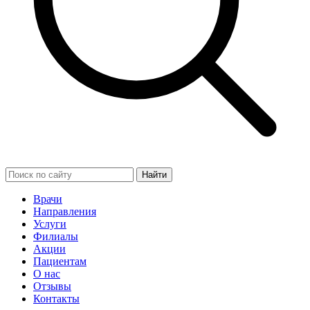
Найти
Врачи
Направления
Услуги
Филиалы
Акции
Пациентам
О нас
Отзывы
Контакты