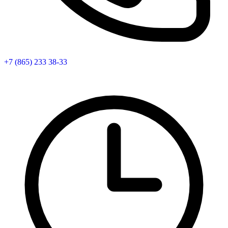
+7 (865) 233 38-33