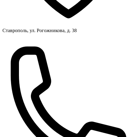
Ставрополь, ул. Рогожникова, д. 38