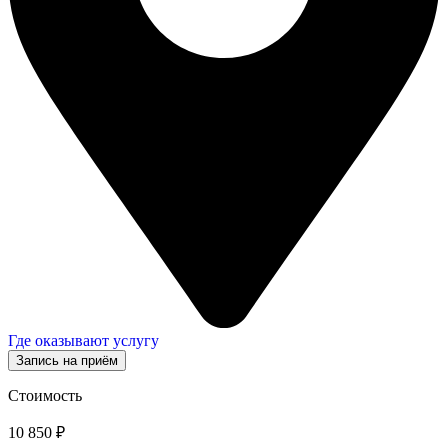
Где оказывают услугу
Запись на приём
Стоимость
10 850 ₽