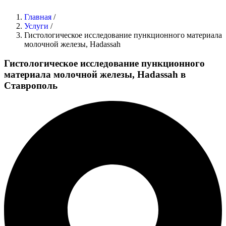
Главная
/
Услуги
/
Гистологическое исследование пункционного материала
молочной железы, Hadassah
Гистологическое исследование пункционного
материала молочной железы, Hadassah в
Ставрополь