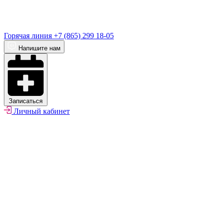
Горячая линия
+7 (865) 299 18-05
Напишите нам
Записаться
Личный кабинет