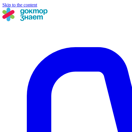
Skip to the content