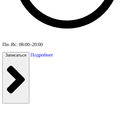
Пн–Вс: 08:00–20:00
Подробнее
Записаться