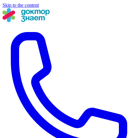
Skip to the content