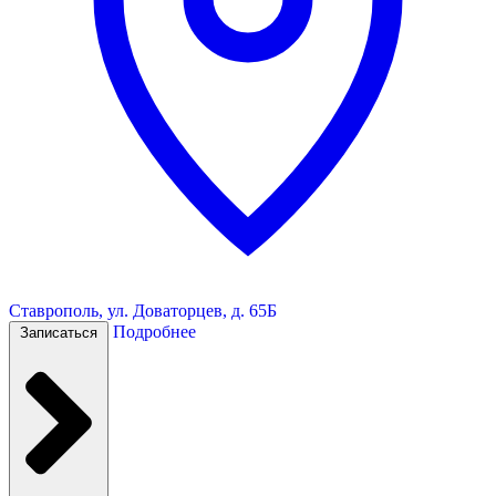
Ставрополь, ул. Доваторцев, д. 65Б
Подробнее
Записаться