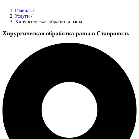
Главная
/
Услуги
/
Хирургическая обработка раны
Хирургическая обработка раны в Ставрополь