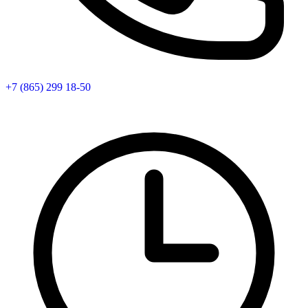
+7 (865) 299 18-50