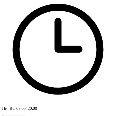
Пн–Вс: 08:00–20:00