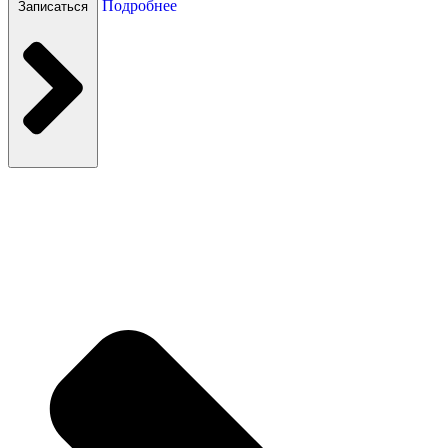
Подробнее
Записаться