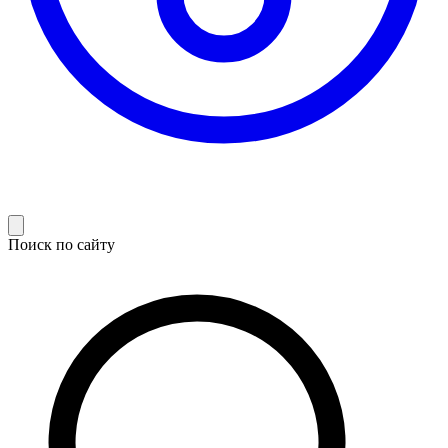
Поиск по сайту