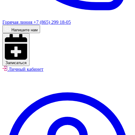
Горячая линия
+7 (865) 299 18-05
Напишите нам
Записаться
Личный кабинет