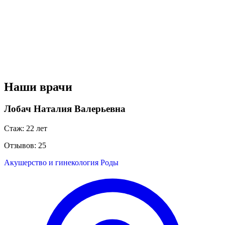
Наши врачи
Лобач Наталия Валерьевна
Стаж: 22 лет
Отзывов: 25
Акушерство и гинекология
Роды