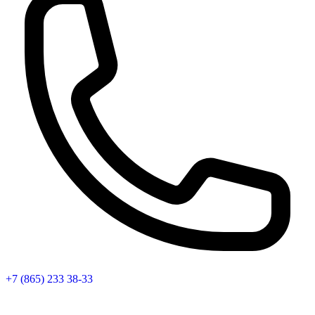
+7 (865) 233 38-33