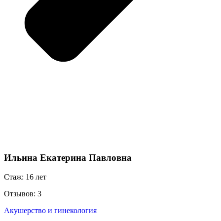
Ильина Екатерина Павловна
Стаж: 16 лет
Отзывов: 3
Акушерство и гинекология