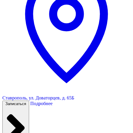
Ставрополь, ул. Доваторцев, д. 65Б
Подробнее
Записаться