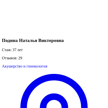
Подина Наталья Викторовна
Стаж: 37 лет
Отзывов: 29
Акушерство и гинекология