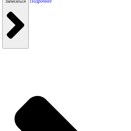
Подробнее
Записаться