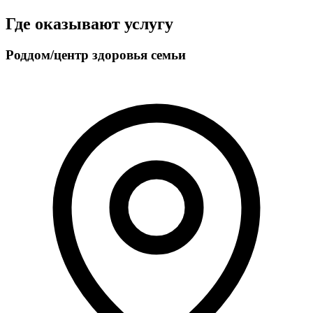
Где оказывают услугу
Роддом/центр здоровья семьи