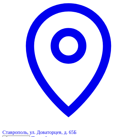
Ставрополь, ул. Доваторцев, д. 65Б