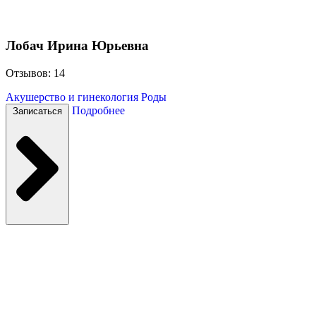
Лобач Ирина Юрьевна
Отзывов: 14
Акушерство и гинекология
Роды
Подробнее
Записаться