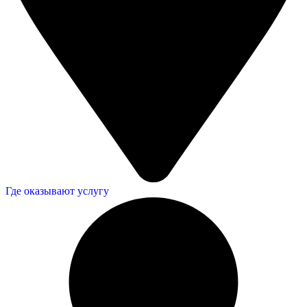
Где оказывают услугу