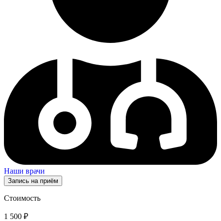
Наши врачи
Запись на приём
Стоимость
1 500 ₽