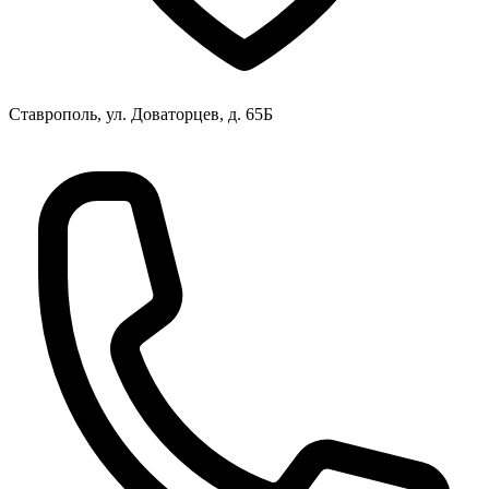
Ставрополь, ул. Доваторцев, д. 65Б