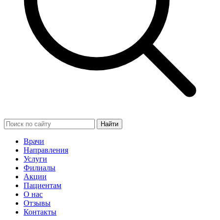
Найти
Врачи
Направления
Услуги
Филиалы
Акции
Пациентам
О нас
Отзывы
Контакты