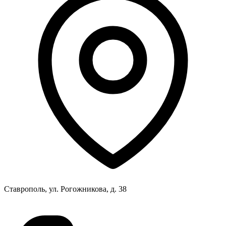
Ставрополь, ул. Рогожникова, д. 38