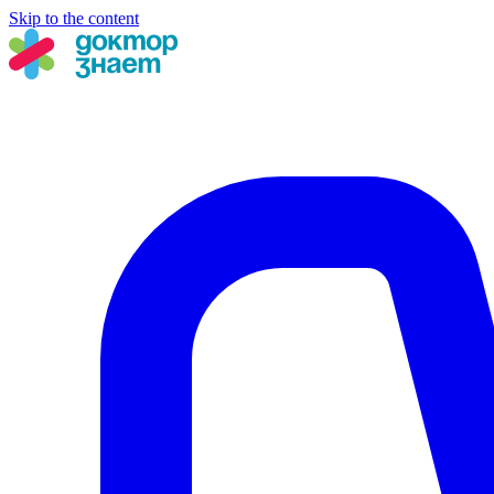
Skip to the content