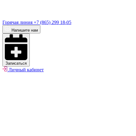
Горячая линия
+7 (865) 299 18-05
Напишите нам
Записаться
Личный кабинет