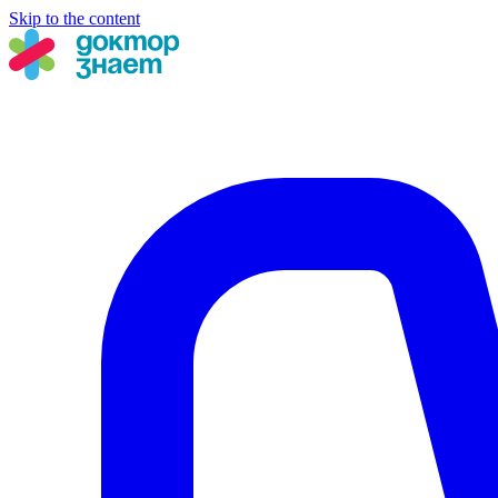
Skip to the content