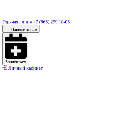
Горячая линия
+7 (865) 299 18-05
Напишите нам
Записаться
Личный кабинет