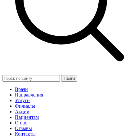
Найти
Врачи
Направления
Услуги
Филиалы
Акции
Пациентам
О нас
Отзывы
Контакты