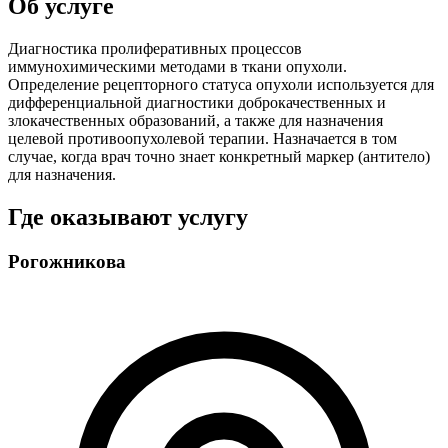
Об услуге
Диагностика пролиферативных процессов
иммунохимическими методами в ткани опухоли.
Определение рецепторного статуса опухоли используется для
дифференциальной диагностики доброкачественных и
злокачественных образований, а также для назначения
целевой противоопухолевой терапии. Назначается в том
случае, когда врач точно знает конкретный маркер (антитело)
для назначения.
Где оказывают услугу
Рогожникова