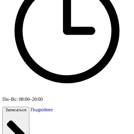
Пн–Вс: 08:00–20:00
Подробнее
Записаться