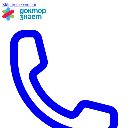
Skip to the content