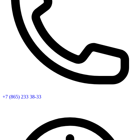
+7 (865) 233 38-33