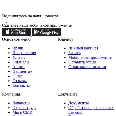
Подпишитесь на наши новости
Скачайте наше мобильное приложение
Основное меню
Клиенту
Врачи
Личный кабинет
Направления
Запись
Услуги
Мобильное приложение
Филиалы
Оставить отзыв
Акции
Страховые компании
Пациентам
О нас
Отзывы
Контакты
Компания
Документы
Вакансии
Документы
Охрана труда
Обработка персональных
Мы в СМИ
данных