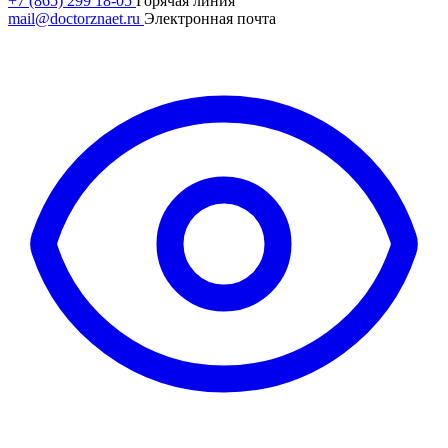
+7 (865) 299 18-05
Горячая линия
mail@doctorznaet.ru
Электронная почта