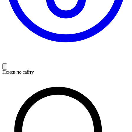
Поиск по сайту