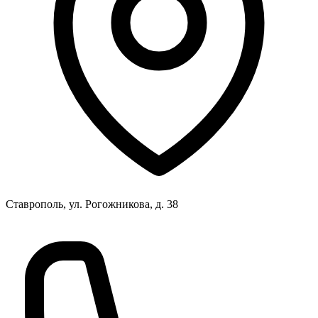
Ставрополь, ул. Рогожникова, д. 38