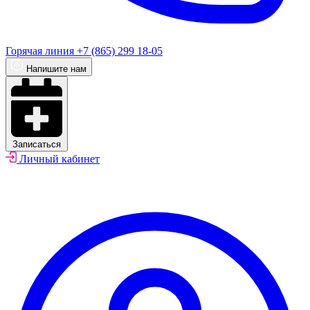
Горячая линия
+7 (865) 299 18-05
Напишите нам
Записаться
Личный кабинет