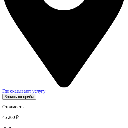
Где оказывают услугу
Запись на приём
Стоимость
45 200 ₽