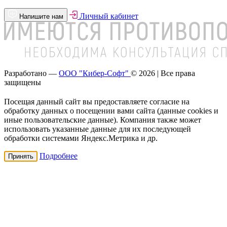
Личный кабинет
Напишите нам
Разработано —
ООО "Кибер-Софт"
© 2026 | Все права
защищены
Посещая данный сайт вы предоставляете согласие на
обработку данных о посещении вами сайта (данные cookies и
иные пользовательские данные). Компания также может
использовать указанные данные для их последующей
обработки системами Яндекс.Метрика и др.
Подробнее
Принять