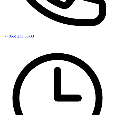
+7 (865) 233 38-33