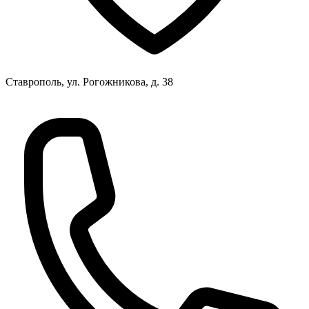
Ставрополь, ул. Рогожникова, д. 38