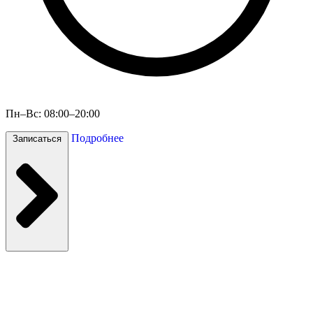
Пн–Вс: 08:00–20:00
Подробнее
Записаться