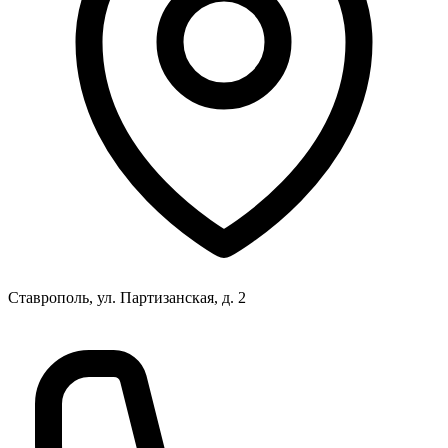
Ставрополь, ул. Партизанская, д. 2