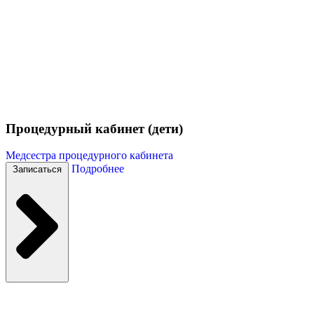
Процедурный кабинет (дети)
Медсестра процедурного кабинета
Подробнее
Записаться