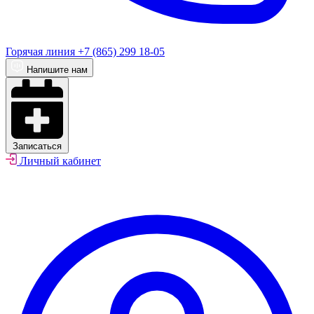
Горячая линия
+7 (865) 299 18-05
Напишите нам
Записаться
Личный кабинет