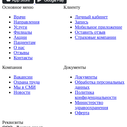
Основное меню
Клиенту
Врачи
Личный кабинет
Направления
Запись
Услуги
Мобильное приложение
Филиалы
Оставить отзыв
Акции
Страховые компании
Пациентам
О нас
Отзывы
Контакты
Компания
Документы
Вакансии
Документы
Охрана труда
Обработка персональных
Мы в СМИ
данных
Новости
Политика
конфиденциальности
Министерство
здравоохранения
Оферта
Реквизиты