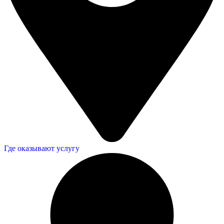
Где оказывают услугу