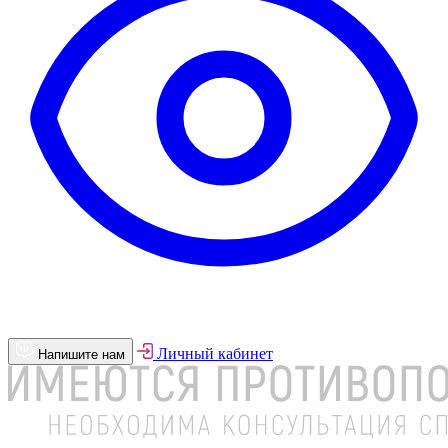
Личный кабинет
Напишите нам