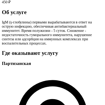
450 ₽
Об услуге
IgM (γ-глобулины) первыми вырабатываются в ответ на
острую инфекцию, обеспечивая антибактериальный
иммунитет. Время полужизни - 5 суток. Снижение -
недостаточность гуморального иммунитета, нарушение
синтеза или адсорбция на иммунных комплексах при
воспалительных процессах.
Где оказывают услугу
Партизанская