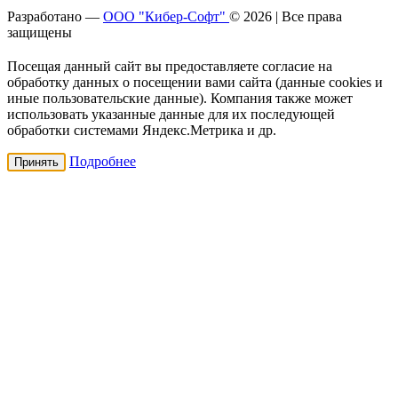
Разработано —
ООО "Кибер-Софт"
© 2026 | Все права
защищены
Посещая данный сайт вы предоставляете согласие на
обработку данных о посещении вами сайта (данные cookies и
иные пользовательские данные). Компания также может
использовать указанные данные для их последующей
обработки системами Яндекс.Метрика и др.
Подробнее
Принять