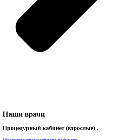
Наши врачи
Процедурный кабинет (взрослые) .