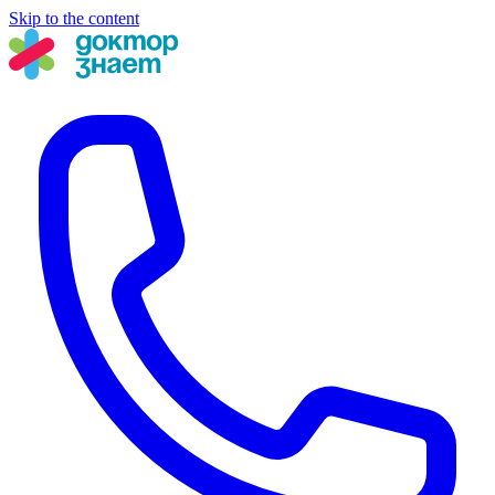
Skip to the content