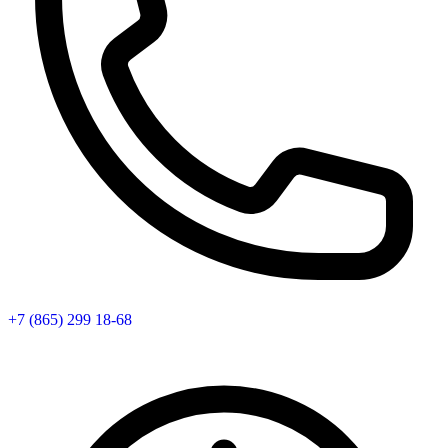
+7 (865) 299 18-68