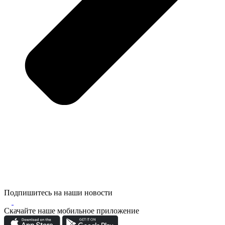
Подпишитесь на наши новости
Скачайте наше мобильное приложение