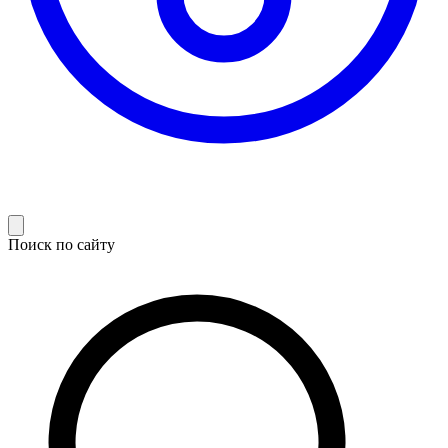
Поиск по сайту