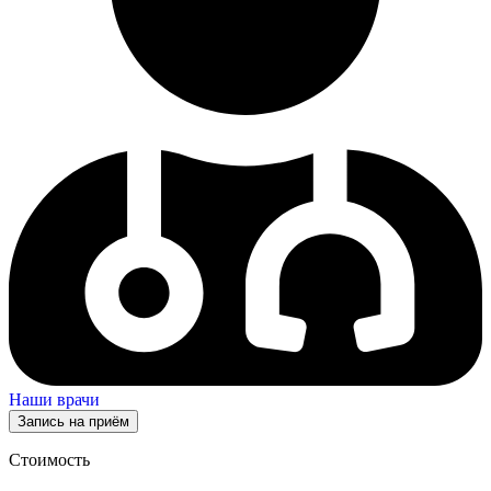
Наши врачи
Запись на приём
Стоимость