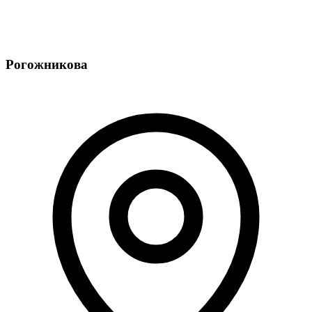
Рогожникова