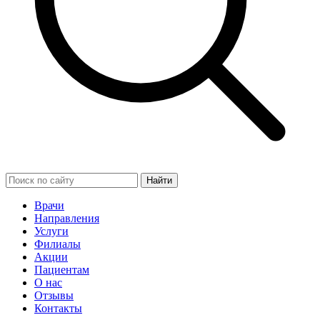
Найти
Врачи
Направления
Услуги
Филиалы
Акции
Пациентам
О нас
Отзывы
Контакты