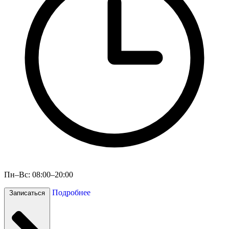
Пн–Вс: 08:00–20:00
Подробнее
Записаться