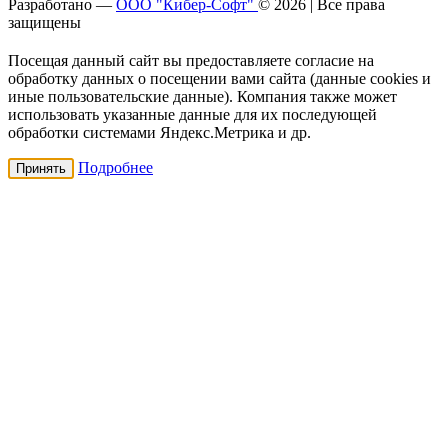
Разработано —
ООО "Кибер-Софт"
© 2026 | Все права
защищены
Посещая данный сайт вы предоставляете согласие на
обработку данных о посещении вами сайта (данные cookies и
иные пользовательские данные). Компания также может
использовать указанные данные для их последующей
обработки системами Яндекс.Метрика и др.
Подробнее
Принять