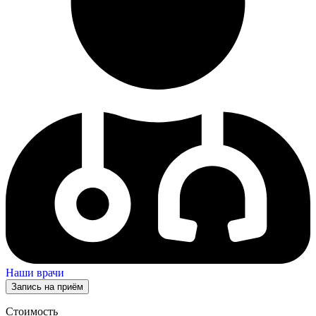
Наши врачи
Запись на приём
Стоимость