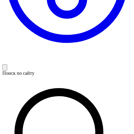
Поиск по сайту