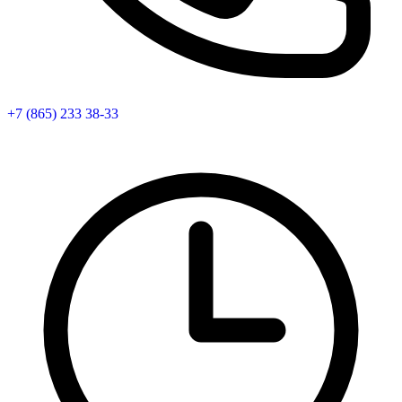
+7 (865) 233 38-33