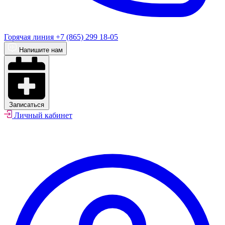
Горячая линия
+7 (865) 299 18-05
Напишите нам
Записаться
Личный кабинет