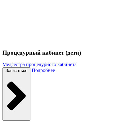
Процедурный кабинет (дети)
Медсестра процедурного кабинета
Подробнее
Записаться