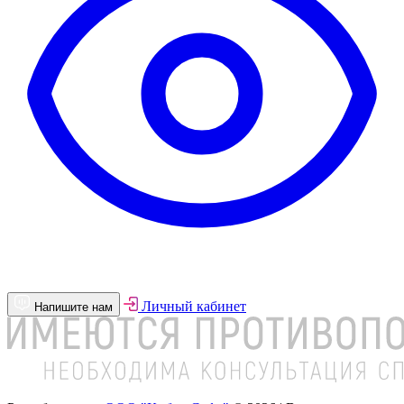
Личный кабинет
Напишите нам