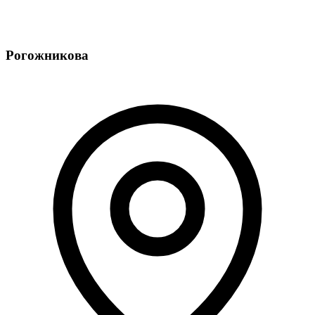
Рогожникова