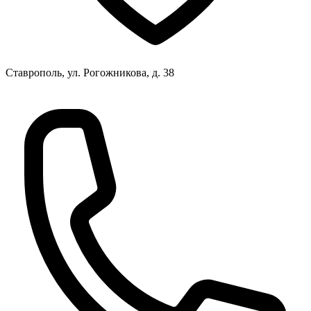
Ставрополь, ул. Рогожникова, д. 38