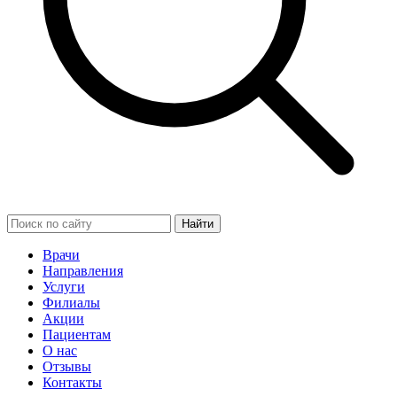
Найти
Врачи
Направления
Услуги
Филиалы
Акции
Пациентам
О нас
Отзывы
Контакты