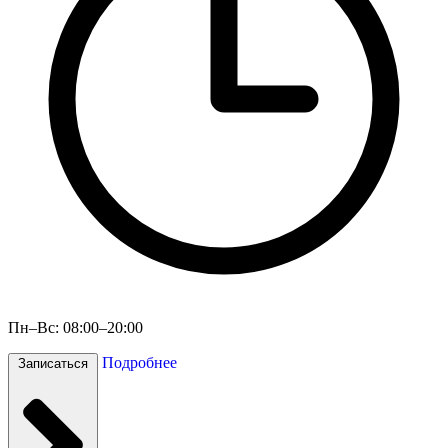
Пн–Вс: 08:00–20:00
Подробнее
Записаться