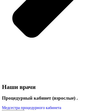
Наши врачи
Процедурный кабинет (взрослые) .
Медсестра процедурного кабинета