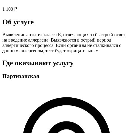
1 100 ₽
Об услуге
Выявление антител класса Е, отвечающих за быстрый ответ
на введение аллергена. Выявляются в острый период
аллергического процесса. Если организм не сталкивался с
данным аллергеном, тест будет отрицательным.
Где оказывают услугу
Партизанская