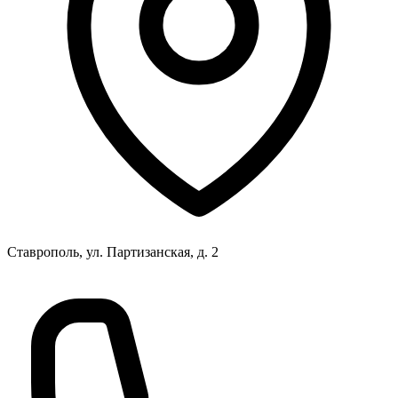
Ставрополь, ул. Партизанская, д. 2