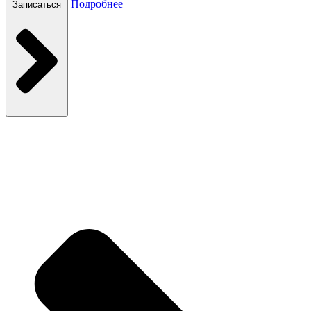
Подробнее
Записаться