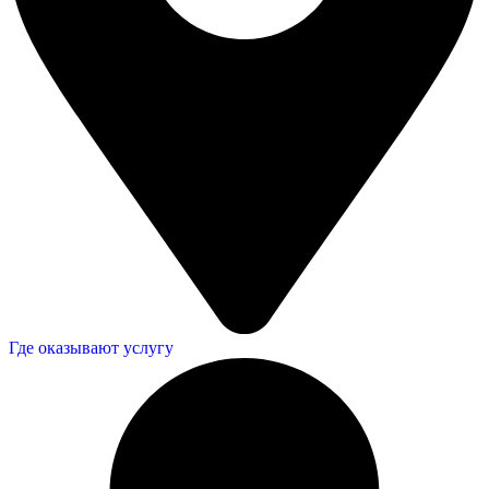
Где оказывают услугу