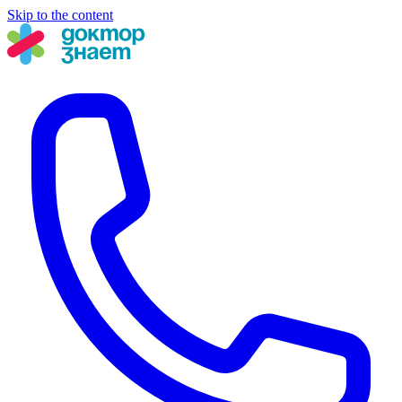
Skip to the content