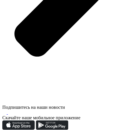
Подпишитесь на наши новости
Скачайте наше мобильное приложение