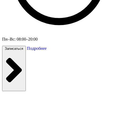
Пн–Вс: 08:00–20:00
Подробнее
Записаться