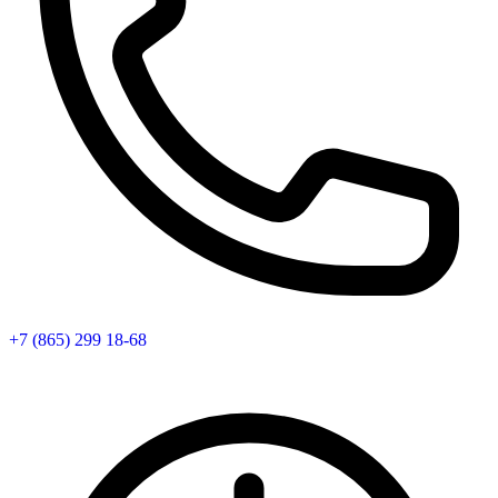
+7 (865) 299 18-68