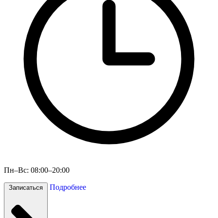
Пн–Вс: 08:00–20:00
Подробнее
Записаться