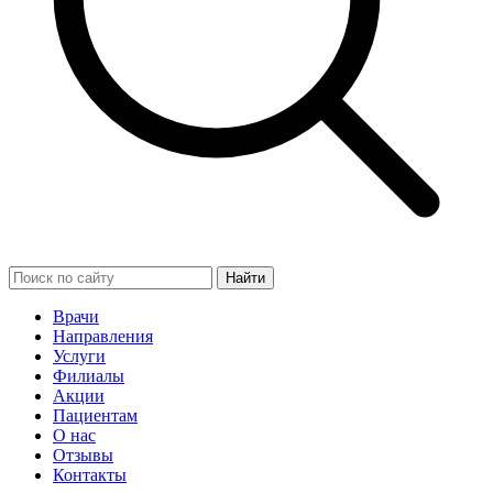
Найти
Врачи
Направления
Услуги
Филиалы
Акции
Пациентам
О нас
Отзывы
Контакты