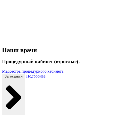
Наши врачи
Процедурный кабинет (взрослые) .
Медсестра процедурного кабинета
Подробнее
Записаться