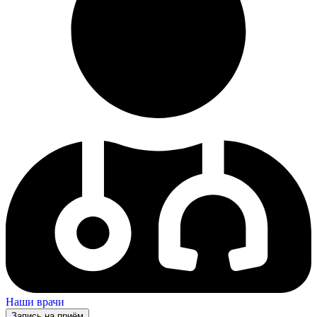
Наши врачи
Запись на приём