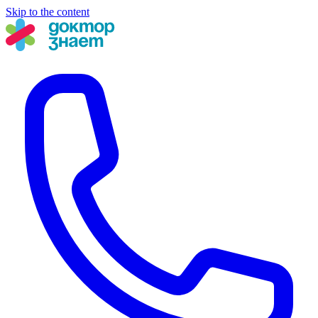
Skip to the content