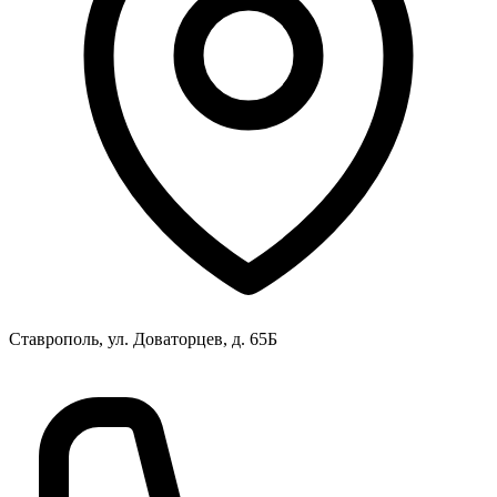
Ставрополь, ул. Доваторцев, д. 65Б