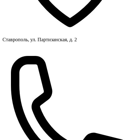
Ставрополь, ул. Партизанская, д. 2