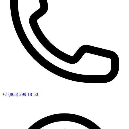
+7 (865) 299 18-50