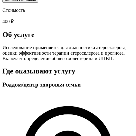
Стоимость
400 ₽
Об услуге
Исследование применяется для диагностика атеросклероза,
оценки эффективности терапии атеросклероза и прогноза.
Включает определение общего холестерина и ЛПВП.
Где оказывают услугу
Роддом/центр здоровья семьи