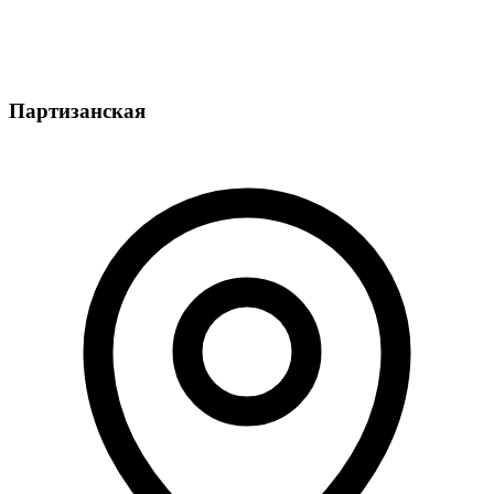
Партизанская