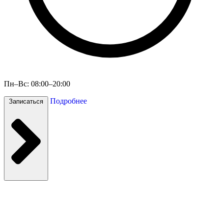
Пн–Вс: 08:00–20:00
Подробнее
Записаться