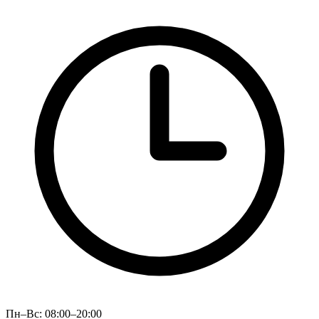
Пн–Вс: 08:00–20:00