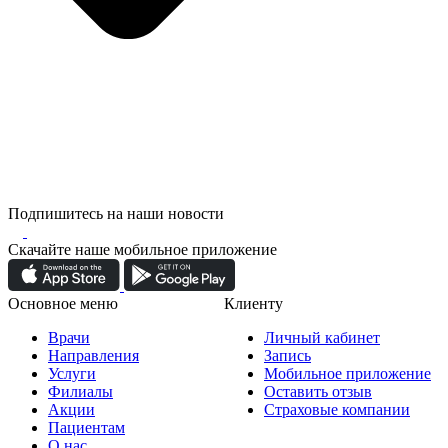
Подпишитесь на наши новости
Скачайте наше мобильное приложение
Основное меню
Клиенту
Врачи
Личный кабинет
Направления
Запись
Услуги
Мобильное приложение
Филиалы
Оставить отзыв
Акции
Страховые компании
Пациентам
О нас