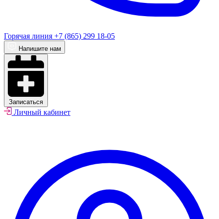
Горячая линия
+7 (865) 299 18-05
Напишите нам
Записаться
Личный кабинет