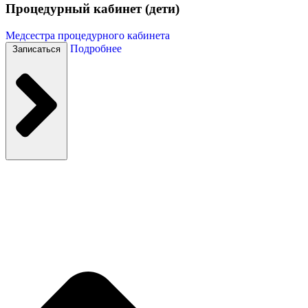
Процедурный кабинет (дети)
Медсестра процедурного кабинета
Подробнее
Записаться