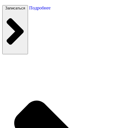
Подробнее
Записаться