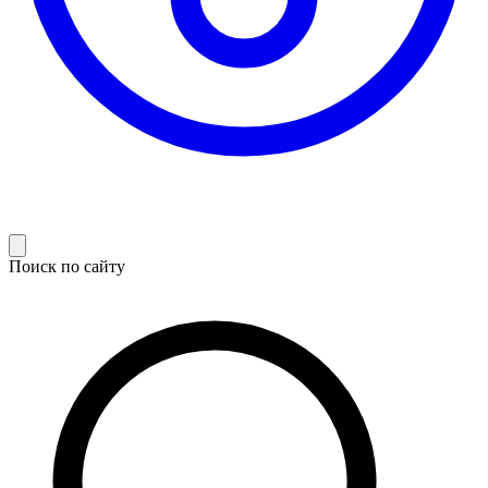
Поиск по сайту