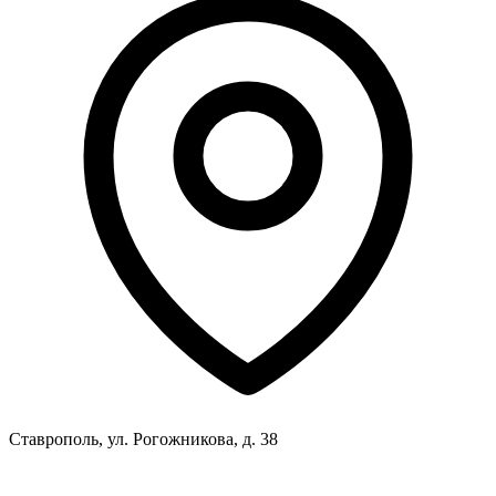
Ставрополь, ул. Рогожникова, д. 38