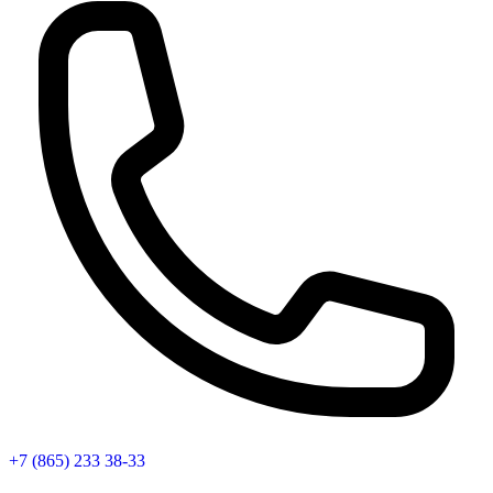
+7 (865) 233 38-33