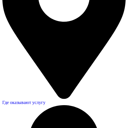
Где оказывают услугу