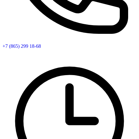
+7 (865) 299 18-68