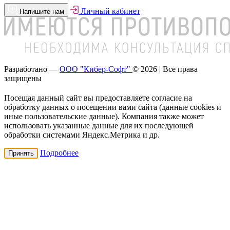
Личный кабинет
Напишите нам
Разработано —
ООО "Кибер-Софт"
© 2026 | Все права
защищены
Посещая данный сайт вы предоставляете согласие на
обработку данных о посещении вами сайта (данные cookies и
иные пользовательские данные). Компания также может
использовать указанные данные для их последующей
обработки системами Яндекс.Метрика и др.
Подробнее
Принять