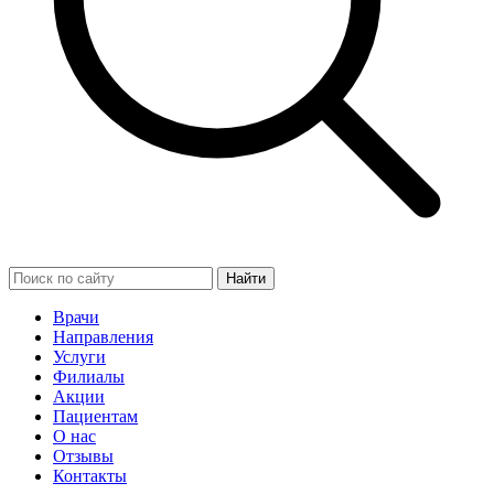
Найти
Врачи
Направления
Услуги
Филиалы
Акции
Пациентам
О нас
Отзывы
Контакты