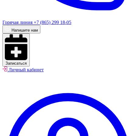
Горячая линия
+7 (865) 299 18-05
Напишите нам
Записаться
Личный кабинет