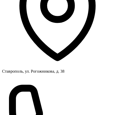
Ставрополь, ул. Рогожникова, д. 38