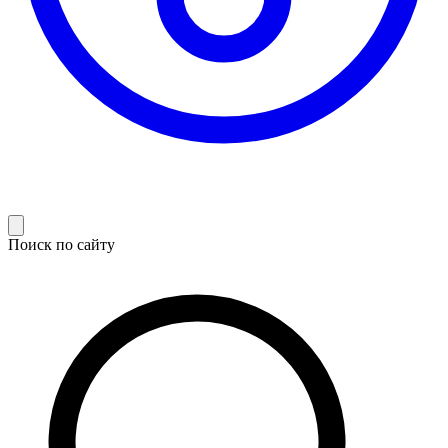
Поиск по сайту