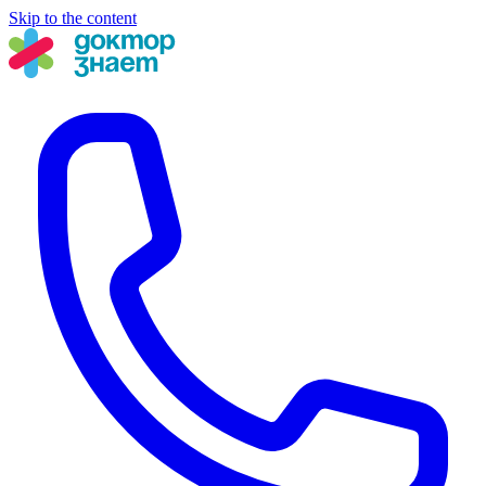
Skip to the content