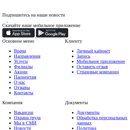
Подпишитесь на наши новости
Скачайте наше мобильное приложение
Основное меню
Клиенту
Врачи
Личный кабинет
Направления
Запись
Услуги
Мобильное приложение
Филиалы
Оставить отзыв
Акции
Страховые компании
Пациентам
О нас
Отзывы
Контакты
Компания
Документы
Вакансии
Документы
Охрана труда
Обработка персональных
Мы в СМИ
данных
Новости
Политика