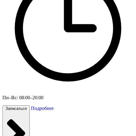
Пн–Вс: 08:00–20:00
Подробнее
Записаться