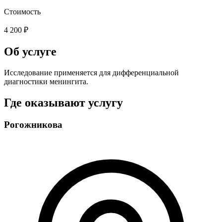
Стоимость
4 200 ₽
Об услуге
Исследование применяется для дифференциальной
диагностики менингита.
Где оказывают услугу
Рогожникова