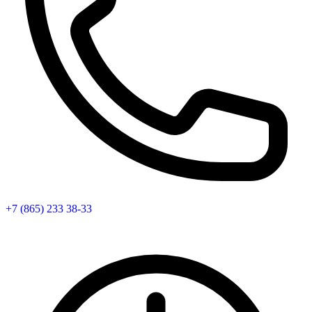
+7 (865) 233 38-33