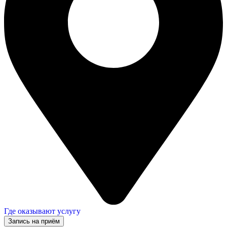
Где оказывают услугу
Запись на приём