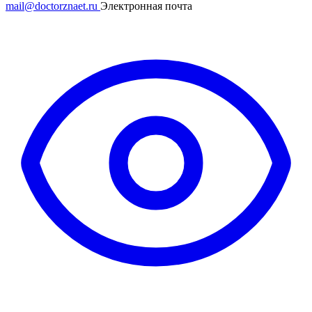
mail@doctorznaet.ru
Электронная почта