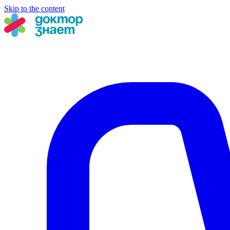
Skip to the content