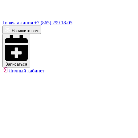
Горячая линия
+7 (865) 299 18-05
Напишите нам
Записаться
Личный кабинет